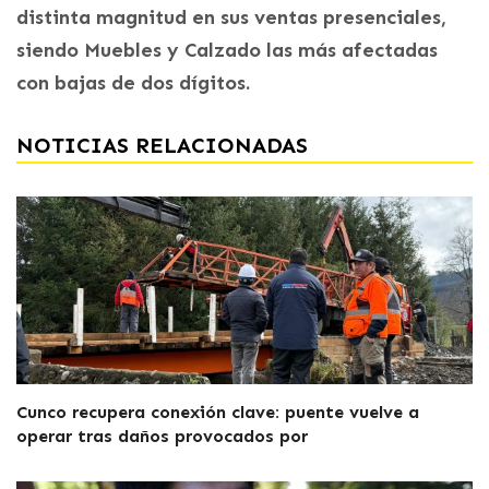
distinta magnitud en sus ventas presenciales,
siendo Muebles y Calzado las más afectadas
con bajas de dos dígitos.
NOTICIAS RELACIONADAS
Cunco recupera conexión clave: puente vuelve a
operar tras daños provocados por