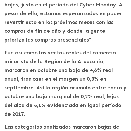
bajas, justo en el periodo del Cyber Monday. A
pesar de ello, estamos esperanzados en poder
revertir esto en los próximos meses con las
compras de fin de año y donde la gente
prioriza las compras presenciales”.
Fue así como las ventas reales del comercio
minorista de la Región de la Araucanía,
marcaron en octubre una baja de 4,6% real
anual, tras caer en el margen un 0,8% en
septiembre. Así la región acumuló entre enero y
octubre una baja marginal de 0,2% real, lejos
del alza de 6,1% evidenciada en igual período
de 2017.
Las categorías analizadas marcaron bajas de