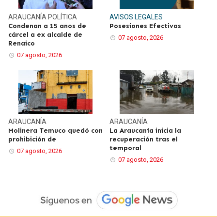
ARAUCANÍA
POLÍTICA
AVISOS LEGALES
Condenan a 15 años de
Posesiones Efectivas
cárcel a ex alcalde de
07 agosto, 2026
Renaico
07 agosto, 2026
ARAUCANÍA
ARAUCANÍA
Molinera Temuco quedó con
La Araucanía inicia la
prohibición de
recuperación tras el
temporal
07 agosto, 2026
07 agosto, 2026