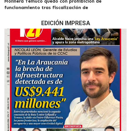
Molinera Temuco quedó con prohibición de
funcionamiento tras fiscalización de
EDICIÓN IMPRESA