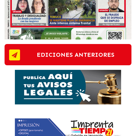
EDICIONES ANTERIORES