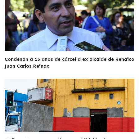
Condenan a 15 años de cárcel a ex alcalde de Renaico
Juan Carlos Reinao