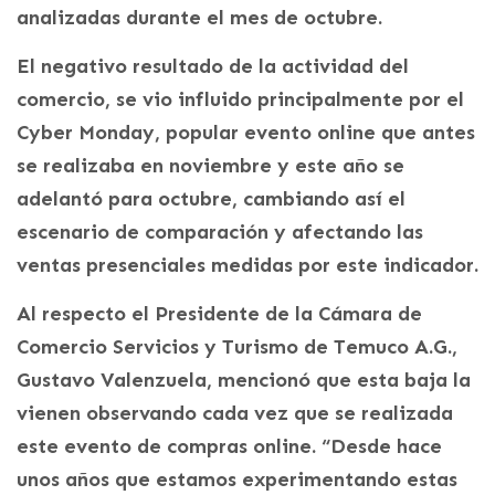
analizadas durante el mes de octubre.
El negativo resultado de la actividad del
comercio, se vio influido principalmente por el
Cyber Monday, popular evento online que antes
se realizaba en noviembre y este año se
adelantó para octubre, cambiando así el
escenario de comparación y afectando las
ventas presenciales medidas por este indicador.
Al respecto el Presidente de la Cámara de
Comercio Servicios y Turismo de Temuco A.G.,
Gustavo Valenzuela, mencionó que esta baja la
vienen observando cada vez que se realizada
este evento de compras online. “Desde hace
unos años que estamos experimentando estas