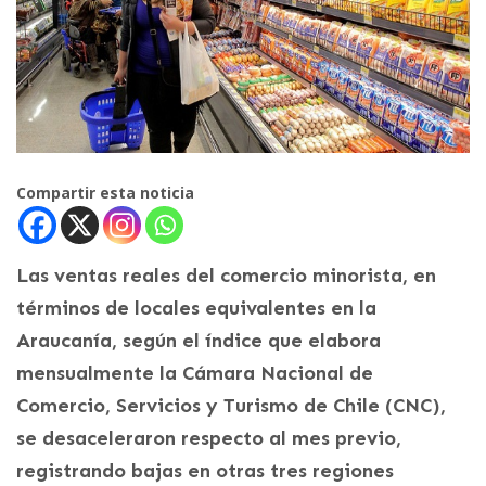
Compartir esta noticia
Las ventas reales del comercio minorista, en
términos de locales equivalentes en la
Araucanía, según el índice que elabora
mensualmente la Cámara Nacional de
Comercio, Servicios y Turismo de Chile (CNC),
se desaceleraron respecto al mes previo,
registrando bajas en otras tres regiones