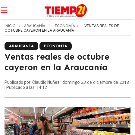
☰
INICIO
ARAUCANÍA
ECONOMÍA
VENTAS REALES DE
OCTUBRE CAYERON EN LA ARAUCANÍA
ARAUCANÍA
ECONOMÍA
Ventas reales de octubre
cayeron en la Araucanía
domingo 23 de diciembre de 2018
Publicado por: Claudio Nuñez |
| Publicado a las: 14:12