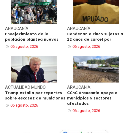
ARAUCANÍA
ARAUCANÍA
Envejecimiento de la
Condenan a cinco sujetos a
población plantea nuevos
12 años de cárcel por
06 agosto, 2026
06 agosto, 2026
ACTUALIDAD
MUNDO
ARAUCANÍA
Trump estalla por reportes
CChC Araucanía apoya a
sobre escasez de municiones
municipios y sectores
afectados
06 agosto, 2026
06 agosto, 2026