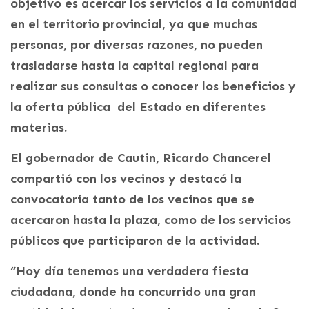
objetivo es acercar los servicios a la comunidad
en el territorio provincial, ya que muchas
personas, por diversas razones, no pueden
trasladarse hasta la capital regional para
realizar sus consultas o conocer los beneficios y
la oferta pública del Estado en diferentes
materias.
El gobernador de Cautin, Ricardo Chancerel
compartió con los vecinos y destacó la
convocatoria tanto de los vecinos que se
acercaron hasta la plaza, como de los servicios
públicos que participaron de la actividad.
“Hoy día tenemos una verdadera fiesta
ciudadana, donde ha concurrido una gran