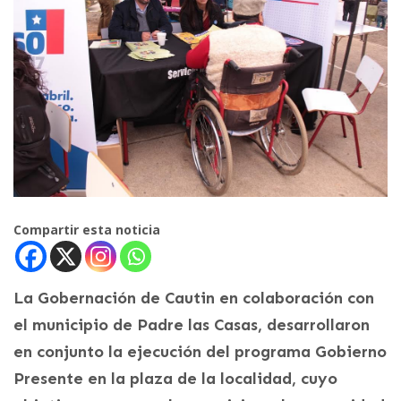
Compartir esta noticia
La Gobernación de Cautin en colaboración con
el municipio de Padre las Casas, desarrollaron
en conjunto la ejecución del programa Gobierno
Presente en la plaza de la localidad, cuyo