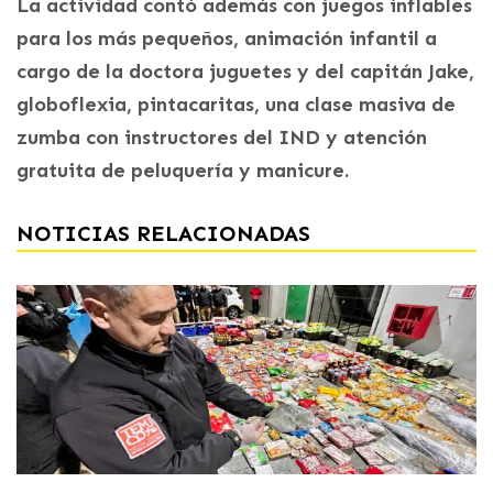
La actividad contó además con juegos inflables
para los más pequeños, animación infantil a
cargo de la doctora juguetes y del capitán Jake,
globoflexia, pintacaritas, una clase masiva de
zumba con instructores del IND y atención
gratuita de peluquería y manicure.
NOTICIAS RELACIONADAS