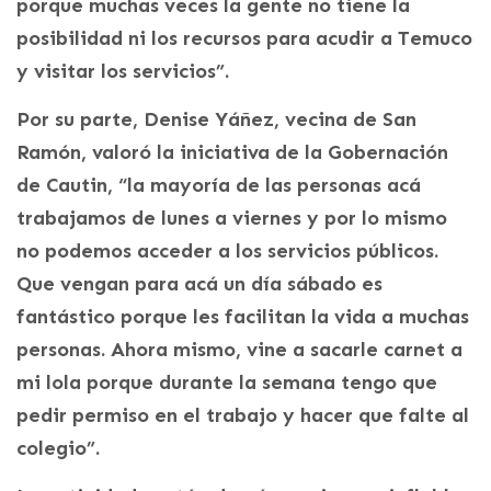
porque muchas veces la gente no tiene la
posibilidad ni los recursos para acudir a Temuco
y visitar los servicios”.
Por su parte, Denise Yáñez, vecina de San
Ramón, valoró la iniciativa de la Gobernación
de Cautin, “la mayoría de las personas acá
trabajamos de lunes a viernes y por lo mismo
no podemos acceder a los servicios públicos.
Que vengan para acá un día sábado es
fantástico porque les facilitan la vida a muchas
personas. Ahora mismo, vine a sacarle carnet a
mi lola porque durante la semana tengo que
pedir permiso en el trabajo y hacer que falte al
colegio”.