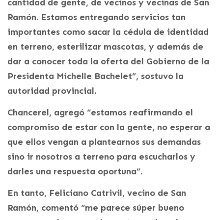
cantidad de gente, de vecinos y vecinas de San
Ramón. Estamos entregando servicios tan
importantes como sacar la cédula de identidad
en terreno, esterilizar mascotas, y además de
dar a conocer toda la oferta del Gobierno de la
Presidenta Michelle Bachelet”, sostuvo la
autoridad provincial.
Chancerel, agregó “estamos reafirmando el
compromiso de estar con la gente, no esperar a
que ellos vengan a plantearnos sus demandas
sino ir nosotros a terreno para escucharlos y
darles una respuesta oportuna”.
En tanto, Feliciano Catrivil, vecino de San
Ramón, comentó “me parece súper bueno