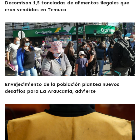
Decomisan 1,5 toneladas de alimentos ilegales que
eran vendidos en Temuco
Envejecimiento de la población plantea nuevos
desafíos para La Araucanía, advierte