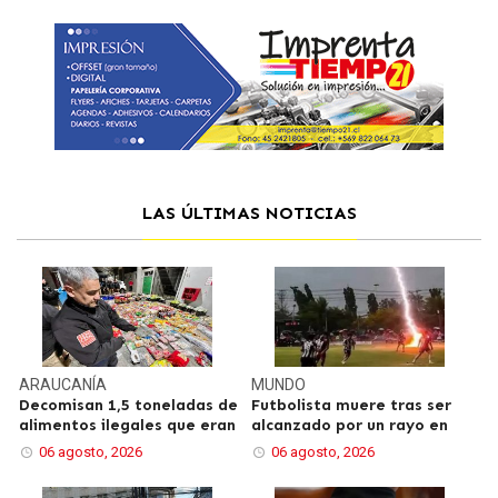
LAS ÚLTIMAS NOTICIAS
ARAUCANÍA
MUNDO
Decomisan 1,5 toneladas de
Futbolista muere tras ser
alimentos ilegales que eran
alcanzado por un rayo en
06 agosto, 2026
06 agosto, 2026