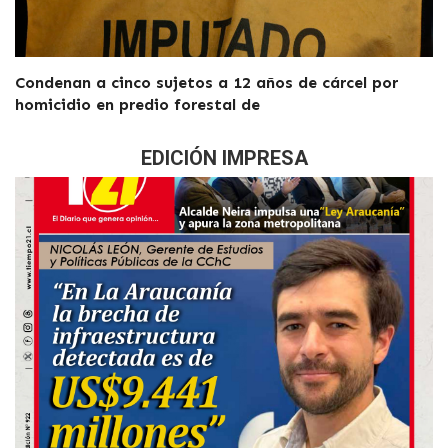
Condenan a cinco sujetos a 12 años de cárcel por
homicidio en predio forestal de
EDICIÓN IMPRESA