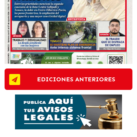
EDICIONES ANTERIORES