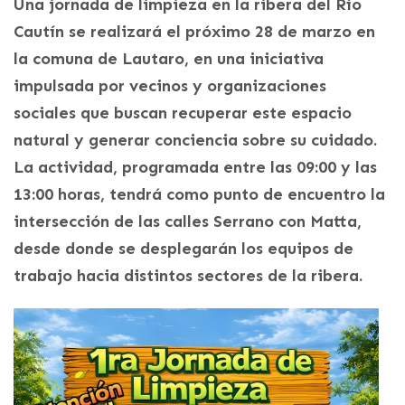
Una jornada de limpieza en la ribera del Río
Cautín se realizará el próximo 28 de marzo en
la comuna de Lautaro, en una iniciativa
impulsada por vecinos y organizaciones
sociales que buscan recuperar este espacio
natural y generar conciencia sobre su cuidado.
La actividad, programada entre las 09:00 y las
13:00 horas, tendrá como punto de encuentro la
intersección de las calles Serrano con Matta,
desde donde se desplegarán los equipos de
trabajo hacia distintos sectores de la ribera.