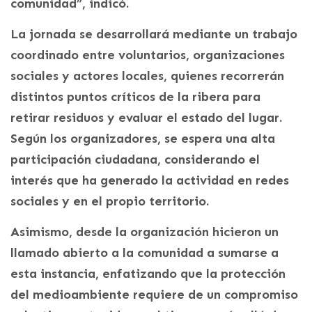
comunidad”, indicó.
La jornada se desarrollará mediante un trabajo
coordinado entre voluntarios, organizaciones
sociales y actores locales, quienes recorrerán
distintos puntos críticos de la ribera para
retirar residuos y evaluar el estado del lugar.
Según los organizadores, se espera una alta
participación ciudadana, considerando el
interés que ha generado la actividad en redes
sociales y en el propio territorio.
Asimismo, desde la organización hicieron un
llamado abierto a la comunidad a sumarse a
esta instancia, enfatizando que la protección
del medioambiente requiere de un compromiso