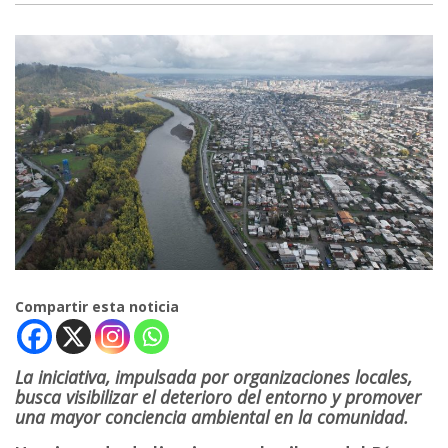
Compartir esta noticia
La iniciativa, impulsada por organizaciones locales,
busca visibilizar el deterioro del entorno y promover
una mayor conciencia ambiental en la comunidad.