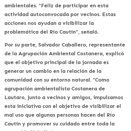
ambientales. “Feliz de participar en esta
actividad autoconvocada por vecinos. Estas
acciones nos ayudan a visibilizar la
problemática del Río Cautín”, señaló.
Por su parte, Salvador Caballero, representante
de la Agrupación Ambiental Costanera, explicó
que el objetivo principal de la jornada es
generar un cambio en la relación de la
comunidad con su entorno natural. “Como
agrupación ambientalista Costanera de
Lautaro, junto a vecinos y amigos, impulsamos
esta iniciativa con el objetivo de visibilizar el
mal uso que algunas personas hacen del Río
Cautín y promover su cuidado entre toda la