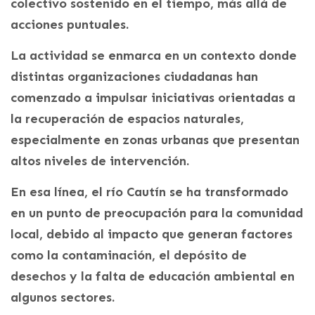
colectivo sostenido en el tiempo, más allá de
acciones puntuales.
La actividad se enmarca en un contexto donde
distintas organizaciones ciudadanas han
comenzado a impulsar iniciativas orientadas a
la recuperación de espacios naturales,
especialmente en zonas urbanas que presentan
altos niveles de intervención.
En esa línea, el río Cautín se ha transformado
en un punto de preocupación para la comunidad
local, debido al impacto que generan factores
como la contaminación, el depósito de
desechos y la falta de educación ambiental en
algunos sectores.