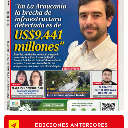
EDICIONES ANTERIORES