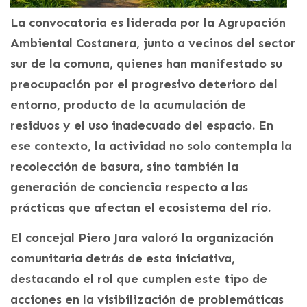
La convocatoria es liderada por la Agrupación
Ambiental Costanera, junto a vecinos del sector
sur de la comuna, quienes han manifestado su
preocupación por el progresivo deterioro del
entorno, producto de la acumulación de
residuos y el uso inadecuado del espacio. En
ese contexto, la actividad no solo contempla la
recolección de basura, sino también la
generación de conciencia respecto a las
prácticas que afectan el ecosistema del río.
El concejal Piero Jara valoró la organización
comunitaria detrás de esta iniciativa,
destacando el rol que cumplen este tipo de
acciones en la visibilización de problemáticas