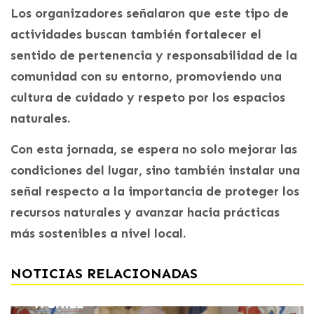
Los organizadores señalaron que este tipo de
actividades buscan también fortalecer el
sentido de pertenencia y responsabilidad de la
comunidad con su entorno, promoviendo una
cultura de cuidado y respeto por los espacios
naturales.
Con esta jornada, se espera no solo mejorar las
condiciones del lugar, sino también instalar una
señal respecto a la importancia de proteger los
recursos naturales y avanzar hacia prácticas
más sostenibles a nivel local.
NOTICIAS RELACIONADAS