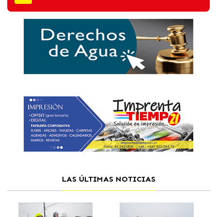
LAS ÚLTIMAS NOTICIAS