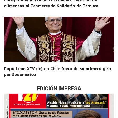
alimentos al Ecomercado Solidario de Temuco
Papa León XIV deja a Chile fuera de su primera gira
por Sudamérica
EDICIÓN IMPRESA