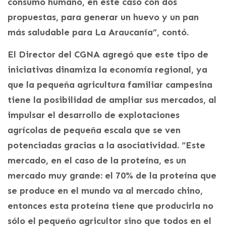
consumo humano, en este caso con dos
propuestas, para generar un huevo y un pan
más saludable para La Araucanía”, contó.
El Director del CGNA agregó que este tipo de
iniciativas dinamiza la economía regional, ya
que la pequeña agricultura familiar campesina
tiene la posibilidad de ampliar sus mercados, al
impulsar el desarrollo de explotaciones
agrícolas de pequeña escala que se ven
potenciadas gracias a la asociatividad. “Este
mercado, en el caso de la proteína, es un
mercado muy grande: el 70% de la proteína que
se produce en el mundo va al mercado chino,
entonces esta proteína tiene que producirla no
sólo el pequeño agricultor sino que todos en el