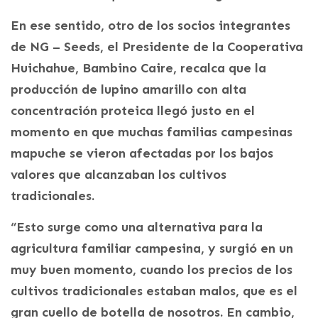
En ese sentido, otro de los socios integrantes
de NG – Seeds, el Presidente de la Cooperativa
Huichahue, Bambino Caire, recalca que la
producción de lupino amarillo con alta
concentración proteica llegó justo en el
momento en que muchas familias campesinas
mapuche se vieron afectadas por los bajos
valores que alcanzaban los cultivos
tradicionales.
“Esto surge como una alternativa para la
agricultura familiar campesina, y surgió en un
muy buen momento, cuando los precios de los
cultivos tradicionales estaban malos, que es el
gran cuello de botella de nosotros. En cambio,