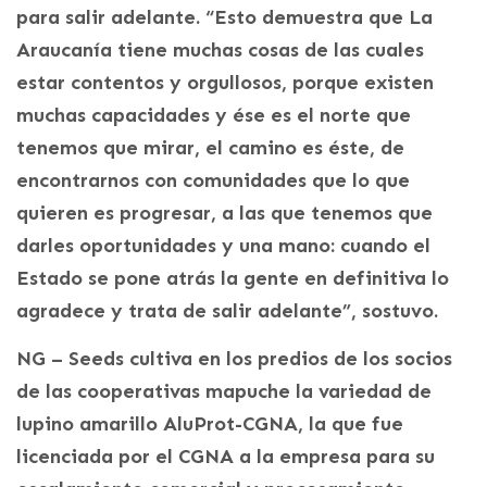
para salir adelante. “Esto demuestra que La
Araucanía tiene muchas cosas de las cuales
estar contentos y orgullosos, porque existen
muchas capacidades y ése es el norte que
tenemos que mirar, el camino es éste, de
encontrarnos con comunidades que lo que
quieren es progresar, a las que tenemos que
darles oportunidades y una mano: cuando el
Estado se pone atrás la gente en definitiva lo
agradece y trata de salir adelante”, sostuvo.
NG – Seeds cultiva en los predios de los socios
de las cooperativas mapuche la variedad de
lupino amarillo AluProt-CGNA, la que fue
licenciada por el CGNA a la empresa para su