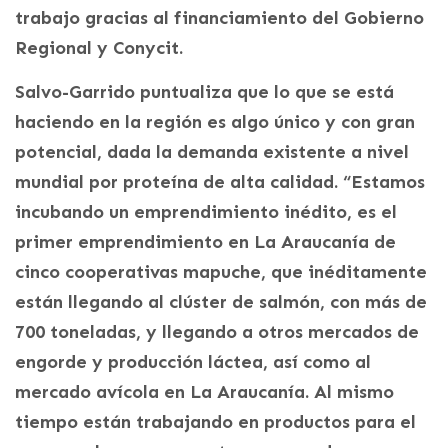
trabajo gracias al financiamiento del Gobierno
Regional y Conycit.
Salvo-Garrido puntualiza que lo que se está
haciendo en la región es algo único y con gran
potencial, dada la demanda existente a nivel
mundial por proteína de alta calidad. “Estamos
incubando un emprendimiento inédito, es el
primer emprendimiento en La Araucanía de
cinco cooperativas mapuche, que inéditamente
están llegando al clúster de salmón, con más de
700 toneladas, y llegando a otros mercados de
engorde y producción láctea, así como al
mercado avícola en La Araucanía. Al mismo
tiempo están trabajando en productos para el