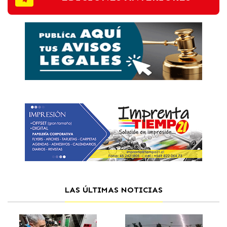
LAS ÚLTIMAS NOTICIAS