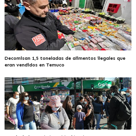
Decomisan 1,5 toneladas de alimentos ilegales que
eran vendidos en Temuco