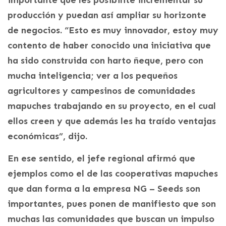
producción y puedan así ampliar su horizonte
de negocios. “Esto es muy innovador, estoy muy
contento de haber conocido una iniciativa que
ha sido construida con harto ñeque, pero con
mucha inteligencia; ver a los pequeños
agricultores y campesinos de comunidades
mapuches trabajando en su proyecto, en el cual
ellos creen y que además les ha traído ventajas
económicas”, dijo.
En ese sentido, el jefe regional afirmó que
ejemplos como el de las cooperativas mapuches
que dan forma a la empresa NG – Seeds son
importantes, pues ponen de manifiesto que son
muchas las comunidades que buscan un impulso