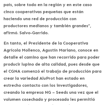
país, sobre todo en la región y en este caso
cinco cooperativas pequeñas que están
haciendo una red de producción con
productores medianos y también grandes”,
afirmó. Salvo-Garrido.
En tanto, el Presidente de la Cooperativa
Agrícola Mollenco, Agustín Mariano, conoce en
detalle el camino que han recorrido para poder
producir lupino de alta calidad, pues desde que
el CGNA comenzó el trabajo de producción para
crear la variedad AluProt han estado en
estrecho contacto con los investigadores,
creando la empresa NG – Seeds una vez que el
volumen cosechado y procesado les permitió