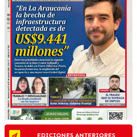
EDICIONES ANTERIORES