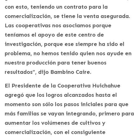
con esto, teniendo un contrato para la
comercialización, se tiene la venta asegurada.
Las cooperativas nos asociamos porque
teníamos el apoyo de este centro de
investigación, porque ese siempre ha sido el
problema, no hemos tenido quien nos ayude en
nuestra producción para tener buenos
resultados”, dijo Bambino Caire.
El Presidente de la Cooperativa Huichahue
agregó que los logros alcanzados hasta el
momento son sólo los pasos iniciales para que
más familias se vayan integrando, primero para
aumentar los volúmenes de cultivos y
comercialización, con el consiguiente