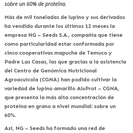
sobre un 60% de proteína.
Más de mil toneladas de lupino y sus derivados
ha vendido durante los últimos 12 meses la
empresa NG – Seeds S.A., compañía que tiene
como particularidad estar conformada por
cinco cooperativas mapuche de Temuco y
Padre Las Casas, las que gracias a la asistencia
del Centro de Genómica Nutricional
Agroacuícola (CGNA) han podido cultivar la
variedad de lupino amarillo AluProt – CGNA,
que presenta la más alta concentración de
proteína en grano a nivel mundial: sobre un
60%.
Así, NG – Seeds ha formado una red de