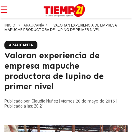
☰
INICIO
ARAUCANÍA
VALORAN EXPERIENCIA DE EMPRESA
MAPUCHE PRODUCTORA DE LUPINO DE PRIMER NIVEL
ARAUCANÍA
Valoran experiencia de
empresa mapuche
productora de lupino de
primer nivel
viernes 20 de mayo de 2016
Publicado por: Claudio Nuñez |
|
Publicado a las: 20:21