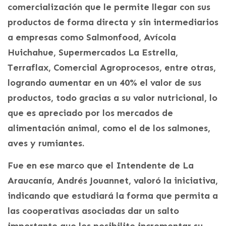
comercialización que le permite llegar con sus
productos de forma directa y sin intermediarios
a empresas como Salmonfood, Avícola
Huichahue, Supermercados La Estrella,
Terraflax, Comercial Agroprocesos, entre otras,
logrando aumentar en un 40% el valor de sus
productos, todo gracias a su valor nutricional, lo
que es apreciado por los mercados de
alimentación animal, como el de los salmones,
aves y rumiantes.
Fue en ese marco que el Intendente de La
Araucanía, Andrés Jouannet, valoró la iniciativa,
indicando que estudiará la forma que permita a
las cooperativas asociadas dar un salto
importante que les posibilite incrementar su