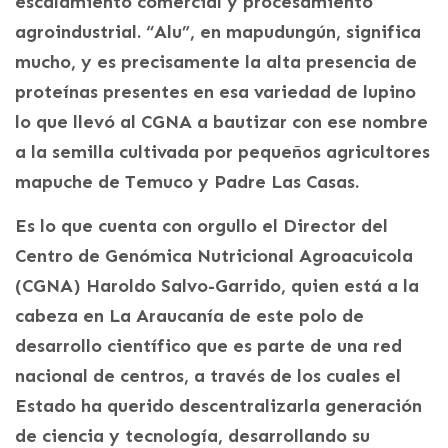
escalamiento comercial y procesamiento
agroindustrial. “Alu”, en mapudungún, significa
mucho, y es precisamente la alta presencia de
proteínas presentes en esa variedad de lupino
lo que llevó al CGNA a bautizar con ese nombre
a la semilla cultivada por pequeños agricultores
mapuche de Temuco y Padre Las Casas.
Es lo que cuenta con orgullo el Director del
Centro de Genómica Nutricional Agroacuicola
(CGNA) Haroldo Salvo-Garrido, quien está a la
cabeza en La Araucanía de este polo de
desarrollo científico que es parte de una red
nacional de centros, a través de los cuales el
Estado ha querido descentralizarla generación
de ciencia y tecnología, desarrollando su