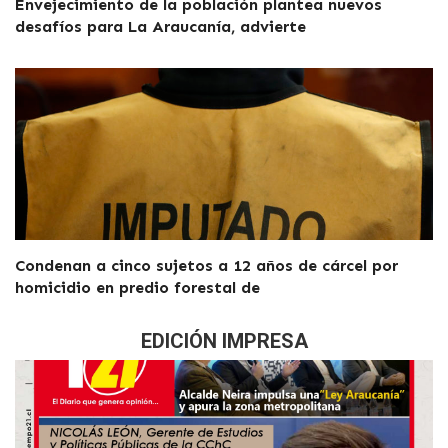
Envejecimiento de la población plantea nuevos
desafíos para La Araucanía, advierte
Condenan a cinco sujetos a 12 años de cárcel por
homicidio en predio forestal de
EDICIÓN IMPRESA