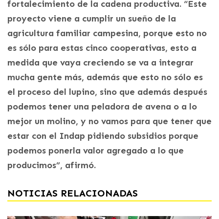
fortalecimiento de la cadena productiva. “Este
proyecto viene a cumplir un sueño de la
agricultura familiar campesina, porque esto no
es sólo para estas cinco cooperativas, esto a
medida que vaya creciendo se va a integrar
mucha gente más, además que esto no sólo es
el proceso del lupino, sino que además después
podemos tener una peladora de avena o a lo
mejor un molino, y no vamos para que tener que
estar con el Indap pidiendo subsidios porque
podemos ponerla valor agregado a lo que
producimos”, afirmó.
NOTICIAS RELACIONADAS