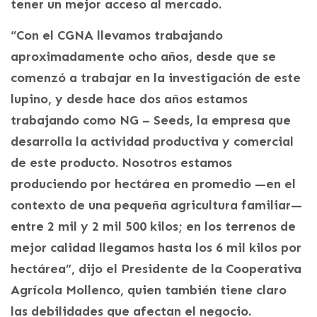
tener un mejor acceso al mercado.
“Con el CGNA llevamos trabajando
aproximadamente ocho años, desde que se
comenzó a trabajar en la investigación de este
lupino, y desde hace dos años estamos
trabajando como NG – Seeds, la empresa que
desarrolla la actividad productiva y comercial
de este producto. Nosotros estamos
produciendo por hectárea en promedio —en el
contexto de una pequeña agricultura familiar—
entre 2 mil y 2 mil 500 kilos; en los terrenos de
mejor calidad llegamos hasta los 6 mil kilos por
hectárea”, dijo el Presidente de la Cooperativa
Agrícola Mollenco, quien también tiene claro
las debilidades que afectan el negocio.