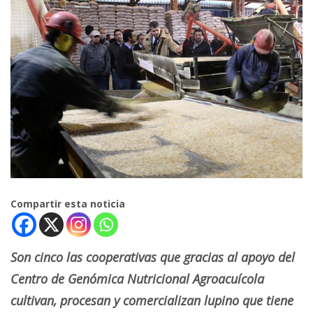
Compartir esta noticia
Son cinco las cooperativas que gracias al apoyo del
Centro de Genómica Nutricional Agroacuícola
cultivan, procesan y comercializan lupino que tiene