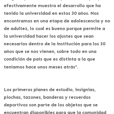
efectivamente muestra el desarrollo que ha
tenido la universidad en estos 30 años. Nos
encontramos en una etapa de adolescencia y no
de adultez, lo cual es bueno porque permite a
la universidad hacer los ajustes que sean
necesarios dentro de la institución para los 30
años que se nos vienen, sobre todo en una
condición de país que es distinta a la que
teníamos hace unos meses atrás”.
​Los primeros planes de estudio, insignias,
piochas, tazones, banderas y recuerdos
deportivos son parte de los objetos que se
encuentran disponibles para que la comunidad