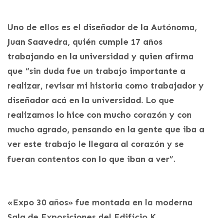
Uno de ellos es el diseñador de la Autónoma,
Juan Saavedra, quién cumple 17 años
trabajando en la universidad y quien afirma
que “sin duda fue un trabajo importante a
realizar, revisar mi historia como trabajador y
diseñador acá en la universidad. Lo que
realizamos lo hice con mucho corazón y con
mucho agrado, pensando en la gente que iba a
ver este trabajo le llegara al corazón y se
fueran contentos con lo que iban a ver”.
«Expo 30 años» fue montada en la moderna
Sala de Exposiciones del Edificio K,