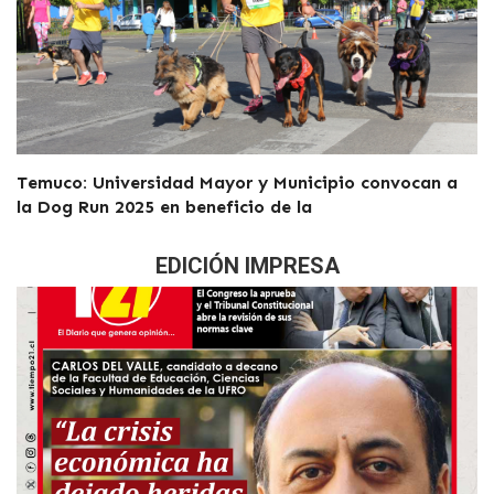
Temuco: Universidad Mayor y Municipio convocan a
la Dog Run 2025 en beneficio de la
EDICIÓN IMPRESA