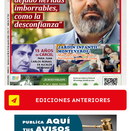
EDICIONES ANTERIORES