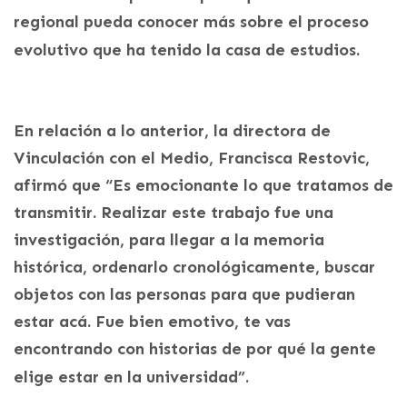
regional pueda conocer más sobre el proceso
evolutivo que ha tenido la casa de estudios.
En relación a lo anterior, la directora de
Vinculación con el Medio, Francisca Restovic,
afirmó que “Es emocionante lo que tratamos de
transmitir. Realizar este trabajo fue una
investigación, para llegar a la memoria
histórica, ordenarlo cronológicamente, buscar
objetos con las personas para que pudieran
estar acá. Fue bien emotivo, te vas
encontrando con historias de por qué la gente
elige estar en la universidad”.