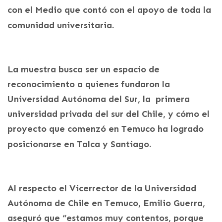
con el Medio que contó con el apoyo de toda la
comunidad universitaria.
La muestra busca ser un espacio de
reconocimiento a quienes fundaron la
Universidad Autónoma del Sur, la primera
universidad privada del sur del Chile, y cómo el
proyecto que comenzó en Temuco ha logrado
posicionarse en Talca y Santiago.
Al respecto el Vicerrector de la Universidad
Autónoma de Chile en Temuco, Emilio Guerra,
aseguró que “estamos muy contentos, porque