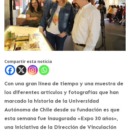
Compartir esta noticia
Con una gran línea de tiempo y una muestra de
los diferentes artículos y fotografías que han
marcado la historia de la Universidad
Autónoma de Chile desde su fundación es que
esta semana fue inaugurada «Expo 30 años»,
una iniciativa de la Dirección de Vinculación