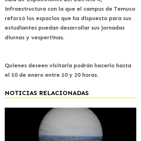
infraestructura con la que el campus de Temuco
reforzó los espacios que ha dispuesto para sus
estudiantes puedan desarrollar sus jornadas
diurnas y vespertinas.
Quienes deseen visitarla podrán hacerlo hasta
el 10 de enero entre 10 y 20 horas.
NOTICIAS RELACIONADAS