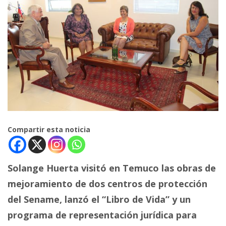
Compartir esta noticia
Solange Huerta visitó en Temuco las obras de
mejoramiento de dos centros de protección
del Sename, lanzó el “Libro de Vida” y un
programa de representación jurídica para