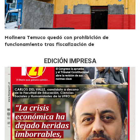
Molinera Temuco quedó con prohibición de
funcionamiento tras fiscalización de
EDICIÓN IMPRESA