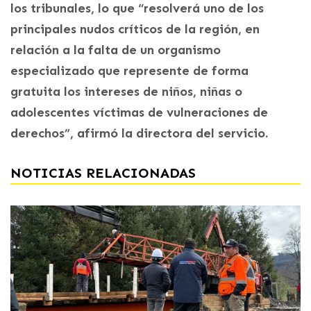
los tribunales, lo que “resolverá uno de los
principales nudos críticos de la región, en
relación a la falta de un organismo
especializado que represente de forma
gratuita los intereses de niños, niñas o
adolescentes víctimas de vulneraciones de
derechos”, afirmó la directora del servicio.
NOTICIAS RELACIONADAS