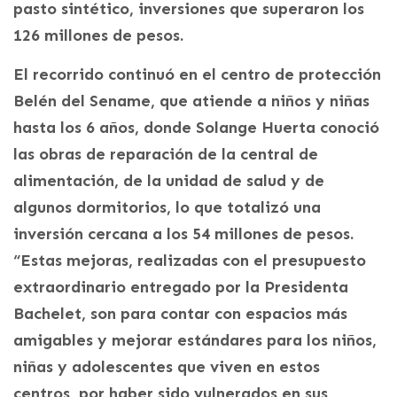
pasto sintético, inversiones que superaron los
126 millones de pesos.
El recorrido continuó en el centro de protección
Belén del Sename, que atiende a niños y niñas
hasta los 6 años, donde Solange Huerta conoció
las obras de reparación de la central de
alimentación, de la unidad de salud y de
algunos dormitorios, lo que totalizó una
inversión cercana a los 54 millones de pesos.
“Estas mejoras, realizadas con el presupuesto
extraordinario entregado por la Presidenta
Bachelet, son para contar con espacios más
amigables y mejorar estándares para los niños,
niñas y adolescentes que viven en estos
centros, por haber sido vulnerados en sus