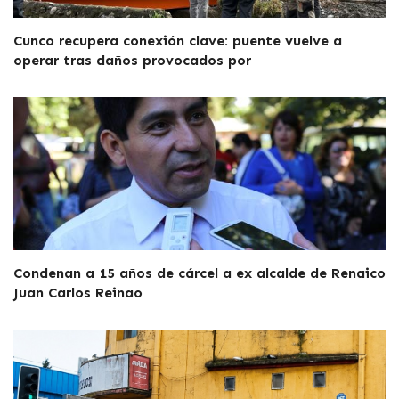
Cunco recupera conexión clave: puente vuelve a
operar tras daños provocados por
Condenan a 15 años de cárcel a ex alcalde de Renaico
Juan Carlos Reinao