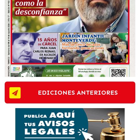
EDICIONES ANTERIORES