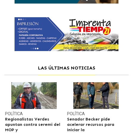
LAS ÚLTIMAS NOTICIAS
POLÍTICA
POLÍTICA
Regionalistas Verdes
Senador Becker pide
apuntan contra seremi del
acelerar recursos para
MOP y
iniciar la