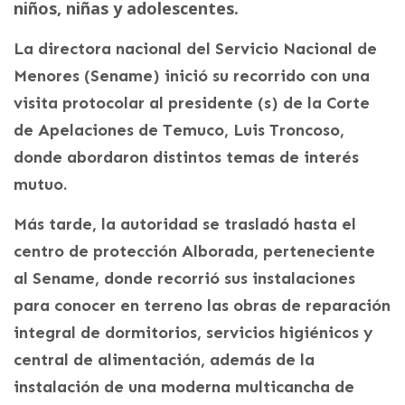
niños, niñas y adolescentes.
La directora nacional del Servicio Nacional de
Menores (Sename) inició su recorrido con una
visita protocolar al presidente (s) de la Corte
de Apelaciones de Temuco, Luis Troncoso,
donde abordaron distintos temas de interés
mutuo.
Más tarde, la autoridad se trasladó hasta el
centro de protección Alborada, perteneciente
al Sename, donde recorrió sus instalaciones
para conocer en terreno las obras de reparación
integral de dormitorios, servicios higiénicos y
central de alimentación, además de la
instalación de una moderna multicancha de