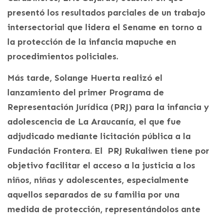
presentó los resultados parciales de un trabajo
intersectorial que lidera el Sename en torno a
la protección de la infancia mapuche en
procedimientos policiales.
Más tarde, Solange Huerta realizó el
lanzamiento del primer Programa de
Representación Jurídica (PRJ) para la infancia y
adolescencia de La Araucanía, el que fue
adjudicado mediante licitación pública a la
Fundación Frontera. El PRJ Rukaliwen tiene por
objetivo facilitar el acceso a la justicia a los
niños, niñas y adolescentes, especialmente
aquellos separados de su familia por una
medida de protección, representándolos ante