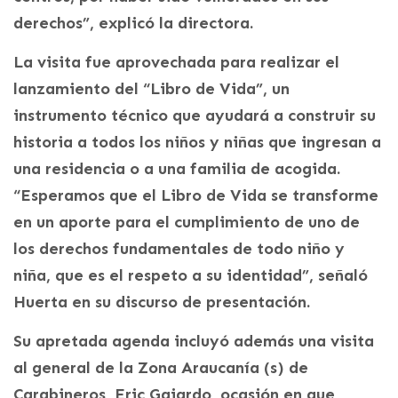
derechos”, explicó la directora.
La visita fue aprovechada para realizar el
lanzamiento del “Libro de Vida”, un
instrumento técnico que ayudará a construir su
historia a todos los niños y niñas que ingresan a
una residencia o a una familia de acogida.
“Esperamos que el Libro de Vida se transforme
en un aporte para el cumplimiento de uno de
los derechos fundamentales de todo niño y
niña, que es el respeto a su identidad”, señaló
Huerta en su discurso de presentación.
Su apretada agenda incluyó además una visita
al general de la Zona Araucanía (s) de
Carabineros, Eric Gajardo, ocasión en que