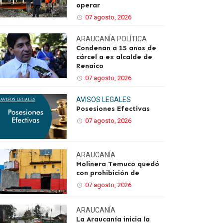
operar
07 agosto, 2026
ARAUCANÍA
POLÍTICA
Condenan a 15 años de
cárcel a ex alcalde de
Renaico
07 agosto, 2026
AVISOS LEGALES
Posesiones Efectivas
07 agosto, 2026
ARAUCANÍA
Molinera Temuco quedó
con prohibición de
07 agosto, 2026
ARAUCANÍA
La Araucanía inicia la