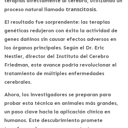
terapias directamente al cerebro, utilizando un
transcitosis
proceso natural llamado
.
El resultado fue sorprendente: las terapias
genéticas redujeron con éxito la actividad de
genes dañinos sin causar efectos adversos en
los órganos principales. Según el Dr. Eric
Nestler, director del Instituto del Cerebro
Friedman, este avance podría revolucionar el
tratamiento de múltiples enfermedades
cerebrales.
Ahora, los investigadores se preparan para
probar esta técnica en animales más grandes,
un paso clave hacia la aplicación clínica en
humanos. Este descubrimiento promete