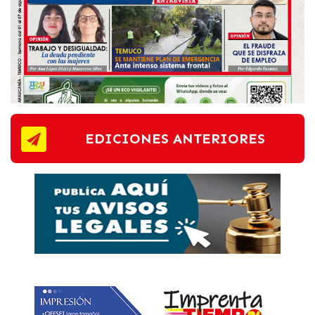
EDICIONES ANTERIORES