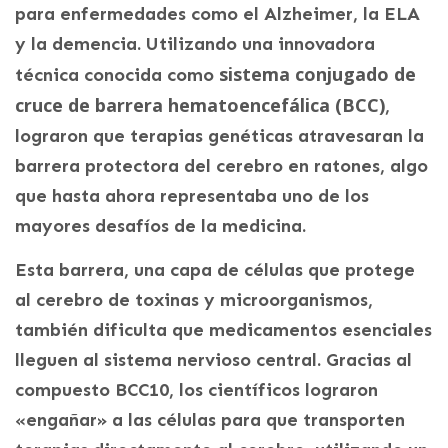
para enfermedades como el Alzheimer, la ELA
y la demencia. Utilizando una innovadora
sistema conjugado de
técnica conocida como
cruce de barrera hematoencefálica (BCC)
,
lograron que terapias genéticas atravesaran la
barrera protectora del cerebro en ratones, algo
que hasta ahora representaba uno de los
mayores desafíos de la medicina.
Esta barrera, una capa de células que protege
al cerebro de toxinas y microorganismos,
también dificulta que medicamentos esenciales
lleguen al sistema nervioso central. Gracias al
compuesto BCC10, los científicos lograron
«engañar» a las células para que transporten