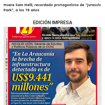
Muere Sam Neill, recordado protagonista de “Jurassic
Park”, a los 78 años
EDICIÓN IMPRESA