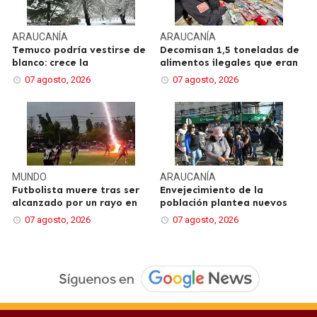
ARAUCANÍA
ARAUCANÍA
Temuco podría vestirse de
Decomisan 1,5 toneladas de
blanco: crece la
alimentos ilegales que eran
07 agosto, 2026
07 agosto, 2026
MUNDO
ARAUCANÍA
Futbolista muere tras ser
Envejecimiento de la
alcanzado por un rayo en
población plantea nuevos
07 agosto, 2026
07 agosto, 2026