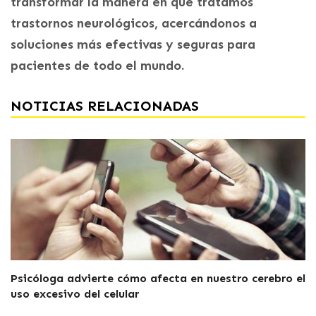
transformar la manera en que tratamos
trastornos neurológicos, acercándonos a
soluciones más efectivas y seguras para
pacientes de todo el mundo.
NOTICIAS RELACIONADAS
Psicóloga advierte cómo afecta en nuestro cerebro el
uso excesivo del celular