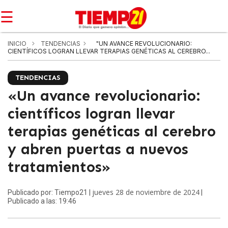
☰
INICIO
TENDENCIAS
"UN AVANCE REVOLUCIONARIO:
CIENTÍFICOS LOGRAN LLEVAR TERAPIAS GENÉTICAS AL CEREBRO...
TENDENCIAS
«Un avance revolucionario:
científicos logran llevar
terapias genéticas al cerebro
y abren puertas a nuevos
tratamientos»
jueves 28 de noviembre de 2024
Publicado por: Tiempo21 |
|
Publicado a las: 19:46