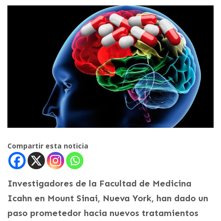
Compartir esta noticia
Investigadores de la Facultad de Medicina
Icahn en Mount Sinai, Nueva York, han dado un
paso prometedor hacia nuevos tratamientos