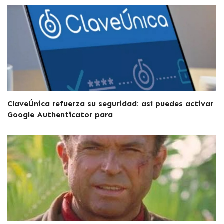
ClaveÚnica refuerza su seguridad: así puedes activar
Google Authenticator para