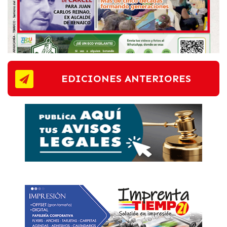
EDICIONES ANTERIORES