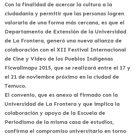
Con la finalidad de acercar la cultura a la
ciudadanía y permitir que las personas logren
valorarla de una forma más cercana, es que el
Departamento de Extensión de la Universidad
de La Frontera, generó una nueva alianza de
colaboración con el XII Festival Internacional
de Cine y Video de los Pueblos Indígenas
Ficwallmapu 2015, que se realizará entre el 17 y
el 21 de noviembre próximo en la ciudad de
Temuco.
El convenio, que es anexo al firmado con la
Universidad de La Frontera y que implica la
colaboración y apoyo de la Escuela de
Periodismo de la misma casa de estudios,
confirma el compromiso universitario en torno