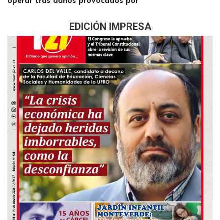
operar tras daños provocados por
EDICIÓN IMPRESA