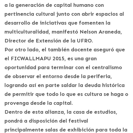
a la generación de capital humano con
pertinencia cultural junto con abrir espacios al
desarrollo de iniciativas que fomenten la
multiculturalidad, manifestó Nelson Araneda,
Director de Extensión de la UFRO.
Por otro lado, el también docente aseguró que
el FICWALLMAPU 2015, es una gran
oportunidad para terminar con el centralismo
de observar el entorno desde la periferia,
logrando así en parte saldar la deuda histórica
de permitir que todo lo que es cultura se haga o
provenga desde la capital.
Dentro de esta alianza, la casa de estudios,
pondrá a disposición del festival
principalmente salas de exhibición para toda la