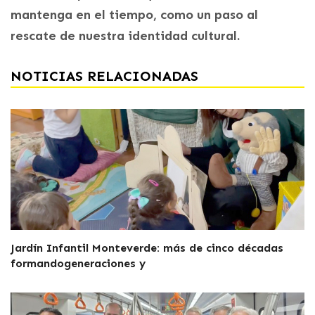
mantenga en el tiempo, como un paso al
rescate de nuestra identidad cultural.
NOTICIAS RELACIONADAS
Jardín Infantil Monteverde: más de cinco décadas
formandogeneraciones y