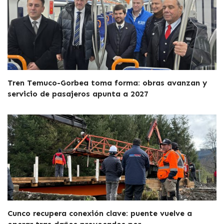
Tren Temuco-Gorbea toma forma: obras avanzan y
servicio de pasajeros apunta a 2027
Cunco recupera conexión clave: puente vuelve a