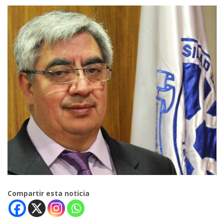
Compartir esta noticia