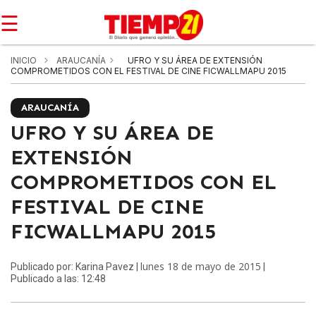
☰
INICIO
ARAUCANÍA
UFRO Y SU ÁREA DE EXTENSIÓN
COMPROMETIDOS CON EL FESTIVAL DE CINE FICWALLMAPU 2015
ARAUCANÍA
UFRO Y SU ÁREA DE
EXTENSIÓN
COMPROMETIDOS CON EL
FESTIVAL DE CINE
FICWALLMAPU 2015
lunes 18 de mayo de 2015
Publicado por: Karina Pavez |
|
Publicado a las: 12:48