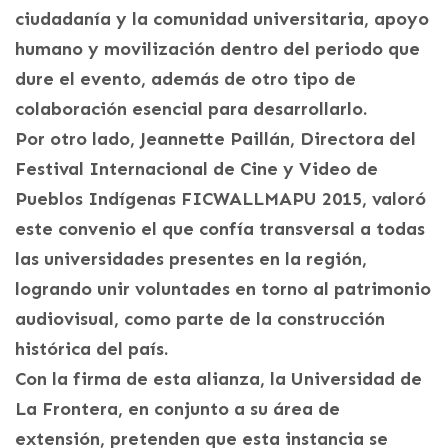
ciudadanía y la comunidad universitaria, apoyo
humano y movilización dentro del periodo que
dure el evento, además de otro tipo de
colaboración esencial para desarrollarlo.
Por otro lado, Jeannette Paillán, Directora del
Festival Internacional de Cine y Video de
Pueblos Indígenas FICWALLMAPU 2015, valoró
este convenio el que confía transversal a todas
las universidades presentes en la región,
logrando unir voluntades en torno al patrimonio
audiovisual, como parte de la construcción
histórica del país.
Con la firma de esta alianza, la Universidad de
La Frontera, en conjunto a su área de
extensión, pretenden que esta instancia se