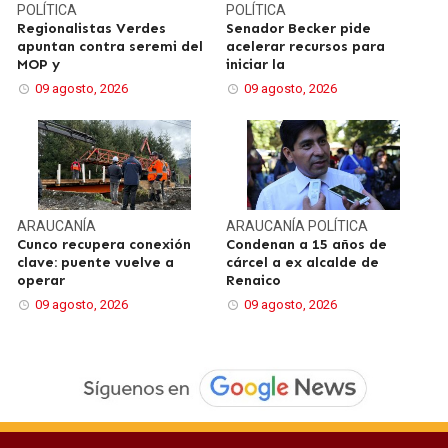
POLÍTICA
POLÍTICA
Regionalistas Verdes
Senador Becker pide
apuntan contra seremi del
acelerar recursos para
MOP y
iniciar la
09 agosto, 2026
09 agosto, 2026
ARAUCANÍA
ARAUCANÍA
POLÍTICA
Cunco recupera conexión
Condenan a 15 años de
clave: puente vuelve a
cárcel a ex alcalde de
operar
Renaico
09 agosto, 2026
09 agosto, 2026