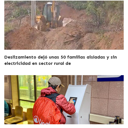
Deslizamiento dejó unas 50 familias aisladas y sin
electricidad en sector rural de