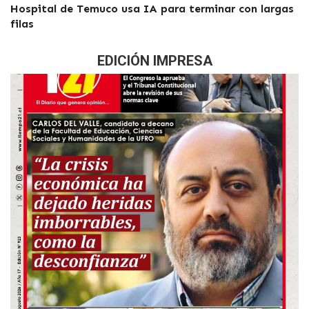
Hospital de Temuco usa IA para terminar con largas
filas
EDICIÓN IMPRESA