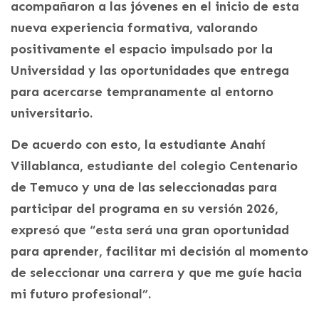
acompañaron a las jóvenes en el inicio de esta
nueva experiencia formativa, valorando
positivamente el espacio impulsado por la
Universidad y las oportunidades que entrega
para acercarse tempranamente al entorno
universitario.
De acuerdo con esto, la estudiante Anahí
Villablanca, estudiante del colegio Centenario
de Temuco y una de las seleccionadas para
participar del programa en su versión 2026,
expresó que “esta será una gran oportunidad
para aprender, facilitar mi decisión al momento
de seleccionar una carrera y que me guíe hacia
mi futuro profesional”.