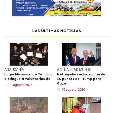
LAS ÚLTIMAS NOTICIAS
ARAUCANÍA
ACTUALIDAD
MUNDO
Logia Masónica de Temuco
Netanyahu rechaza plan de
distingue a voluntarios de
15 puntos de Trump para
Gaza
10 agosto, 2026
10 agosto, 2026