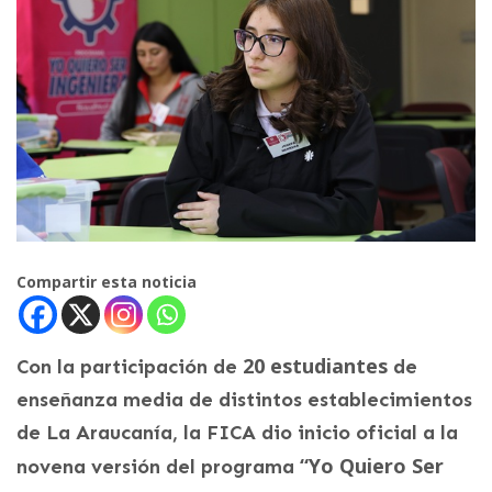
Compartir esta noticia
20 estudiantes
Con la participación de
de
enseñanza media de distintos establecimientos
de La Araucanía, la FICA dio inicio oficial a la
“Yo Quiero Ser
novena versión del programa