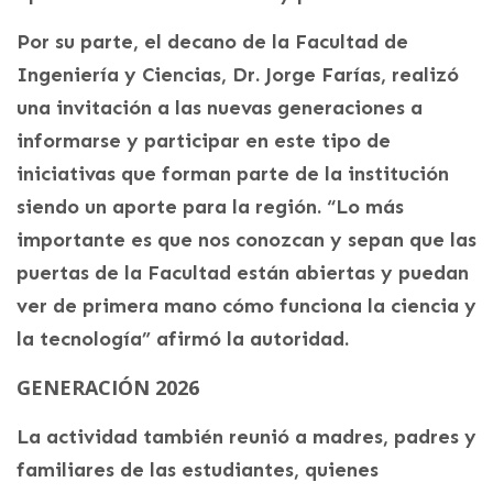
Por su parte, el decano de la Facultad de
Ingeniería y Ciencias, Dr. Jorge Farías, realizó
una invitación a las nuevas generaciones a
informarse y participar en este tipo de
iniciativas que forman parte de la institución
siendo un aporte para la región. “Lo más
importante es que nos conozcan y sepan que las
puertas de la Facultad están abiertas y puedan
ver de primera mano cómo funciona la ciencia y
la tecnología” afirmó la autoridad.
GENERACIÓN 2026
La actividad también reunió a madres, padres y
familiares de las estudiantes, quienes