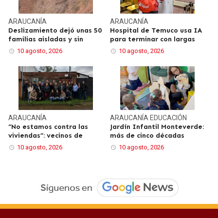
ARAUCANÍA
ARAUCANÍA
Deslizamiento dejó unas 50
Hospital de Temuco usa IA
familias aisladas y sin
para terminar con largas
10 agosto, 2026
10 agosto, 2026
ARAUCANÍA
ARAUCANÍA
EDUCACIÓN
“No estamos contra las
Jardín Infantil Monteverde:
viviendas”: vecinos de
más de cinco décadas
10 agosto, 2026
10 agosto, 2026