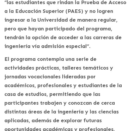
“las estudiantes que rindan la Prueba de Acceso
a la Educación Superior (PAES) y no logren
ingresar a la Universidad de manera regular,
pero que hayan participado del programa,
tendrán la opción de acceder a las carreras de
ingeniería vía admisión especial”.
El programa contempla una serie de
actividades prácticas, talleres temáticos y
jornadas vocacionales lideradas por
académicos, profesionales y estudiantes de la
casa de estudios, permitiendo que las
participantes trabajen y conozcan de cerca
distintas áreas de la ingeniería y las ciencias
aplicadas, además de explorar futuras
oportunidades académicas y profesionales.