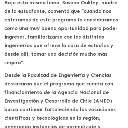
Bajo esta misma línea, Susana Oakley, madre
de la estudiante, comentó que “cuando nos
enteramos de este programa lo consideramos
como una muy buena oportunidad para poder
ingresar, familiarizarse con las distintas
ingenierías que ofrece la casa de estudios y
desde allí, tomar una decisión mucho más
segura”.
Desde la Facultad de Ingeniería y Ciencias
destacaron que el programa que cuenta con
financiamiento de la Agencia Nacional de
Investigación y Desarrollo de Chile (ANID)
busca continuar fortaleciendo las vocaciones
científicas y tecnológicas en la región,
generando instancias de aprendizaje y