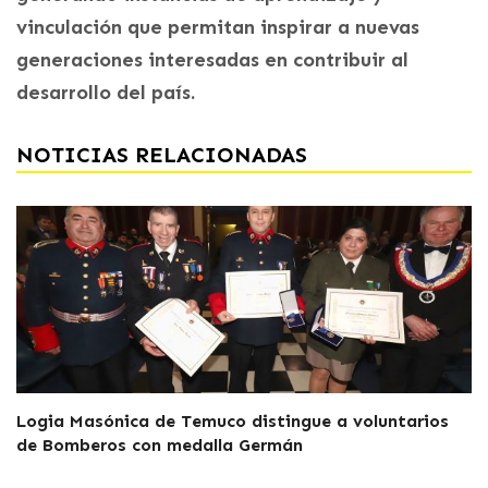
vinculación que permitan inspirar a nuevas
generaciones interesadas en contribuir al
desarrollo del país.
NOTICIAS RELACIONADAS
Logia Masónica de Temuco distingue a voluntarios
de Bomberos con medalla Germán