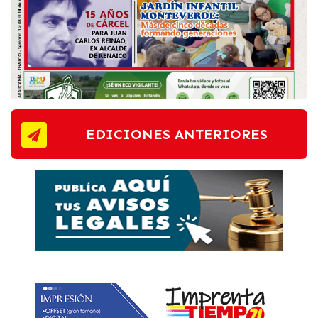
EDICIONES ANTERIORES