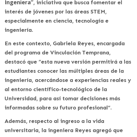
Ingeniera”
, iniciativa que busca fomentar el
interés de jóvenes por las áreas STEM,
especialmente en ciencia, tecnología e
ingeniería.
En este contexto, Gabriela Reyes, encargada
del programa de Vinculación Temprana,
destacó que “esta nueva versión permitirá a las
estudiantes conocer las múltiples áreas de la
ingeniería, acercándose a experiencias reales y
al entorno científico-tecnológico de la
Universidad, para así tomar decisiones más
informadas sobre su futuro profesional”.
Además, respecto al ingreso a la vida
universitaria, la ingeniera Reyes agregó que