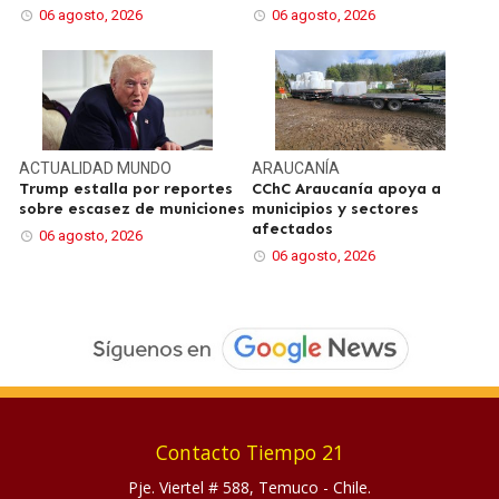
06 agosto, 2026
06 agosto, 2026
ACTUALIDAD
MUNDO
ARAUCANÍA
Trump estalla por reportes
CChC Araucanía apoya a
sobre escasez de municiones
municipios y sectores
afectados
06 agosto, 2026
06 agosto, 2026
Contacto Tiempo 21
Pje. Viertel # 588, Temuco - Chile.