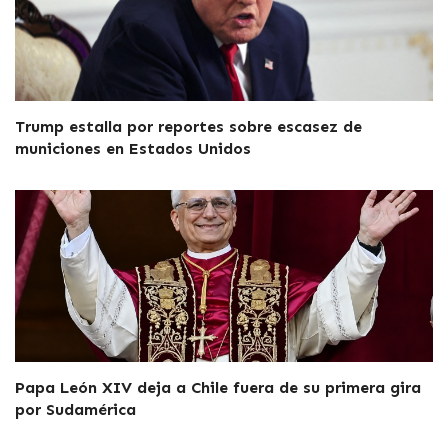
Trump estalla por reportes sobre escasez de
municiones en Estados Unidos
Papa León XIV deja a Chile fuera de su primera gira
por Sudamérica