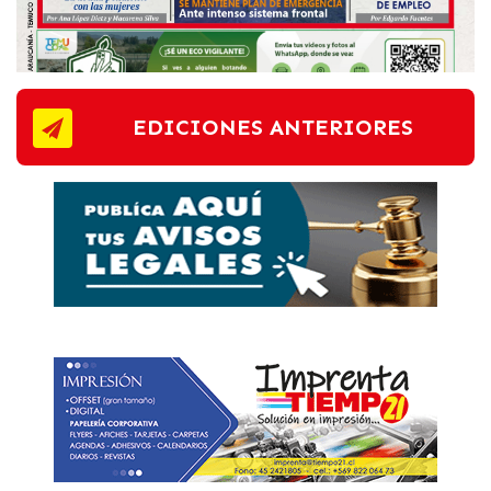
EDICIONES ANTERIORES