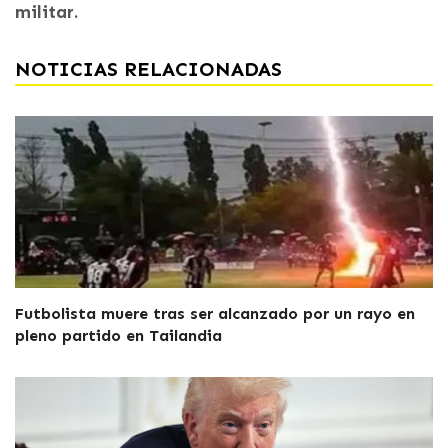
militar.
NOTICIAS RELACIONADAS
Futbolista muere tras ser alcanzado por un rayo en
pleno partido en Tailandia