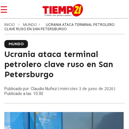
☰
INICIO
MUNDO
UCRANIA ATACA TERMINAL PETROLERO
CLAVE RUSO EN SAN PETERSBURGO
MUNDO
Ucrania ataca terminal
petrolero clave ruso en San
Petersburgo
miércoles 3 de junio de 2026
Publicado por: Claudio Nuñez |
|
Publicado a las: 10:30