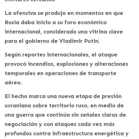
La ofensiva se produjo en momentos en que
Rusia daba inicio a su foro económico
internacional, considerado una vitrina clave
para el gobierno de Vladimir Putin.
Según reportes internacionales, el ataque
provocó incendios, explosiones y alteraciones
temporales en operaciones de transporte
aéreo.
El hecho marca una nueva etapa de presión
ucraniana sobre territorio ruso, en medio de
una guerra que continúa sin señales claras de
negociación y con ataques cada vez más
profundos contra infraestructura energética y