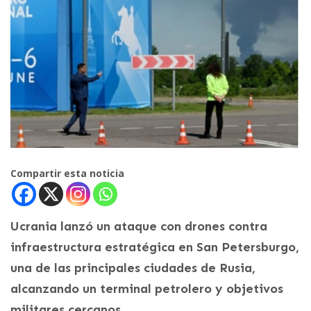
Compartir esta noticia
Ucrania lanzó un ataque con drones contra
infraestructura estratégica en San Petersburgo,
una de las principales ciudades de Rusia,
alcanzando un terminal petrolero y objetivos
militares cercanos.