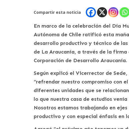
Compartir esta noticia
En marco de la celebración del Día Mu
Autónoma de Chile ratificó esta maña
desarrollo productivo y técnico de las
de La Araucanía, a través de la firma
Corporación de Desarrollo Araucanía.
Según explicó el Vicerrector de Sede,
“refrendar nuestro compromiso con el t
diferentes unidades que se relacionan
lo que nuestra casa de estudios venía
Nosotros estamos trabajando en ejes q
productivo y con especial énfasis en l