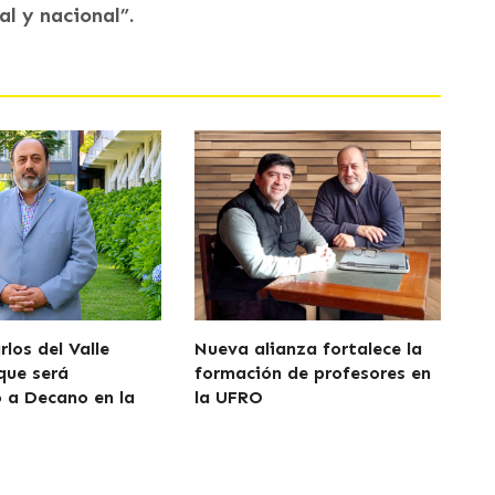
al y nacional”.
los del Valle
Nueva alianza fortalece la
que será
formación de profesores en
 a Decano en la
la UFRO