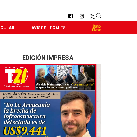
RCULAR
AVISOS LEGALES
EDICIÓN IMPRESA