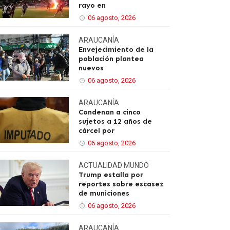
rayo en
06 agosto, 2026
ARAUCANÍA
Envejecimiento de la
población plantea
nuevos
06 agosto, 2026
ARAUCANÍA
Condenan a cinco
sujetos a 12 años de
cárcel por
06 agosto, 2026
ACTUALIDAD
MUNDO
Trump estalla por
reportes sobre escasez
de municiones
06 agosto, 2026
ARAUCANÍA