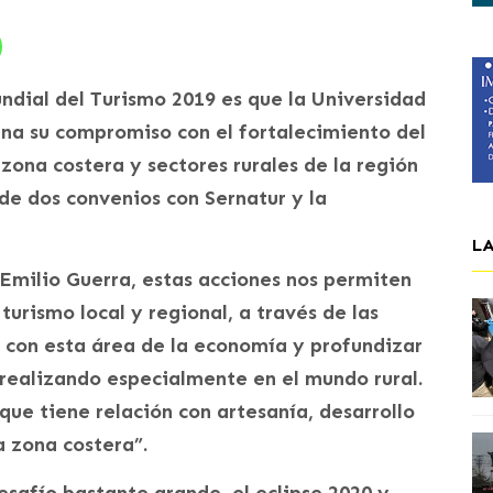
ndial del Turismo 2019 es que la Universidad
na su compromiso con el fortalecimiento del
 zona costera y sectores rurales de la región
 de dos convenios con Sernatur y la
L
 Emilio Guerra, estas acciones nos permiten
urismo local y regional, a través de las
 con esta área de la economía y profundizar
 realizando especialmente en el mundo rural.
ue tiene relación con artesanía, desarrollo
a zona costera”.