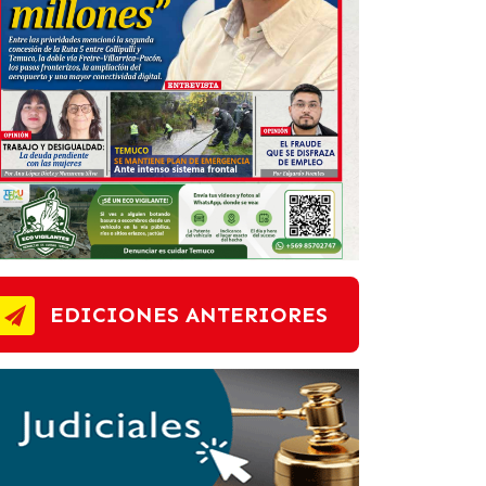
EDICIONES ANTERIORES