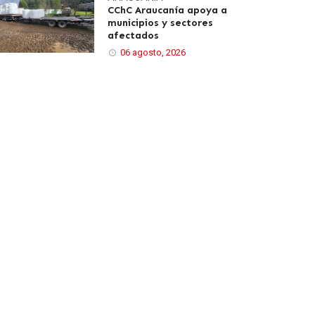
CChC Araucanía apoya a
municipios y sectores
afectados
06 agosto, 2026