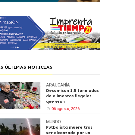
AS ÚLTIMAS NOTICIAS
ARAUCANÍA
Decomisan 1,5 toneladas
de alimentos ilegales
que eran
06 agosto, 2026
MUNDO
Futbolista muere tras
ser alcanzado por un