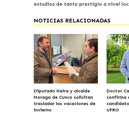
estudios de tanto prestigio a nivel loc
NOTICIAS RELACIONADAS
Diputado Neira y alcalde
Doctor Car
Moraga de Cunco solicitan
confirma 
trasladar las vacaciones de
candidato
invierno
UFRO