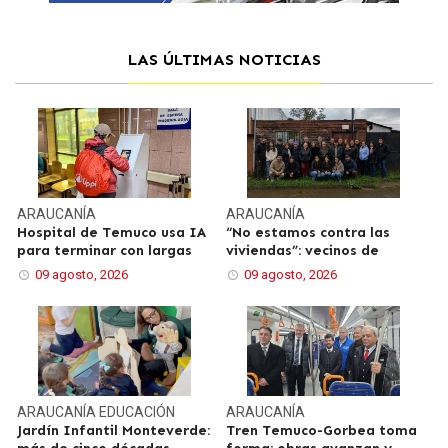
LAS ÚLTIMAS NOTICIAS
ARAUCANÍA
ARAUCANÍA
Hospital de Temuco usa IA
“No estamos contra las
para terminar con largas
viviendas”: vecinos de
09 agosto, 2026
09 agosto, 2026
ARAUCANÍA
EDUCACIÓN
ARAUCANÍA
Jardín Infantil Monteverde:
Tren Temuco-Gorbea toma