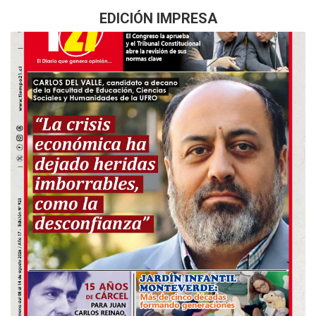
EDICIÓN IMPRESA