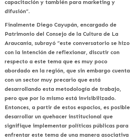
capacitación y también para marketing y
difusión”.
Finalmente Diego Cayupán, encargado de
Patrimonio del Consejo de la Cultura de La
Araucanía, subrayó “este conversatorio se hizo
con la intención de reflexionar, discutir con
respecto a este tema que es muy poco
abordado en la región, que sin embargo cuenta
con un sector muy precario que está
desarrollando esta metodología de trabajo,
pero que por lo mismo está invisibilizado.
Entonces, a partir de estos espacios, es posible
desarrollar un quehacer institucional que
signifique implementar políticas públicas para
enfrentar este tema de una manera asociativa