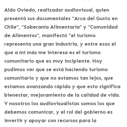
Aldo Oviedo, realizador audiovisual, quien
presentó sus documentales “Arca del Gusto en
Chile”, “Soberanía Alimentaria” y “Comunidad
de Alimentos”, manifestó “el turismo
representa una gran industria, y entre esos el
que a mí más me interesa es el turismo
comunitario que es muy incipiente. Hoy
pudimos ver que se está haciendo turismo
comunitario y que no estamos tan lejos, que
estamos avanzando rápido y que esto significa
bienestar, mejoramiento de la calidad de vida.
Y nosotros los audiovisualistas somos los que
debemos comunicar, y el rol del gobierno es
invertir y apoyar con recursos para la