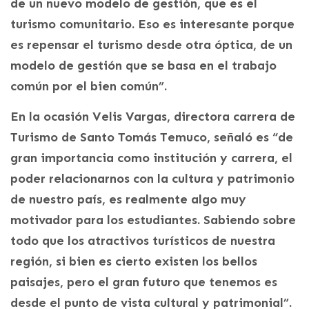
de un nuevo modelo de gestión, que es el
turismo comunitario. Eso es interesante porque
es repensar el turismo desde otra óptica, de un
modelo de gestión que se basa en el trabajo
común por el bien común”.
En la ocasión Velis Vargas, directora carrera de
Turismo de Santo Tomás Temuco, señaló es “de
gran importancia como institución y carrera, el
poder relacionarnos con la cultura y patrimonio
de nuestro país, es realmente algo muy
motivador para los estudiantes. Sabiendo sobre
todo que los atractivos turísticos de nuestra
región, si bien es cierto existen los bellos
paisajes, pero el gran futuro que tenemos es
desde el punto de vista cultural y patrimonial”.