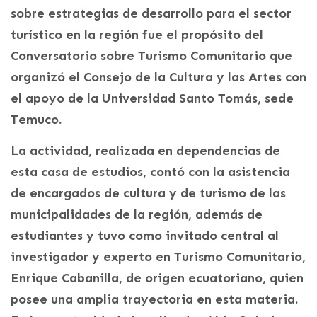
sobre estrategias de desarrollo para el sector
turístico en la región fue el propósito del
Conversatorio sobre Turismo Comunitario que
organizó el Consejo de la Cultura y las Artes con
el apoyo de la Universidad Santo Tomás, sede
Temuco.
La actividad, realizada en dependencias de
esta casa de estudios, contó con la asistencia
de encargados de cultura y de turismo de las
municipalidades de la región, además de
estudiantes y tuvo como invitado central al
investigador y experto en Turismo Comunitario,
Enrique Cabanilla, de origen ecuatoriano, quien
posee una amplia trayectoria en esta materia.