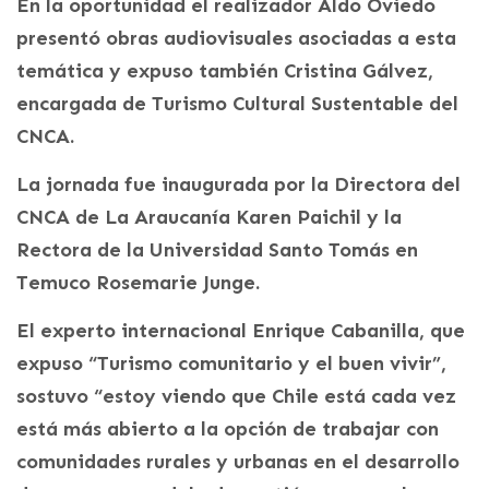
En la oportunidad el realizador Aldo Oviedo
presentó obras audiovisuales asociadas a esta
temática y expuso también Cristina Gálvez,
encargada de Turismo Cultural Sustentable del
CNCA.
La jornada fue inaugurada por la Directora del
CNCA de La Araucanía Karen Paichil y la
Rectora de la Universidad Santo Tomás en
Temuco Rosemarie Junge.
El experto internacional Enrique Cabanilla, que
expuso “Turismo comunitario y el buen vivir”,
sostuvo “estoy viendo que Chile está cada vez
está más abierto a la opción de trabajar con
comunidades rurales y urbanas en el desarrollo