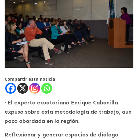
Compartir esta noticia
· El experto ecuatoriano Enrique Cabanilla
expuso sobre esta metodología de trabajo, aún
poco abordada en la región.
Reflexionar y generar espacios de diálogo