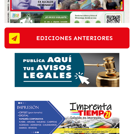
EDICIONES ANTERIORES