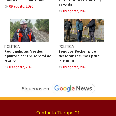
más de cinco décadas
forma: obras avanzan y
servicio
09 agosto, 2026
09 agosto, 2026
POLÍTICA
POLÍTICA
Regionalistas Verdes
Senador Becker pide
apuntan contra seremi del
acelerar recursos para
MOP y
iniciar la
09 agosto, 2026
09 agosto, 2026
Contacto Tiempo 21