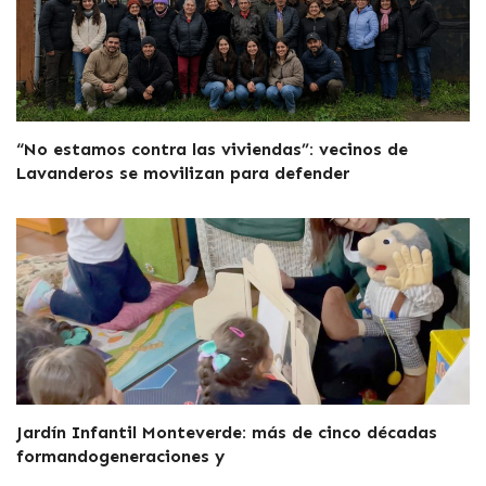
“No estamos contra las viviendas”: vecinos de
Lavanderos se movilizan para defender
Jardín Infantil Monteverde: más de cinco décadas
formandogeneraciones y