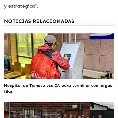
y estratégica”.
NOTICIAS RELACIONADAS
Hospital de Temuco usa IA para terminar con largas
filas