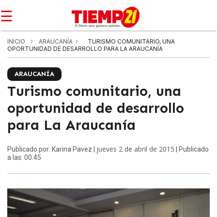
☰
INICIO
ARAUCANÍA
TURISMO COMUNITARIO, UNA
OPORTUNIDAD DE DESARROLLO PARA LA ARAUCANÍA
ARAUCANÍA
Turismo comunitario, una
oportunidad de desarrollo
para La Araucanía
jueves 2 de abril de 2015
Publicado por: Karina Pavez |
| Publicado
a las: 00:45