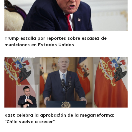
Trump estalla por reportes sobre escasez de
municiones en Estados Unidos
Kast celebra la aprobación de la megarreforma:
“Chile vuelve a crecer”