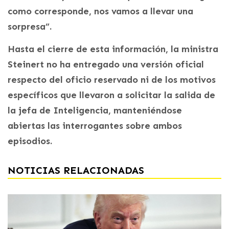
como corresponde, nos vamos a llevar una
sorpresa”.
Hasta el cierre de esta información, la ministra
Steinert no ha entregado una versión oficial
respecto del oficio reservado ni de los motivos
específicos que llevaron a solicitar la salida de
la jefa de Inteligencia, manteniéndose
abiertas las interrogantes sobre ambos
episodios.
NOTICIAS RELACIONADAS