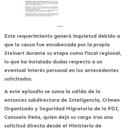
Este requerimiento generó inquietud debido a
que la causa fue encabezada por la propia
Steinert durante su etapa como fiscal regional,
lo que ha instalado dudas respecto a un
eventual interés personal en los antecedentes
solicitados.
A este episodio se suma la salida de la
entonces subdirectora de Inteligencia, Crimen
Organizado y Seguridad Migratoria de la PDI,
Consuelo Peña, quien dejó su cargo tras una
solicitud directa desde el Ministerio de