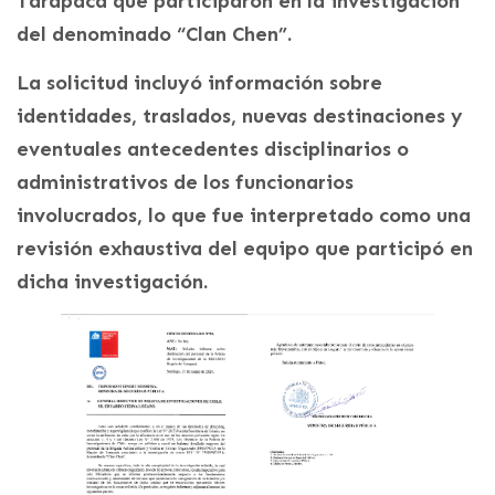
Tarapacá que participaron en la investigación
del denominado “Clan Chen”.
La solicitud incluyó información sobre
identidades, traslados, nuevas destinaciones y
eventuales antecedentes disciplinarios o
administrativos de los funcionarios
involucrados, lo que fue interpretado como una
revisión exhaustiva del equipo que participó en
dicha investigación.