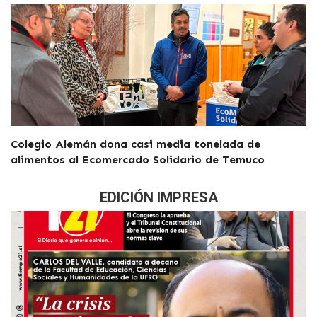
Colegio Alemán dona casi media tonelada de
alimentos al Ecomercado Solidario de Temuco
EDICIÓN IMPRESA