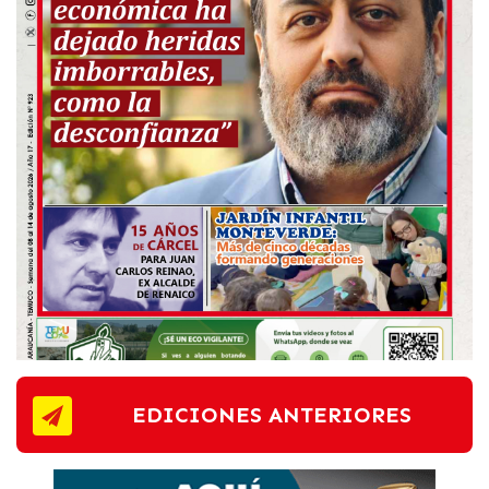
EDICIONES ANTERIORES