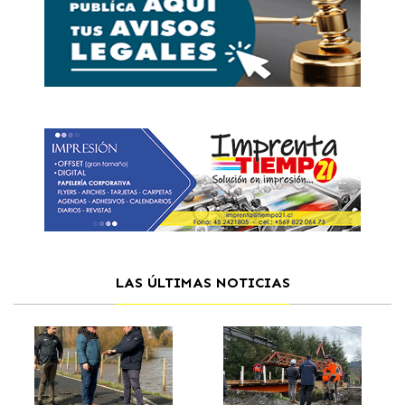
LAS ÚLTIMAS NOTICIAS