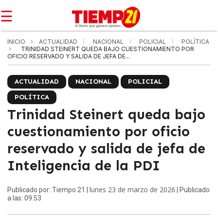
☰
INICIO
ACTUALIDAD
NACIONAL
POLICIAL
POLÍTICA
TRINIDAD STEINERT QUEDA BAJO CUESTIONAMIENTO POR
OFICIO RESERVADO Y SALIDA DE JEFA DE...
ACTUALIDAD
NACIONAL
POLICIAL
POLÍTICA
Trinidad Steinert queda bajo
cuestionamiento por oficio
reservado y salida de jefa de
Inteligencia de la PDI
lunes 23 de marzo de 2026
Publicado por: Tiempo 21 |
| Publicado
a las: 09:53