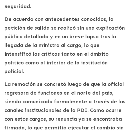
Seguridad.
De acuerdo con antecedentes conocidos, la
petición de salida se realizó sin una explicación
pública detallada y en un breve lapso tras la
llegada de la ministra al cargo, lo que
intensificó las críticas tanto en el ámbito
político como al interior de la institución
policial.
La remoción se concretó luego de que la oficial
regresara de funciones en el norte del país,
siendo comunicada formalmente a través de los
canales institucionales de la PDI. Como ocurre
con estos cargos, su renuncia ya se encontraba
firmada, lo que permitió ejecutar el cambio sin