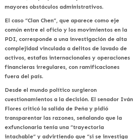
mayores obstáculos administrativos.
El caso “Clan Chen”, que aparece como eje
común entre el oficio y los movimientos en la
PDI, corresponde a una investigación de alta
complejidad vinculada a delitos de lavado de
activos, estafas internacionales y operaciones
financieras irregulares, con ramificaciones
fuera del país.
Desde el mundo político surgieron
cuestionamientos a la decisión. El senador Iván
Flores criticó la salida de Peña y pidió
transparentar las razones, señalando que la
exfuncionaria tenía una “trayectoria
intachable” y advirtiendo que “si se investiga