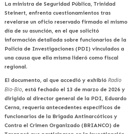
La ministra de Seguridad Pública, Trinidad
Steinert, enfrenta cuestionamientos tras
revelarse un oficio reservado firmado el mismo
día de su asunción, en el que solicitó
información detallada sobre funcionarios de la
Policía de Investigaciones (PDI) vinculados a
una causa que ella misma lideró como fiscal
regional.
Radio
El documento, al que accedió y exhibió
Bio-Bio
, está fechado el 13 de marzo de 2026 y
dirigido al director general de la PDI, Eduardo
Cerna, requería antecedentes específicos de
funcionarios de la Brigada Antinarcóticos y
Contra el Crimen Organizado (BRIANCO) de