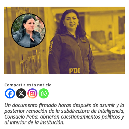
Compartir esta noticia
Un documento firmado horas después de asumir y la
posterior remoción de la subdirectora de Inteligencia,
Consuelo Peña, abrieron cuestionamientos políticos y
al interior de la institución.