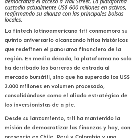
democratiza el acceso a Wall Street. La plataforma
custodia actualmente US$ 600 millones en activos,
reafirmando su alianza con las principales bolsas
locales.
La fintech latinoamericana trii conmemora su
quinto aniversario alcanzando hitos históricos
que redefinen el panorama financiero de la
región. En media década, la plataforma no solo
ha derribado las barreras de entrada al
mercado bursátil, sino que ha superado los US$
2.000 millones en volumen procesado,
consolidándose como el aliado estratégico de
los inversionistas de a pie.
Desde su lanzamiento, trii ha mantenido la
misión de democratizar las finanzas y hoy, con
presencia en Chile, Perú y Colombia y una