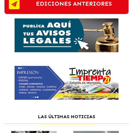
EDICIONES ANTERIORES
LAS ÚLTIMAS NOTICIAS