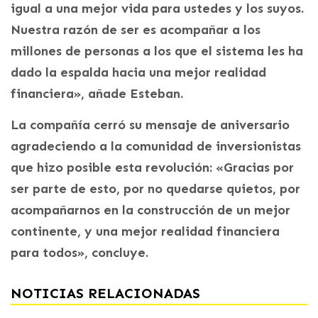
igual a una mejor vida para ustedes y los suyos.
Nuestra razón de ser es acompañar a los
millones de personas a los que el sistema les ha
dado la espalda hacia una mejor realidad
financiera», añade Esteban.
La compañía cerró su mensaje de aniversario
agradeciendo a la comunidad de inversionistas
que hizo posible esta revolución: «Gracias por
ser parte de esto, por no quedarse quietos, por
acompañarnos en la construcción de un mejor
continente, y una mejor realidad financiera
para todos», concluye.
NOTICIAS RELACIONADAS