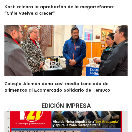
Kast celebra la aprobación de la megarreforma:
“Chile vuelve a crecer”
Colegio Alemán dona casi media tonelada de
alimentos al Ecomercado Solidario de Temuco
EDICIÓN IMPRESA