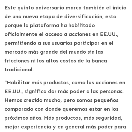
Este quinto aniversario marca también el inicio
de una nueva etapa de diversificación, esto
porque la plataforma ha habilitado
oficialmente el acceso a acciones en EE.UU.,
permitiendo a sus usuarios participar en el
mercado más grande del mundo sin las
fricciones ni los altos costos de la banca
tradicional.
“Habilitar más productos, como las acciones en
EE.UU., significa dar más poder a las personas.
Hemos crecido mucho, pero somos pequeños
comparado con donde queremos estar en los
próximos años. Más productos, más seguridad,
mejor experiencia y en general más poder para