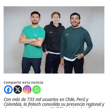
Compartir esta noticia
Con más de 733 mil usuarios en Chile, Perú y
Colombia, la fintech consolida su presencia regional y