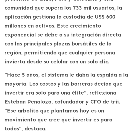
comunidad que supera los 733 mil usuarios, la
aplicación gestiona la custodia de US$ 600
millones en activos. Este crecimiento
exponencial se debe a su integración directa
con las principales plazas bursátiles de la
región, permitiendo que cualquier persona
invierta desde su celular con un solo clic.
“Hace 5 años, el sistema le daba la espalda a la
mayoría. Los costos y las barreras decían que
invertir era solo para una élite”, reflexiona
Esteban Peñaloza, cofundador y CFO de trii.
“Ese arbolito que plantamos hoy es un
movimiento que cree que invertir es para
todos”, destaca.