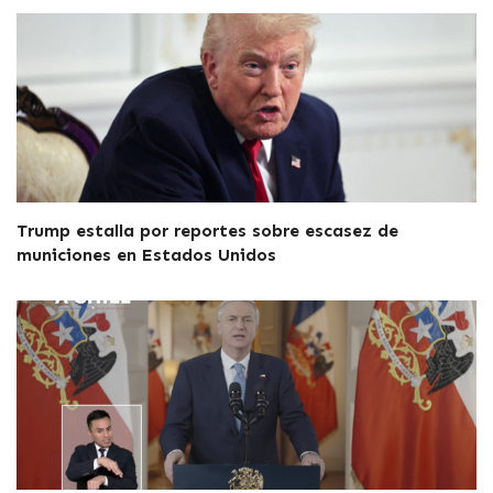
Trump estalla por reportes sobre escasez de
municiones en Estados Unidos