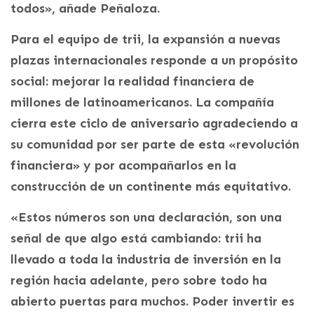
todos», añade Peñaloza.
Para el equipo de trii, la expansión a nuevas
plazas internacionales responde a un propósito
social: mejorar la realidad financiera de
millones de latinoamericanos. La compañía
cierra este ciclo de aniversario agradeciendo a
su comunidad por ser parte de esta «revolución
financiera» y por acompañarlos en la
construcción de un continente más equitativo.
«Estos números son una declaración, son una
señal de que algo está cambiando: trii ha
llevado a toda la industria de inversión en la
región hacia adelante, pero sobre todo ha
abierto puertas para muchos. Poder invertir es