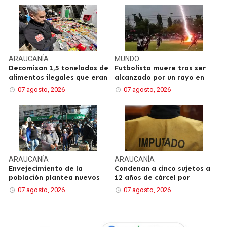
ARAUCANÍA
MUNDO
Decomisan 1,5 toneladas de
Futbolista muere tras ser
alimentos ilegales que eran
alcanzado por un rayo en
07 agosto, 2026
07 agosto, 2026
ARAUCANÍA
ARAUCANÍA
Envejecimiento de la
Condenan a cinco sujetos a
población plantea nuevos
12 años de cárcel por
07 agosto, 2026
07 agosto, 2026