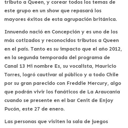
tributo a Queen, y corear todos los temas de
este grupo en un show que repasará los
mayores éxitos de esta agrupación británica.
Innuendo nació en Concepción y es uno de los
más cotizados y reconocidos tributos a Queen
en el país. Tanto es su impacto que el año 2012,
en la segunda temporada del programa de
Canal 13 Mi nombre Es, su vocalista, Mauricio
Torres, logró cautivar al público y a todo Chile
por su gran parecido con Freddie Mercury, algo
que podrán vivir los fanáticos de La Araucanía
cuando se presente en el bar Cenit de Enjoy
Pucón, este 27 de enero.
Las personas que visiten la sala de juegos