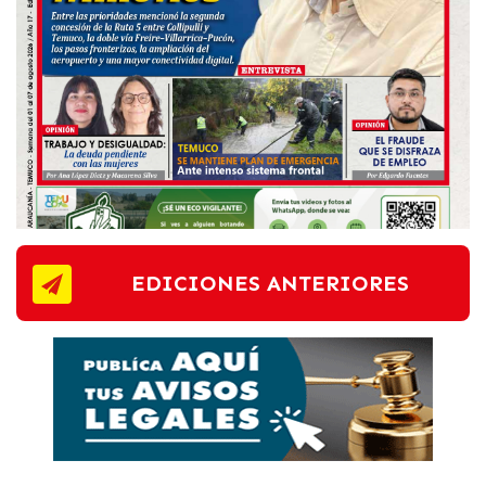
EDICIONES ANTERIORES