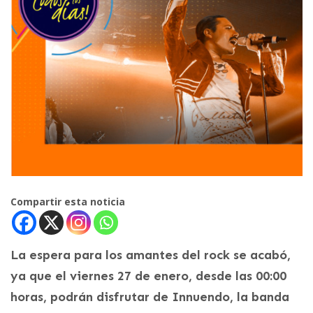
Compartir esta noticia
La espera para los amantes del rock se acabó,
ya que el viernes 27 de enero, desde las 00:00
horas, podrán disfrutar de Innuendo, la banda