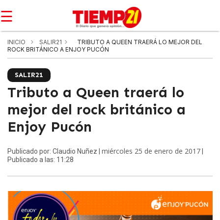
☰
INICIO
SALIR21
TRIBUTO A QUEEN TRAERÁ LO MEJOR DEL
ROCK BRITÁNICO A ENJOY PUCÓN
SALIR21
Tributo a Queen traerá lo
mejor del rock británico a
Enjoy Pucón
miércoles 25 de enero de 2017
Publicado por: Claudio Nuñez |
|
Publicado a las: 11:28