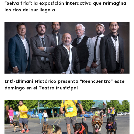
“Selva fría”: la exposición interactiva que reimagina
los ríos del sur llega a
Inti-Illimani Histórico presenta “Reencuentro” este
domingo en el Teatro Municipal