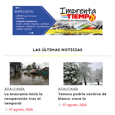
LAS ÚLTIMAS NOTICIAS
ARAUCANÍA
ARAUCANÍA
La Araucanía inicia la
Temuco podría vestirse de
recuperación tras el
blanco: crece la
temporal
07 agosto, 2026
07 agosto, 2026