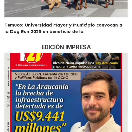
Temuco: Universidad Mayor y Municipio convocan a
la Dog Run 2025 en beneficio de la
EDICIÓN IMPRESA