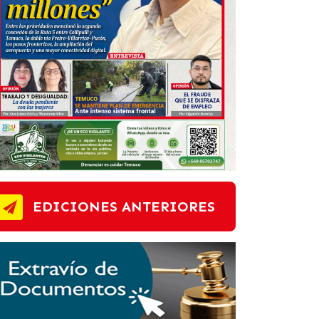
EDICIONES ANTERIORES