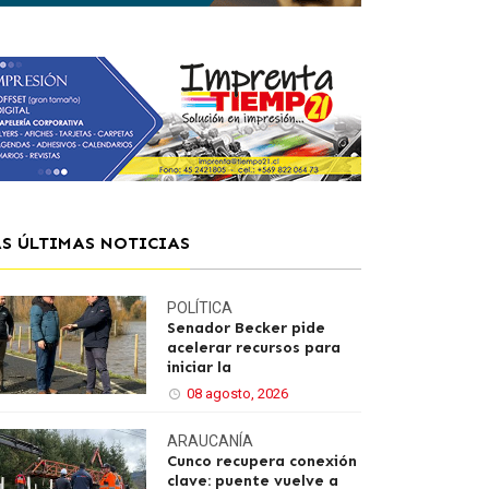
AS ÚLTIMAS NOTICIAS
POLÍTICA
Senador Becker pide
acelerar recursos para
iniciar la
08 agosto, 2026
ARAUCANÍA
Cunco recupera conexión
clave: puente vuelve a