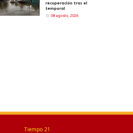
recuperación tras el
temporal
08 agosto, 2026
Tiempo 21