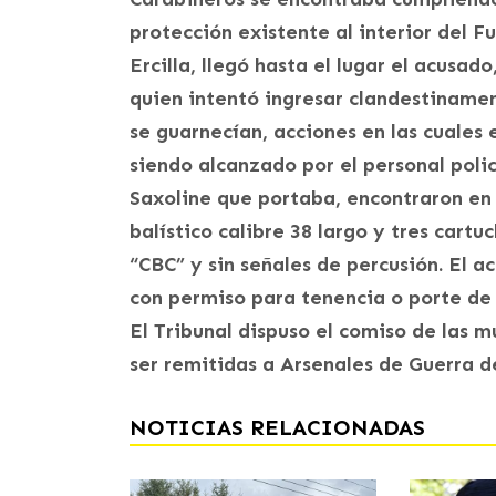
protección existente al interior del 
Ercilla, llegó hasta el lugar el ac
quien intentó ingresar clandestinament
se guarnecían, acciones en las cuales 
siendo alcanzado por el personal polic
Saxoline que portaba, encontraron en s
balístico calibre 38 largo y tres cartu
“CBC” y sin señales de percusión. El 
con permiso para tenencia o porte de
El Tribunal dispuso el comiso de las 
ser remitidas a Arsenales de Guerra de
NOTICIAS RELACIONADAS