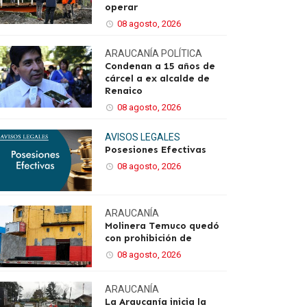
operar
08 agosto, 2026
ARAUCANÍA
POLÍTICA
Condenan a 15 años de
cárcel a ex alcalde de
Renaico
08 agosto, 2026
AVISOS LEGALES
Posesiones Efectivas
08 agosto, 2026
ARAUCANÍA
Molinera Temuco quedó
con prohibición de
08 agosto, 2026
ARAUCANÍA
La Araucanía inicia la