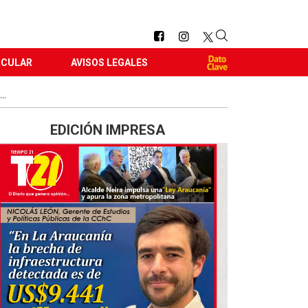
RCULAR
AVISOS LEGALES
..
EDICIÓN IMPRESA