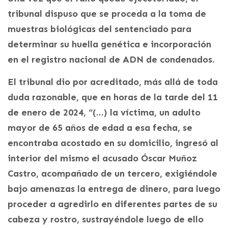
tribunal dispuso que se proceda a la toma de
muestras biológicas del sentenciado para
determinar su huella genética e incorporación
en el registro nacional de ADN de condenados.
El tribunal dio por acreditado, más allá de toda
duda razonable, que en horas de la tarde del 11
de enero de 2024, “(…) la víctima, un adulto
mayor de 65 años de edad a esa fecha, se
encontraba acostado en su domicilio, ingresó al
interior del mismo el acusado Óscar Muñoz
Castro, acompañado de un tercero, exigiéndole
bajo amenazas la entrega de dinero, para luego
proceder a agredirlo en diferentes partes de su
cabeza y rostro, sustrayéndole luego de ello