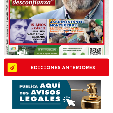
EDICIONES ANTERIORES