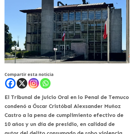
Compartir esta noticia
El Tribunal de Juicio Oral en lo Penal de Temuco
condenó a Óscar Cristóbal Alexsander Muñoz
Castro a la pena de cumplimiento efectivo de
10 años y un día de presidio, en calidad de
autor del delito consumado de robo violencia