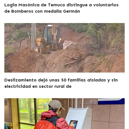
Logia Masónica de Temuco distingue a voluntarios
de Bomberos con medalla Germán
Deslizamiento dejó unas 50 familias aisladas y sin
electricidad en sector rural de