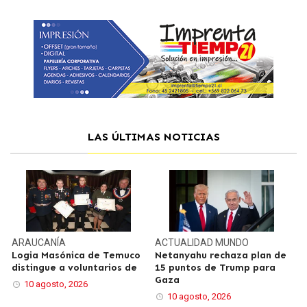
LAS ÚLTIMAS NOTICIAS
ARAUCANÍA
ACTUALIDAD
MUNDO
Logia Masónica de Temuco
Netanyahu rechaza plan de
distingue a voluntarios de
15 puntos de Trump para
Gaza
10 agosto, 2026
10 agosto, 2026