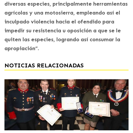
diversas especies, principalmente herramientas
agrícolas y una motosierra, empleando así el
inculpado violencia hacia el ofendido para
impedir su resistencia u oposición a que se le
quiten las especies, logrando así consumar la
apropiación”.
NOTICIAS RELACIONADAS