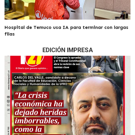
Hospital de Temuco usa IA para terminar con largas
filas
EDICIÓN IMPRESA