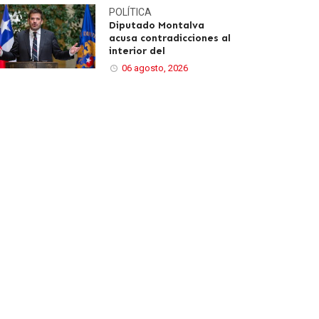
POLÍTICA
Diputado Montalva
acusa contradicciones al
interior del
06 agosto, 2026