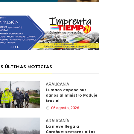
AS ÚLTIMAS NOTICIAS
ARAUCANÍA
Lumaco expone sus
daños al ministro Poduje
tras el
06 agosto, 2026
ARAUCANÍA
La nieve llega a
Carahue: sectores altos