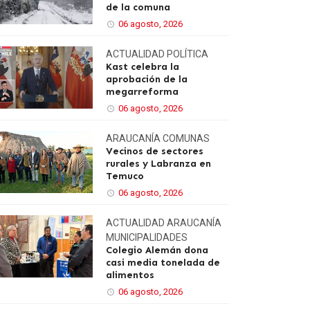
de la comuna
06 agosto, 2026
ACTUALIDAD
POLÍTICA
Kast celebra la
aprobación de la
megarreforma
06 agosto, 2026
ARAUCANÍA
COMUNAS
Vecinos de sectores
rurales y Labranza en
Temuco
06 agosto, 2026
ACTUALIDAD
ARAUCANÍA
MUNICIPALIDADES
Colegio Alemán dona
casi media tonelada de
alimentos
06 agosto, 2026