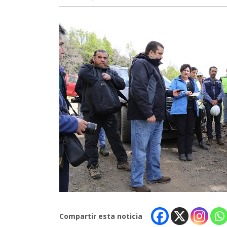
Compartir esta noticia