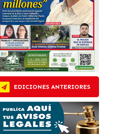
EDICIONES ANTERIORES