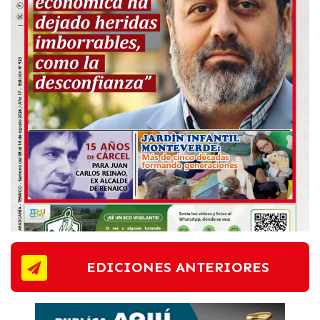
EDICIONES ANTERIORES