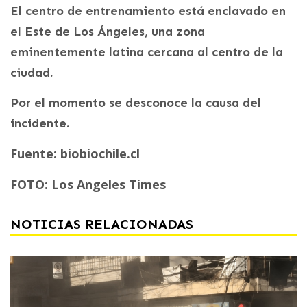
El centro de entrenamiento está enclavado en
el Este de Los Ángeles, una zona
eminentemente latina cercana al centro de la
ciudad.
Por el momento se desconoce la causa del
incidente.
Fuente: biobiochile.cl
FOTO: Los Angeles Times
NOTICIAS RELACIONADAS