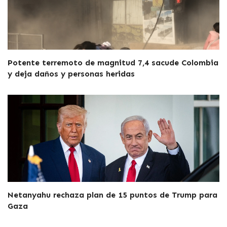
Potente terremoto de magnitud 7,4 sacude Colombia
y deja daños y personas heridas
Netanyahu rechaza plan de 15 puntos de Trump para
Gaza