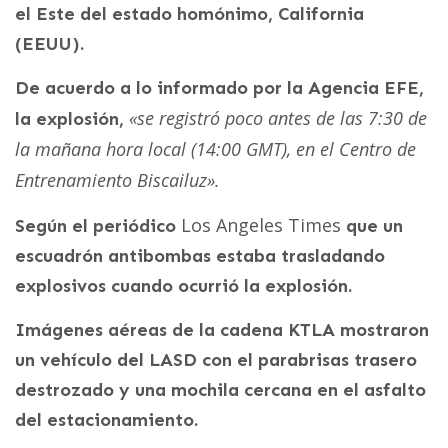
el Este del estado homónimo, California
(EEUU).
De acuerdo a lo informado por la Agencia EFE,
«se registró poco antes de las 7:30 de
la explosión,
la mañana hora local (14:00 GMT), en el Centro de
Entrenamiento Biscailuz».
Los Angeles Times
Según el periódico
que un
escuadrón antibombas estaba trasladando
explosivos cuando ocurrió la explosión.
Imágenes aéreas de la cadena KTLA mostraron
un vehículo del LASD con el parabrisas trasero
destrozado y una mochila cercana en el asfalto
del estacionamiento.