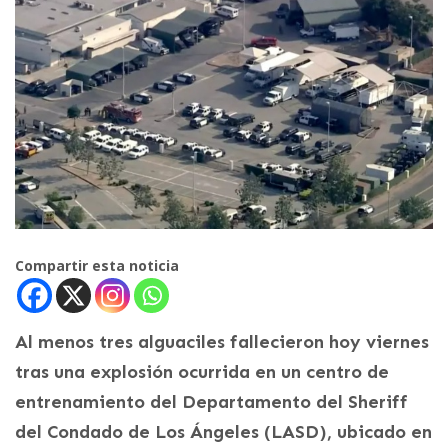
Compartir esta noticia
Al menos tres alguaciles fallecieron hoy viernes
tras una explosión ocurrida en un centro de
entrenamiento del Departamento del Sheriff
del Condado de Los Ángeles (LASD), ubicado en