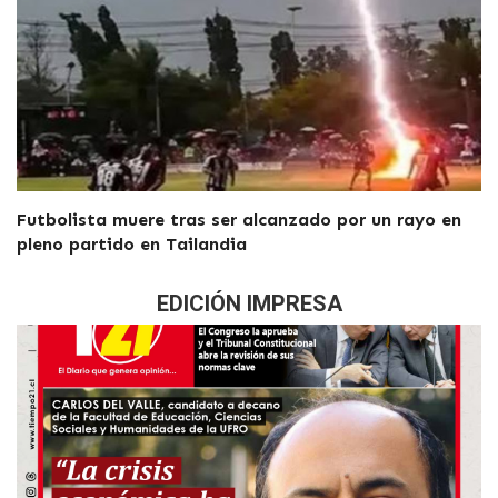
Futbolista muere tras ser alcanzado por un rayo en
pleno partido en Tailandia
EDICIÓN IMPRESA