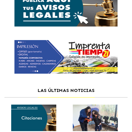
LAS ÚLTIMAS NOTICIAS