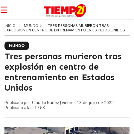
☰
INICIO
MUNDO
TRES PERSONAS MURIERON TRAS
EXPLOSIÓN EN CENTRO DE ENTRENAMIENTO EN ESTADOS UNIDOS
MUNDO
Tres personas murieron tras
explosión en centro de
entrenamiento en Estados
Unidos
viernes 18 de julio de 2025
Publicado por: Claudio Nuñez |
|
Publicado a las: 17:53