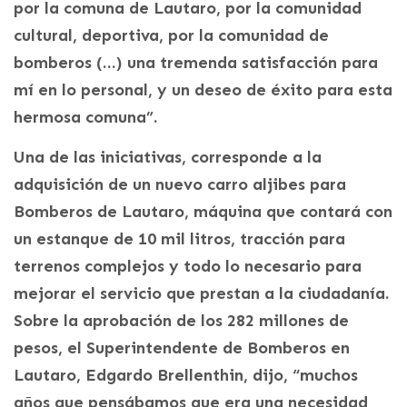
por la comuna de Lautaro, por la comunidad
cultural, deportiva, por la comunidad de
bomberos (…) una tremenda satisfacción para
mí en lo personal, y un deseo de éxito para esta
hermosa comuna”.
Una de las iniciativas, corresponde a la
adquisición de un nuevo carro aljibes para
Bomberos de Lautaro, máquina que contará con
un estanque de 10 mil litros, tracción para
terrenos complejos y todo lo necesario para
mejorar el servicio que prestan a la ciudadanía.
Sobre la aprobación de los 282 millones de
pesos, el Superintendente de Bomberos en
Lautaro, Edgardo Brellenthin, dijo, “muchos
años que pensábamos que era una necesidad