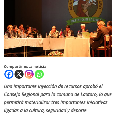
Compartir esta noticia
Una importante inyección de recursos aprobó el
Consejo Regional para la comuna de Lautaro, lo que
permitirá materializar tres importantes iniciativas
ligadas a la cultura, seguridad y deporte.