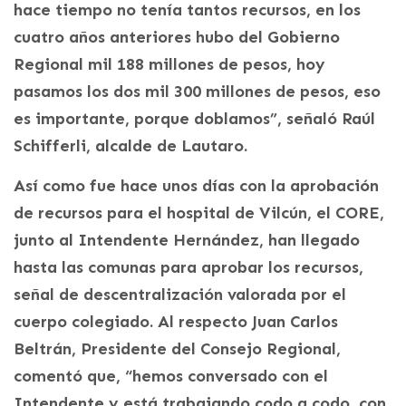
hace tiempo no tenía tantos recursos, en los
cuatro años anteriores hubo del Gobierno
Regional mil 188 millones de pesos, hoy
pasamos los dos mil 300 millones de pesos, eso
es importante, porque doblamos”, señaló Raúl
Schifferli, alcalde de Lautaro.
Así como fue hace unos días con la aprobación
de recursos para el hospital de Vilcún, el CORE,
junto al Intendente Hernández, han llegado
hasta las comunas para aprobar los recursos,
señal de descentralización valorada por el
cuerpo colegiado. Al respecto Juan Carlos
Beltrán, Presidente del Consejo Regional,
comentó que, “hemos conversado con el
Intendente y está trabajando codo a codo, con