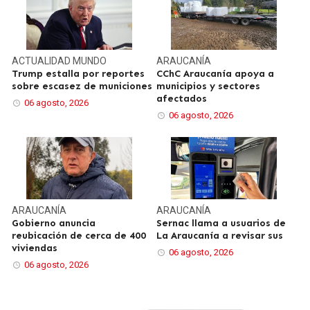
ACTUALIDAD
MUNDO
ARAUCANÍA
Trump estalla por reportes
CChC Araucanía apoya a
sobre escasez de municiones
municipios y sectores
afectados
06 agosto, 2026
06 agosto, 2026
ARAUCANÍA
ARAUCANÍA
Gobierno anuncia
Sernac llama a usuarios de
reubicación de cerca de 400
La Araucanía a revisar sus
viviendas
06 agosto, 2026
06 agosto, 2026