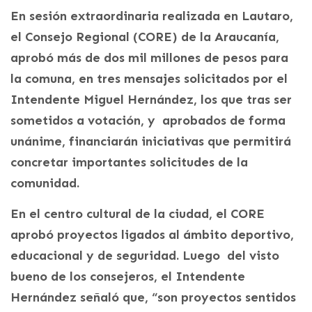
En sesión extraordinaria realizada en Lautaro,
el Consejo Regional (CORE) de la Araucanía,
aprobó más de dos mil millones de pesos para
la comuna, en tres mensajes solicitados por el
Intendente Miguel Hernández, los que tras ser
sometidos a votación, y aprobados de forma
unánime, financiarán iniciativas que permitirá
concretar importantes solicitudes de la
comunidad.
En el centro cultural de la ciudad, el CORE
aprobó proyectos ligados al ámbito deportivo,
educacional y de seguridad. Luego del visto
bueno de los consejeros, el Intendente
Hernández señaló que, “son proyectos sentidos