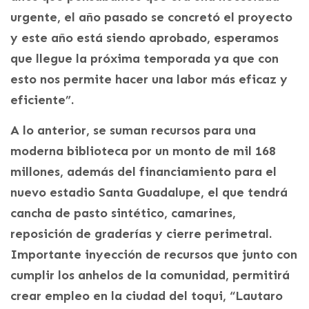
urgente, el año pasado se concretó el proyecto
y este año está siendo aprobado, esperamos
que llegue la próxima temporada ya que con
esto nos permite hacer una labor más eficaz y
eficiente”.
A lo anterior, se suman recursos para una
moderna biblioteca por un monto de mil 168
millones, además del financiamiento para el
nuevo estadio Santa Guadalupe, el que tendrá
cancha de pasto sintético, camarines,
reposición de graderías y cierre perimetral.
Importante inyección de recursos que junto con
cumplir los anhelos de la comunidad, permitirá
crear empleo en la ciudad del toqui, “Lautaro