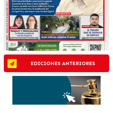
EDICIONES ANTERIORES