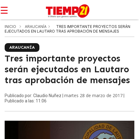
☰
INICIO
ARAUCANÍA
TRES IMPORTANTE PROYECTOS SERÁN
EJECUTADOS EN LAUTARO TRAS APROBACIÓN DE MENSAJES
ARAUCANÍA
Tres importante proyectos
serán ejecutados en Lautaro
tras aprobación de mensajes
martes 28 de marzo de 2017
Publicado por: Claudio Nuñez |
|
Publicado a las: 11:06