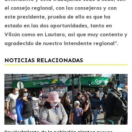
el consejo regional, con los consejeros y con
este presidente, prueba de ello es que ha
estado en las dos oportunidades, tanto en
Vilcún como en Lautaro, así que muy contento y
agradecido de nuestro intendente regional”.
NOTICIAS RELACIONADAS