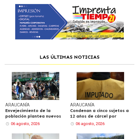
LAS ÚLTIMAS NOTICIAS
ARAUCANÍA
ARAUCANÍA
Envejecimiento de la
Condenan a cinco sujetos a
población plantea nuevos
12 años de cárcel por
06 agosto, 2026
06 agosto, 2026