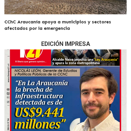
CChC Araucanía apoya a municipios y sectores
afectados por la emergencia
EDICIÓN IMPRESA