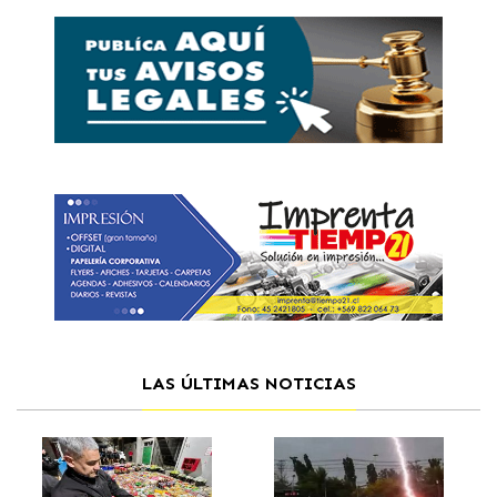
LAS ÚLTIMAS NOTICIAS