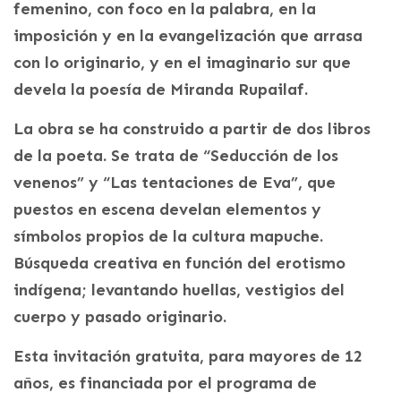
femenino, con foco en la palabra, en la
imposición y en la evangelización que arrasa
con lo originario, y en el imaginario sur que
devela la poesía de Miranda Rupailaf.
La obra se ha construido a partir de dos libros
de la poeta. Se trata de “Seducción de los
venenos” y “Las tentaciones de Eva”, que
puestos en escena develan elementos y
símbolos propios de la cultura mapuche.
Búsqueda creativa en función del erotismo
indígena; levantando huellas, vestigios del
cuerpo y pasado originario.
Esta invitación gratuita, para mayores de 12
años, es financiada por el programa de