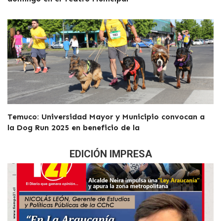
Temuco: Universidad Mayor y Municipio convocan a
la Dog Run 2025 en beneficio de la
EDICIÓN IMPRESA