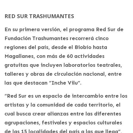
RED SUR TRASHUMANTES
En su primera versión, el programa Red Sur de
Fundación Trashumantes recorrerá cinco
regiones del país, desde el Biobío hasta
Magallanes, con más de 60 actividades
gratuitas que incluyen laboratorios teatrales,
talleres y obras de circulación nacional, entre
las que destacan “Inche Vilu”.
“Red Sur es un espacio de intercambio entre los
artistas y la comunidad de cada territorio, el
cual busca crear alianzas entre las diferentes
agrupaciones, festivales y espacios culturales
de las 15 localidades del país a las que llega”,