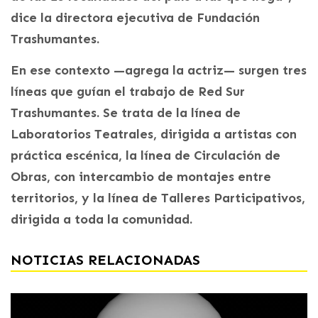
dice la directora ejecutiva de Fundación
Trashumantes.
En ese contexto —agrega la actriz— surgen tres
líneas que guían el trabajo de Red Sur
Trashumantes. Se trata de la línea de
Laboratorios Teatrales, dirigida a artistas con
práctica escénica, la línea de Circulación de
Obras, con intercambio de montajes entre
territorios, y la línea de Talleres Participativos,
dirigida a toda la comunidad.
NOTICIAS RELACIONADAS