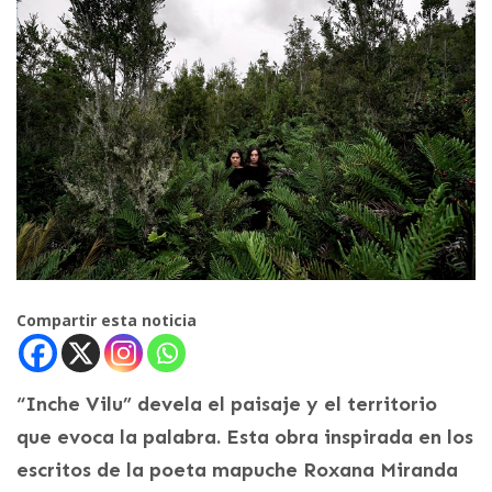
Compartir esta noticia
“Inche Vilu” devela el paisaje y el territorio
que evoca la palabra. Esta obra inspirada en los
escritos de la poeta mapuche Roxana Miranda