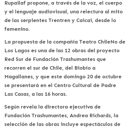
Rupailaf propone, a través de la voz, el cuerpo
y el lenguaje audiovisual, una relectura al mito
de las serpientes Trentren y Caicai, desde lo
femenino.
La propuesta de la compañía Teatro ChileNo de
Los Lagos es una de las 12 obras del proyecto
Red Sur de Fundación Trashumantes que
recorren el sur de Chile, del Biobío a
Magallanes, y que este domingo 20 de octubre
se presentará en el Centro Cultural de Padre
Las Casas, a las 16 horas.
Según revela la directora ejecutiva de
Fundación Trashumantes, Andrea Richards, la
selección de las obras incluye espectáculos de