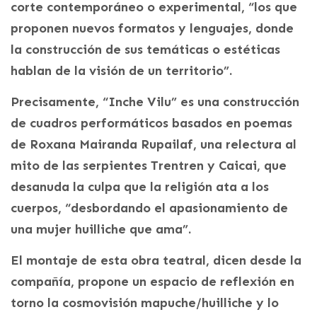
corte contemporáneo o experimental, “los que
proponen nuevos formatos y lenguajes, donde
la construcción de sus temáticas o estéticas
hablan de la visión de un territorio”.
Precisamente, “Inche Vilu” es una construcción
de cuadros performáticos basados en poemas
de Roxana Mairanda Rupailaf, una relectura al
mito de las serpientes Trentren y Caicai, que
desanuda la culpa que la religión ata a los
cuerpos, “desbordando el apasionamiento de
una mujer huilliche que ama”.
El montaje de esta obra teatral, dicen desde la
compañía, propone un espacio de reflexión en
torno la cosmovisión mapuche/huilliche y lo