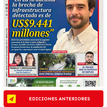
EDICIONES ANTERIORES