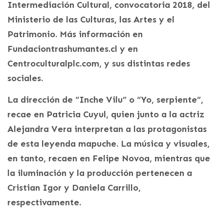
Intermediación Cultural, convocatoria 2018, del
Ministerio de las Culturas, las Artes y el
Patrimonio. Más información en
Fundaciontrashumantes.cl y en
Centroculturalplc.com, y sus distintas redes
sociales.
La dirección de “Inche Vilu” o “Yo, serpiente”,
recae en Patricia Cuyul, quien junto a la actriz
Alejandra Vera interpretan a las protagonistas
de esta leyenda mapuche. La música y visuales,
en tanto, recaen en Felipe Novoa, mientras que
la iluminación y la producción pertenecen a
Cristian Igor y Daniela Carrillo,
respectivamente.