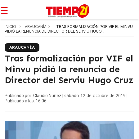
☰
INICIO
ARAUCANÍA
TRAS FORMALIZACIÓN POR VIF EL MINVU
PIDIÓ LA RENUNCIA DE DIRECTOR DEL SERVIU HUGO...
ARAUCANÍA
Tras formalización por VIF el
Minvu pidió la renuncia de
Director del Serviu Hugo Cruz
sábado 12 de octubre de 2019
Publicado por: Claudio Nuñez |
|
Publicado a las: 16:06