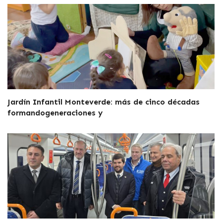
Jardín Infantil Monteverde: más de cinco décadas
formandogeneraciones y