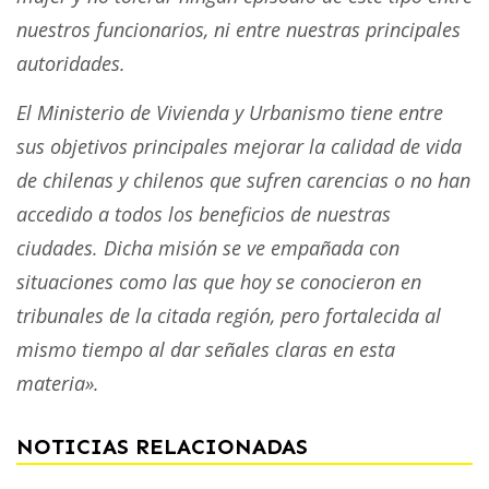
nuestros funcionarios, ni entre nuestras principales
autoridades.
El Ministerio de Vivienda y Urbanismo tiene entre
sus objetivos principales mejorar la calidad de vida
de chilenas y chilenos que sufren carencias o no han
accedido a todos los beneficios de nuestras
ciudades. Dicha misión se ve empañada con
situaciones como las que hoy se conocieron en
tribunales de la citada región, pero fortalecida al
mismo tiempo al dar señales claras en esta
materia».
NOTICIAS RELACIONADAS