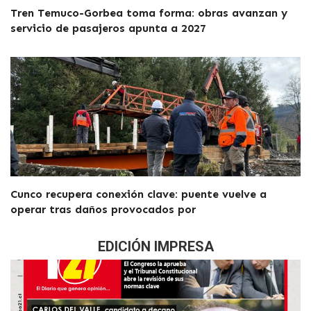
Tren Temuco-Gorbea toma forma: obras avanzan y
servicio de pasajeros apunta a 2027
Cunco recupera conexión clave: puente vuelve a
operar tras daños provocados por
EDICIÓN IMPRESA