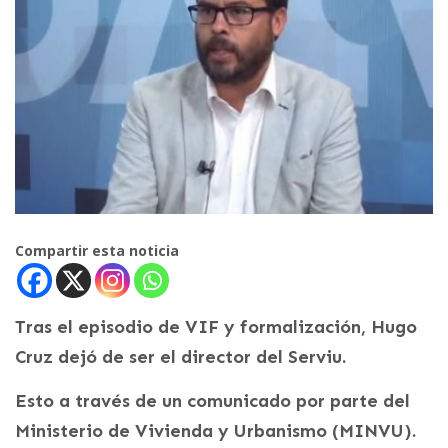
Compartir esta noticia
Tras el episodio de VIF y formalización, Hugo
Cruz dejó de ser el director del Serviu.
Esto a través de un comunicado por parte del
Ministerio de Vivienda y Urbanismo (MINVU).