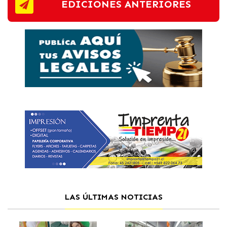
EDICIONES ANTERIORES
LAS ÚLTIMAS NOTICIAS