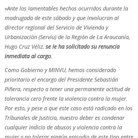
«Ante los lamentables hechos ocurridos durante la
madrugada de este sábado y que involucran al
director regional del Servicio de Vivienda y
Urbanización (Serviu) de la Región de La Araucanía,
Hugo Cruz Véliz,
se le ha solicitado su renuncia
inmediata al cargo
.
Como Gobierno y MINVU, hemos considerado
prioritario el encargo del Presidente Sebastián
Piñera, respecto a tener una permanente actitud de
tolerancia cero frente la violencia contra la mujer.
Por esto, y pese a que este caso está radicado en los
Tribunales de Justicia, nuestro deber es condenar
cualquier indicio de abusos y violencia contra la
mujer y no tolerar ningún episodio de este tipo entre