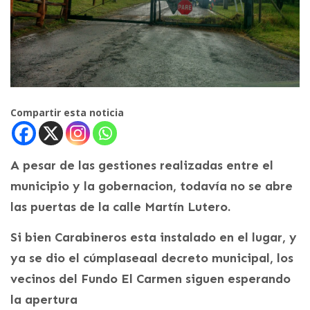
Compartir esta noticia
A pesar de las gestiones realizadas entre el
municipio y la gobernacion, todavía no se abre
las puertas de la calle Martín Lutero.
Si bien Carabineros esta instalado en el lugar, y
ya se dio el cúmplaseaal decreto municipal, los
vecinos del Fundo El Carmen siguen esperando
la apertura