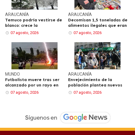
ARAUCANÍA
ARAUCANÍA
Temuco podría vestirse de
Decomisan 1,5 toneladas de
blanco: crece la
alimentos ilegales que eran
07 agosto, 2026
07 agosto, 2026
MUNDO
ARAUCANÍA
Futbolista muere tras ser
Envejecimiento de la
alcanzado por un rayo en
población plantea nuevos
07 agosto, 2026
07 agosto, 2026