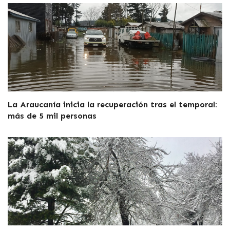
La Araucanía inicia la recuperación tras el temporal:
más de 5 mil personas