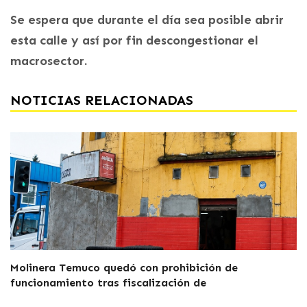
Se espera que durante el día sea posible abrir
esta calle y así por fin descongestionar el
macrosector.
NOTICIAS RELACIONADAS
Molinera Temuco quedó con prohibición de
funcionamiento tras fiscalización de