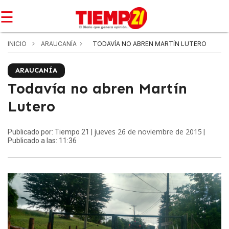
☰
INICIO
ARAUCANÍA
TODAVÍA NO ABREN MARTÍN LUTERO
ARAUCANÍA
Todavía no abren Martín
Lutero
jueves 26 de noviembre de 2015
Publicado por: Tiempo 21 |
|
Publicado a las: 11:36