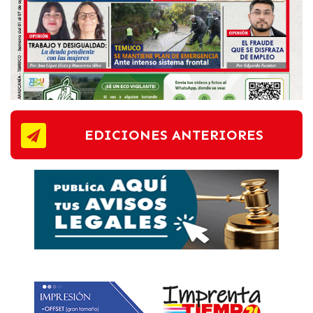
EDICIONES ANTERIORES