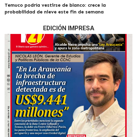
Temuco podría vestirse de blanco: crece la
probabilidad de nieve este fin de semana
EDICIÓN IMPRESA