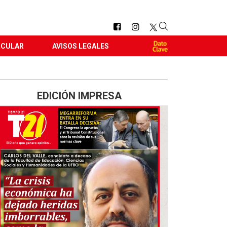
RCULAR
AVISOS LEGALES
EDICIÓN IMPRESA