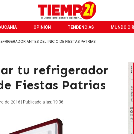
AUCANÍA
OPINIÓN
TENDENCIAS
MUNDO CI
EFRIGERADOR ANTES DEL INICIO DE FIESTAS PATRIAS
ar tu refrigerador
 de Fiestas Patrias
re de 2016
| Publicado a las: 19:36