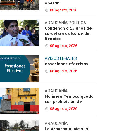
operar
08 agosto, 2026
ARAUCANÍA
POLÍTICA
Condenan a 15 años de
cárcel a ex alcalde de
Renaico
08 agosto, 2026
AVISOS LEGALES
Posesiones Efectivas
08 agosto, 2026
ARAUCANÍA
Molinera Temuco quedó
con prohibición de
08 agosto, 2026
ARAUCANÍA
La Araucanía inicia la