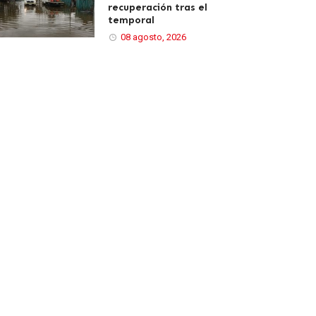
recuperación tras el
temporal
08 agosto, 2026