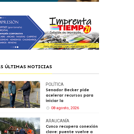
AS ÚLTIMAS NOTICIAS
POLÍTICA
Senador Becker pide
acelerar recursos para
iniciar la
08 agosto, 2026
ARAUCANÍA
Cunco recupera conexión
clave: puente vuelve a