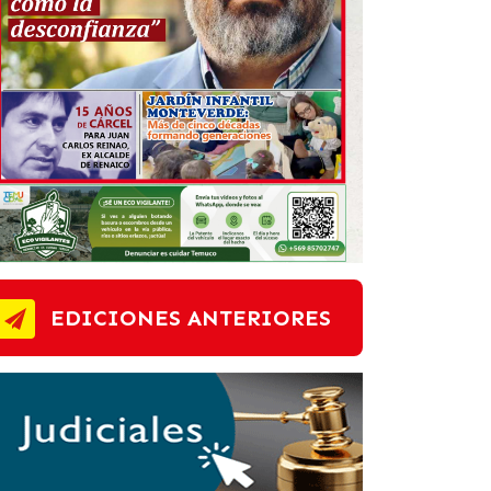
EDICIONES ANTERIORES