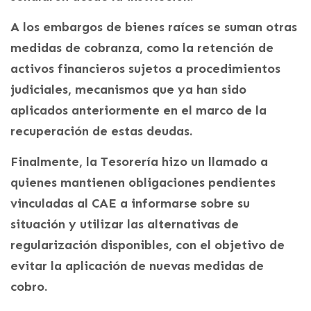
A los embargos de bienes raíces se suman otras
medidas de cobranza, como la retención de
activos financieros sujetos a procedimientos
judiciales, mecanismos que ya han sido
aplicados anteriormente en el marco de la
recuperación de estas deudas.
Finalmente, la Tesorería hizo un llamado a
quienes mantienen obligaciones pendientes
vinculadas al CAE a informarse sobre su
situación y utilizar las alternativas de
regularización disponibles, con el objetivo de
evitar la aplicación de nuevas medidas de
cobro.