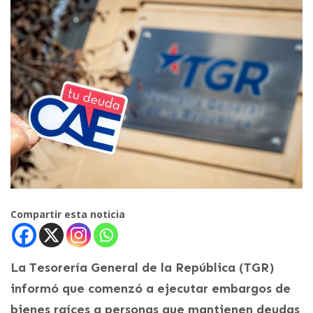
Compartir esta noticia
La Tesorería General de la República (TGR)
informó que comenzó a ejecutar embargos de
bienes raíces a personas que mantienen deudas