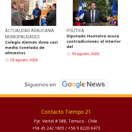
ACTUALIDAD
ARAUCANÍA
POLÍTICA
Diputado Montalva acusa
MUNICIPALIDADES
contradicciones al interior
Colegio Alemán dona casi
del
media tonelada de
alimentos
05 agosto, 2026
05 agosto, 2026
Contacto Tiempo 21
Pje. Viertel # 588, Temuco - Chile.
+56 45 242 1805
/
+56 9 8220 6473