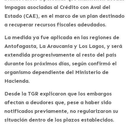
impagas asociadas al Crédito con Aval del
Estado (CAE), en el marco de un plan destinado
a recuperar recursos fiscales adeudados.
La medida ya fue aplicada en las regiones de
Antofagasta, La Araucanía y Los Lagos, y será
extendida progresivamente al resto del país
durante los próximos días, según confirmó el
organismo dependiente del Ministerio de
Hacienda.
Desde la TGR explicaron que los embargos
afectan a deudores que, pese a haber sido
notificados previamente, no regularizaron su
situación dentro de los plazos establecidos.