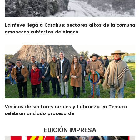
La nieve llega a Carahue: sectores altos de la comuna
amanecen cubiertos de blanco
Vecinos de sectores rurales y Labranza en Temuco
celebran ansiado proceso de
EDICIÓN IMPRESA