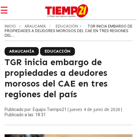
☰
INICIO
ARAUCANÍA
EDUCACIÓN
TGR INICIA EMBARGO DE
PROPIEDADES A DEUDORES MOROSOS DEL CAE EN TRES REGIONES
DEL...
ARAUCANÍA
EDUCACIÓN
TGR inicia embargo de
propiedades a deudores
morosos del CAE en tres
regiones del país
jueves 4 de junio de 2026
Publicado por: Equipo Tiempo21 |
|
Publicado a las: 18:31