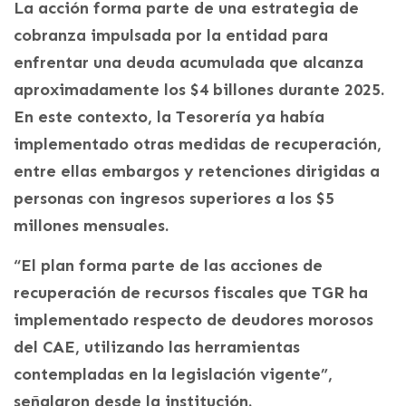
La acción forma parte de una estrategia de
cobranza impulsada por la entidad para
enfrentar una deuda acumulada que alcanza
aproximadamente los $4 billones durante 2025.
En este contexto, la Tesorería ya había
implementado otras medidas de recuperación,
entre ellas embargos y retenciones dirigidas a
personas con ingresos superiores a los $5
millones mensuales.
“El plan forma parte de las acciones de
recuperación de recursos fiscales que TGR ha
implementado respecto de deudores morosos
del CAE, utilizando las herramientas
contempladas en la legislación vigente”,
señalaron desde la institución.