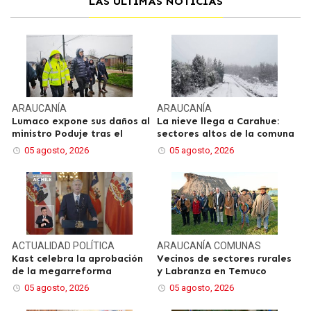
LAS ÚLTIMAS NOTICIAS
ARAUCANÍA
ARAUCANÍA
Lumaco expone sus daños al
La nieve llega a Carahue:
ministro Poduje tras el
sectores altos de la comuna
05 agosto, 2026
05 agosto, 2026
ACTUALIDAD
POLÍTICA
ARAUCANÍA
COMUNAS
Kast celebra la aprobación
Vecinos de sectores rurales
de la megarreforma
y Labranza en Temuco
05 agosto, 2026
05 agosto, 2026