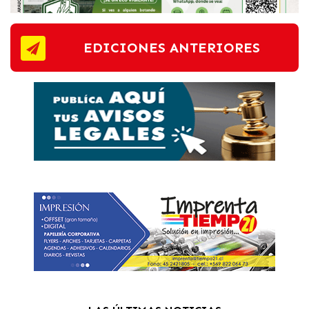
EDICIONES ANTERIORES