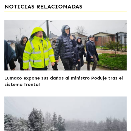
NOTICIAS RELACIONADAS
Lumaco expone sus daños al ministro Poduje tras el
sistema frontal