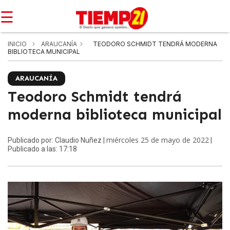
☰
INICIO
ARAUCANÍA
TEODORO SCHMIDT TENDRÁ MODERNA
BIBLIOTECA MUNICIPAL
ARAUCANÍA
Teodoro Schmidt tendrá
moderna biblioteca municipal
miércoles 25 de mayo de 2022
Publicado por: Claudio Nuñez |
|
Publicado a las: 17:18