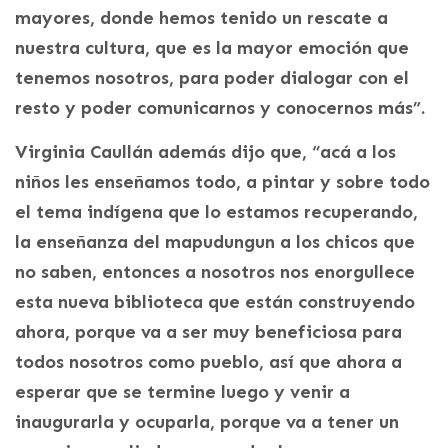
mayores, donde hemos tenido un rescate a
nuestra cultura, que es la mayor emoción que
tenemos nosotros, para poder dialogar con el
resto y poder comunicarnos y conocernos más”.
Virginia Caullán además dijo que, “acá a los
niños les enseñamos todo, a pintar y sobre todo
el tema indígena que lo estamos recuperando,
la enseñanza del mapudungun a los chicos que
no saben, entonces a nosotros nos enorgullece
esta nueva biblioteca que están construyendo
ahora, porque va a ser muy beneficiosa para
todos nosotros como pueblo, así que ahora a
esperar que se termine luego y venir a
inaugurarla y ocuparla, porque va a tener un