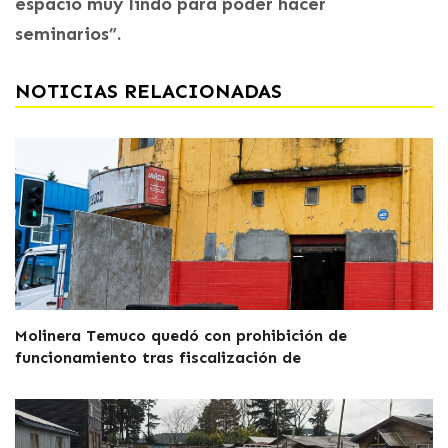
espacio muy lindo para poder hacer
seminarios”.
NOTICIAS RELACIONADAS
Molinera Temuco quedó con prohibición de
funcionamiento tras fiscalización de