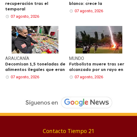
recuperación tras el
blanco: crece la
temporal
07 agosto, 2026
07 agosto, 2026
ARAUCANÍA
MUNDO
Decomisan 1,5 toneladas de
Futbolista muere tras ser
alimentos ilegales que eran
alcanzado por un rayo en
07 agosto, 2026
07 agosto, 2026
Contacto Tiempo 21