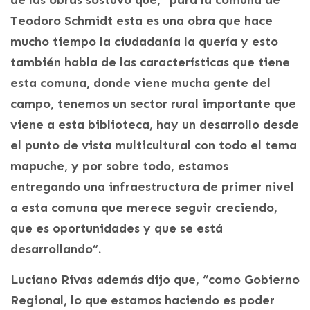
de las obras sostuvo que, “para la comuna de
Teodoro Schmidt esta es una obra que hace
mucho tiempo la ciudadanía la quería y esto
también habla de las características que tiene
esta comuna, donde viene mucha gente del
campo, tenemos un sector rural importante que
viene a esta biblioteca, hay un desarrollo desde
el punto de vista multicultural con todo el tema
mapuche, y por sobre todo, estamos
entregando una infraestructura de primer nivel
a esta comuna que merece seguir creciendo,
que es oportunidades y que se está
desarrollando”.
Luciano Rivas además dijo que, “como Gobierno
Regional, lo que estamos haciendo es poder