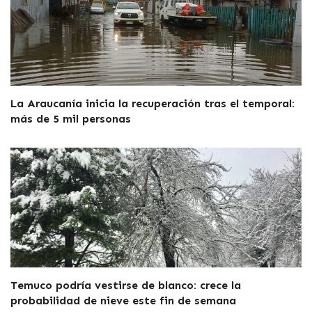
La Araucanía inicia la recuperación tras el temporal:
más de 5 mil personas
Temuco podría vestirse de blanco: crece la
probabilidad de nieve este fin de semana