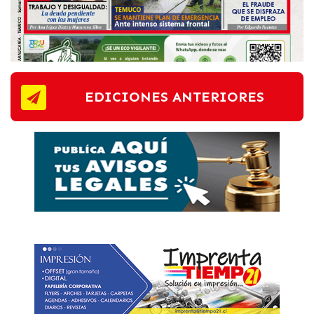
EDICIONES ANTERIORES