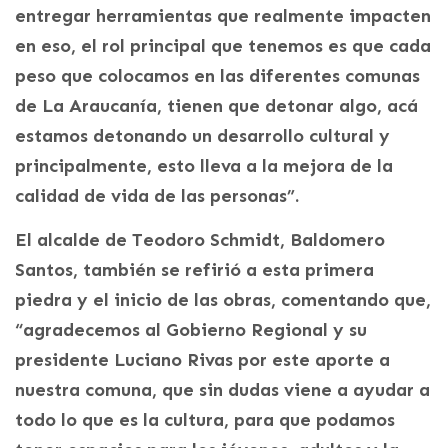
entregar herramientas que realmente impacten
en eso, el rol principal que tenemos es que cada
peso que colocamos en las diferentes comunas
de La Araucanía, tienen que detonar algo, acá
estamos detonando un desarrollo cultural y
principalmente, esto lleva a la mejora de la
calidad de vida de las personas”.
El alcalde de Teodoro Schmidt, Baldomero
Santos, también se refirió a esta primera
piedra y el inicio de las obras, comentando que,
“agradecemos al Gobierno Regional y su
presidente Luciano Rivas por este aporte a
nuestra comuna, que sin dudas viene a ayudar a
todo lo que es la cultura, para que podamos