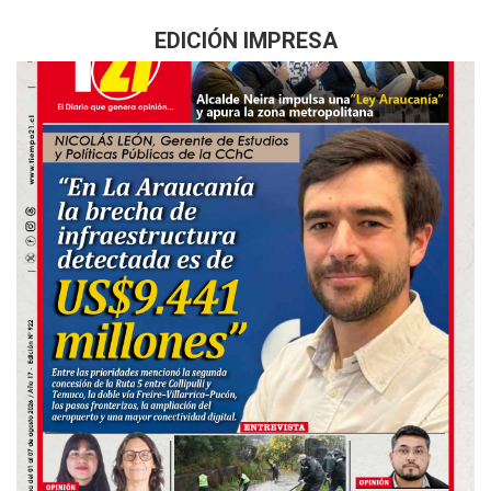
EDICIÓN IMPRESA