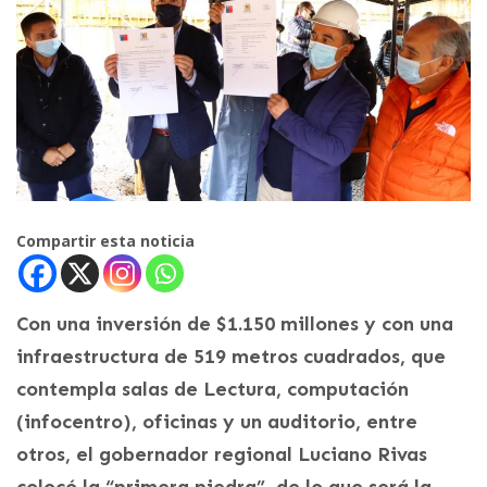
Compartir esta noticia
Con una inversión de $1.150 millones y con una
infraestructura de 519 metros cuadrados, que
contempla salas de Lectura, computación
(infocentro), oficinas y un auditorio, entre
otros, el gobernador regional Luciano Rivas