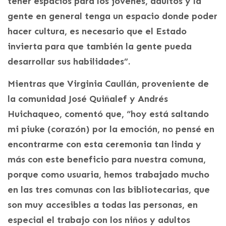
tener espacios para los jóvenes, adultos y la
gente en general tenga un espacio donde poder
hacer cultura, es necesario que el Estado
invierta para que también la gente pueda
desarrollar sus habilidades”.
Mientras que Virginia Caullán, proveniente de
la comunidad José Quiñalef y Andrés
Huichaqueo, comentó que, “hoy está saltando
mi piuke (corazón) por la emoción, no pensé en
encontrarme con esta ceremonia tan linda y
más con este beneficio para nuestra comuna,
porque como usuaria, hemos trabajado mucho
en las tres comunas con las bibliotecarias, que
son muy accesibles a todas las personas, en
especial el trabajo con los niños y adultos