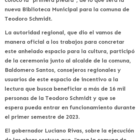
colocó la “primera piedra”, de lo que será la
nueva Biblioteca Municipal para la comuna de
Teodoro Schmidt.
La autoridad regional, que dio el vamos de
manera oficial a los trabajos para concretar
este anhelado espacio para la cultura, participó
de la ceremonia junto al alcalde de la comuna,
Baldomero Santos, consejeros regionales y
usuarios de este espacio de incentivo a la
lectura que busca beneficiar a más de 16 mil
personas de la Teodoro Schmidt y que se
espera pueda entrar en funcionamiento durante
el primer semestre de 2023.
El gobernador Luciano Rivas, sobre la ejecución