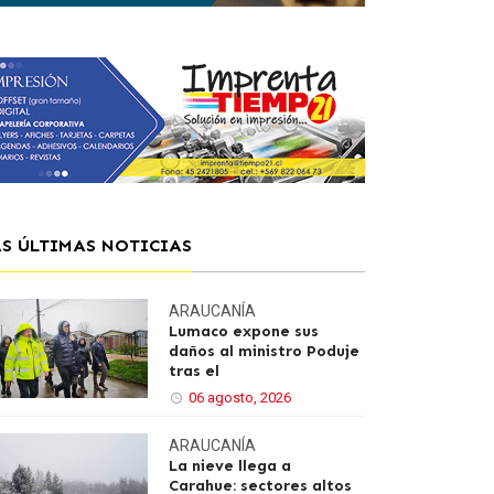
AS ÚLTIMAS NOTICIAS
ARAUCANÍA
Lumaco expone sus
daños al ministro Poduje
tras el
06 agosto, 2026
ARAUCANÍA
La nieve llega a
Carahue: sectores altos