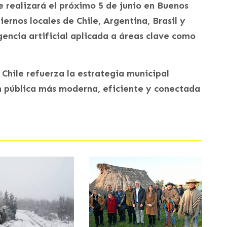
e realizará el próximo 5 de junio en Buenos
iernos locales de Chile, Argentina, Brasil y
gencia artificial aplicada a áreas clave como
Chile refuerza la estrategia municipal
n pública más moderna, eficiente y conectada