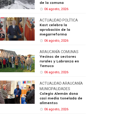
de la comuna
06 agosto, 2026
ACTUALIDAD
POLÍTICA
Kast celebra la
aprobación de la
megarreforma
06 agosto, 2026
ARAUCANÍA
COMUNAS
Vecinos de sectores
rurales y Labranza en
Temuco
06 agosto, 2026
ACTUALIDAD
ARAUCANÍA
MUNICIPALIDADES
Colegio Alemán dona
casi media tonelada de
alimentos
06 agosto, 2026