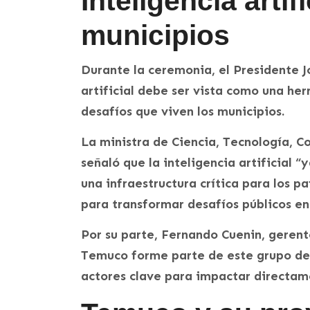
Inteligencia artif
municipios
Durante la ceremonia, el Presidente J
artificial debe ser vista como una her
desafíos que viven los municipios.
La ministra de Ciencia, Tecnología, 
señaló que la inteligencia artificial 
una infraestructura crítica para los
para transformar desafíos públicos en
Por su parte, Fernando Cuenin, gerent
Temuco forme parte de este grupo de 
actores clave para impactar directame