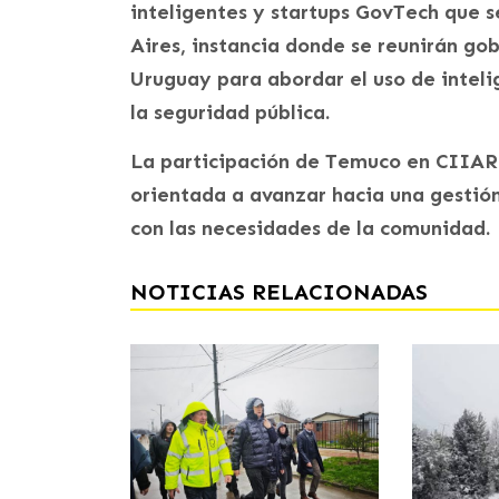
inteligentes y startups GovTech que s
Aires, instancia donde se reunirán gob
Uruguay para abordar el uso de inteli
la seguridad pública.
La participación de Temuco en CIIAR 
orientada a avanzar hacia una gestió
con las necesidades de la comunidad.
NOTICIAS RELACIONADAS