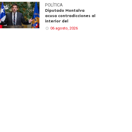
POLÍTICA
Diputado Montalva
acusa contradicciones al
interior del
06 agosto, 2026