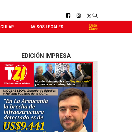
RCULAR
AVISOS LEGALES
EDICIÓN IMPRESA