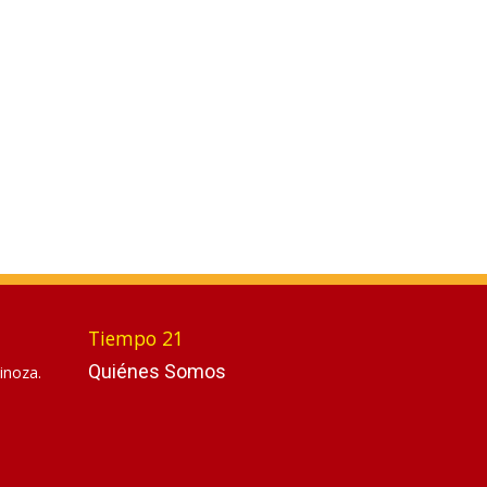
Tiempo 21
Quiénes Somos
inoza.