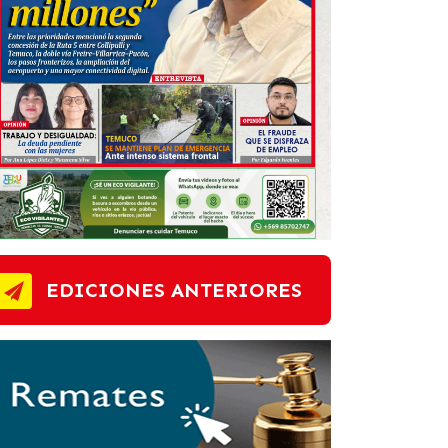
EDICIONES ANTERIORES