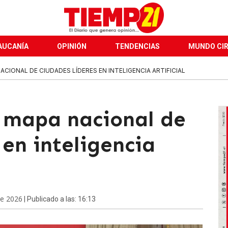
AUCANÍA
OPINIÓN
TENDENCIAS
MUNDO CI
CIONAL DE CIUDADES LÍDERES EN INTELIGENCIA ARTIFICIAL
 mapa nacional de
 en inteligencia
de 2026
| Publicado a las: 16:13