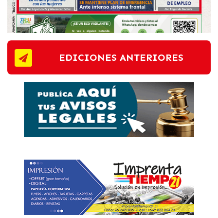
EDICIONES ANTERIORES