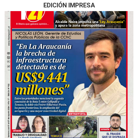
EDICIÓN IMPRESA