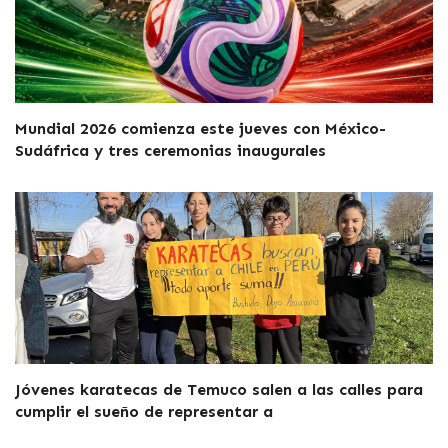
Mundial 2026 comienza este jueves con México-
Sudáfrica y tres ceremonias inaugurales
Jóvenes karatecas de Temuco salen a las calles para
cumplir el sueño de representar a