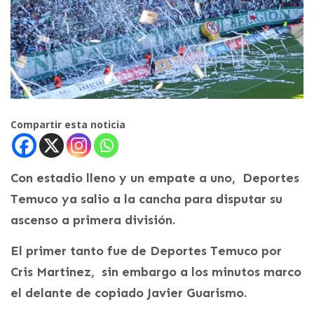
Compartir esta noticia
Con estadio lleno y un empate a uno, Deportes
Temuco ya salio a la cancha para disputar su
ascenso a primera división.
El primer tanto fue de Deportes Temuco por
Cris Martinez, sin embargo a los minutos marco
el delante de copiado Javier Guarismo.