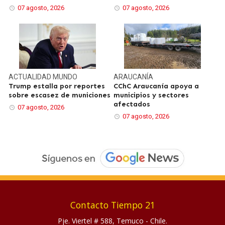
07 agosto, 2026
07 agosto, 2026
ACTUALIDAD
MUNDO
ARAUCANÍA
Trump estalla por reportes
CChC Araucanía apoya a
sobre escasez de municiones
municipios y sectores
afectados
07 agosto, 2026
07 agosto, 2026
Contacto Tiempo 21
Pje. Viertel # 588, Temuco - Chile.