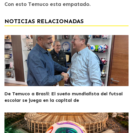
Con esto Temuco esta empatado.
NOTICIAS RELACIONADAS
De Temuco a Brasil: El sueño mundialista del futsal
escolar se juega en la capital de