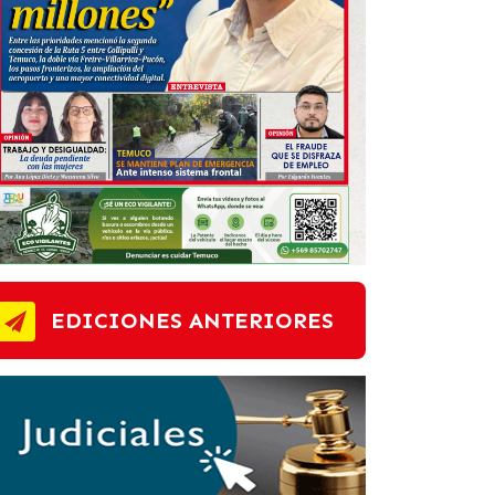
EDICIONES ANTERIORES