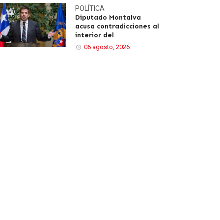
POLÍTICA
Diputado Montalva
acusa contradicciones al
interior del
06 agosto, 2026