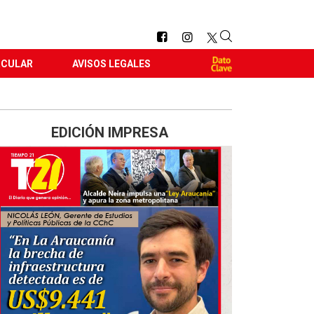
RCULAR
AVISOS LEGALES
EDICIÓN IMPRESA