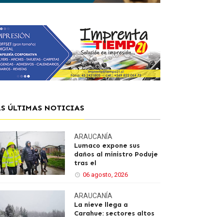
AS ÚLTIMAS NOTICIAS
ARAUCANÍA
Lumaco expone sus
daños al ministro Poduje
tras el
06 agosto, 2026
ARAUCANÍA
La nieve llega a
Carahue: sectores altos