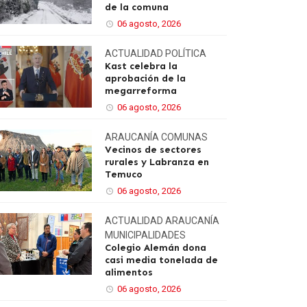
de la comuna
06 agosto, 2026
ACTUALIDAD
POLÍTICA
Kast celebra la
aprobación de la
megarreforma
06 agosto, 2026
ARAUCANÍA
COMUNAS
Vecinos de sectores
rurales y Labranza en
Temuco
06 agosto, 2026
ACTUALIDAD
ARAUCANÍA
MUNICIPALIDADES
Colegio Alemán dona
casi media tonelada de
alimentos
06 agosto, 2026