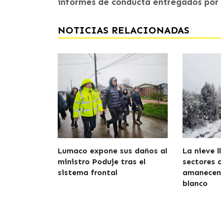
informes de conducta entregados por 
NOTICIAS RELACIONADAS
Lumaco expone sus daños al
La nieve l
ministro Poduje tras el
sectores 
sistema frontal
amanecen 
blanco