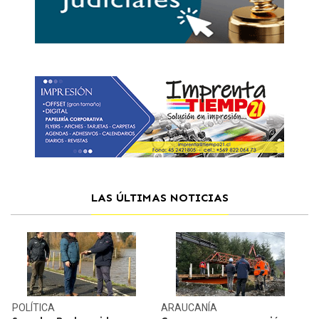
LAS ÚLTIMAS NOTICIAS
POLÍTICA
ARAUCANÍA