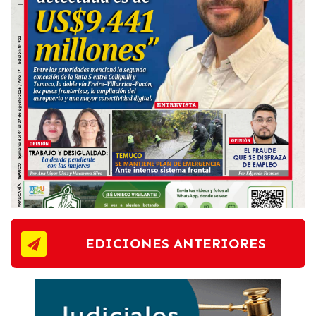
EDICIONES ANTERIORES