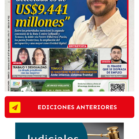
EDICIONES ANTERIORES