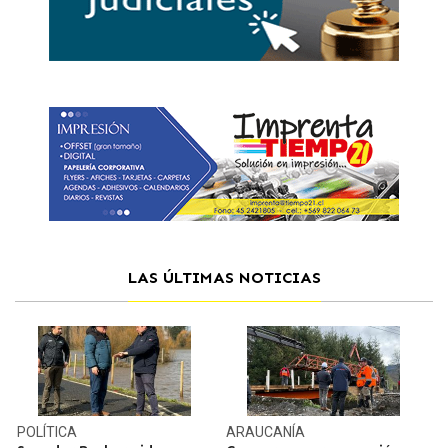
LAS ÚLTIMAS NOTICIAS
POLÍTICA
ARAUCANÍA