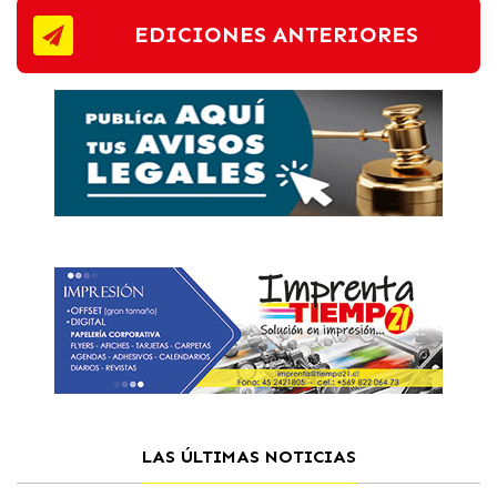
EDICIONES ANTERIORES
LAS ÚLTIMAS NOTICIAS