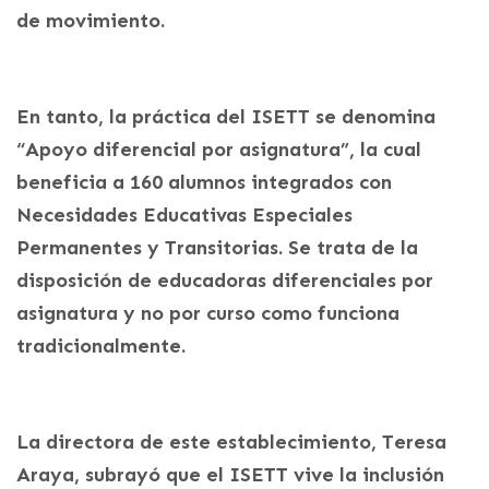
de movimiento.
En tanto, la práctica del ISETT se denomina
“Apoyo diferencial por asignatura”, la cual
beneficia a 160 alumnos integrados con
Necesidades Educativas Especiales
Permanentes y Transitorias. Se trata de la
disposición de educadoras diferenciales por
asignatura y no por curso como funciona
tradicionalmente.
La directora de este establecimiento, Teresa
Araya, subrayó que el ISETT vive la inclusión