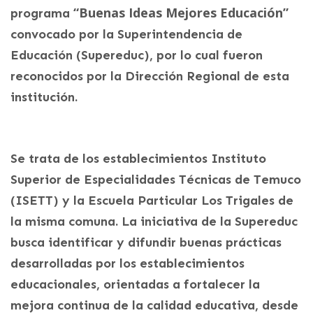
“Buenas Ideas Mejores Educación”
programa
convocado por la Superintendencia de
Educación (Supereduc), por lo cual fueron
reconocidos por la Dirección Regional de esta
institución.
Se trata de los establecimientos Instituto
Superior de Especialidades Técnicas de Temuco
(ISETT) y la Escuela Particular Los Trigales de
la misma comuna. La iniciativa de la Supereduc
busca identificar y difundir buenas prácticas
desarrolladas por los establecimientos
educacionales, orientadas a fortalecer la
mejora continua de la calidad educativa, desde