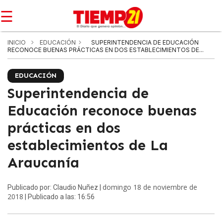
☰
INICIO
EDUCACIÓN
SUPERINTENDENCIA DE EDUCACIÓN
RECONOCE BUENAS PRÁCTICAS EN DOS ESTABLECIMIENTOS DE...
EDUCACIÓN
Superintendencia de
Educación reconoce buenas
prácticas en dos
establecimientos de La
Araucanía
domingo 18 de noviembre de
Publicado por: Claudio Nuñez |
2018
| Publicado a las: 16:56