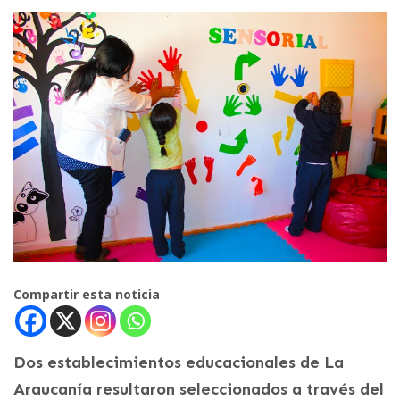
Compartir esta noticia
Dos establecimientos educacionales de La
Araucanía resultaron seleccionados a través del