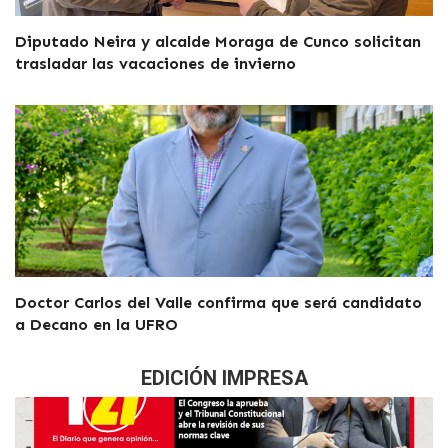
Diputado Neira y alcalde Moraga de Cunco solicitan
trasladar las vacaciones de invierno
Doctor Carlos del Valle confirma que será candidato
a Decano en la UFRO
EDICIÓN IMPRESA