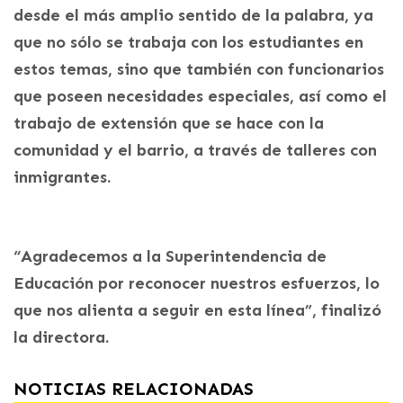
desde el más amplio sentido de la palabra, ya
que no sólo se trabaja con los estudiantes en
estos temas, sino que también con funcionarios
que poseen necesidades especiales, así como el
trabajo de extensión que se hace con la
comunidad y el barrio, a través de talleres con
inmigrantes.
“Agradecemos a la Superintendencia de
Educación por reconocer nuestros esfuerzos, lo
que nos alienta a seguir en esta línea”, finalizó
la directora.
NOTICIAS RELACIONADAS