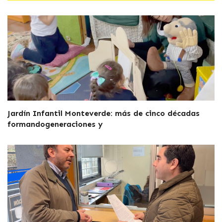
Jardín Infantil Monteverde: más de cinco décadas
formandogeneraciones y