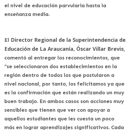
el nivel de educación parvularia hasta la
enseñanza media.
Director Regional de la Superintendencia de
El
Educación de La Araucanía, Óscar Villar Brevis
,
comentó al entregar los reconocimientos, que
“se seleccionaron dos establecimientos en la
región dentro de todos los que postularon a
nivel nacional, por tanto, los felicitamos ya que
es la confirmación que están realizando un muy
buen trabajo. En ambos casos son acciones muy
sensibles que tienen que ver con apoyar a
aquellos estudiantes que les cuesta un poco
más en lograr aprendizajes significativos. Cada