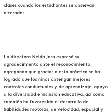
clases cuando los estudiantes se observan
alterados.
La directora Nelda Jara expresó su
agradecimiento ante el reconocimiento,
agregando que gracias a esta práctica se ha
logrado que los niños obtengan mejores
controles conductuales y de aprendizaje, apoyo
a la diversidad e inclusión educativa, así como
también ha favorecido el desarrollo de
habilidades motoras, de velocidad, espacial y