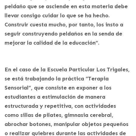
peldaño que se asciende en esta materia debe
llevar consigo cuidar lo que se ha hecho.
Construir cuesta mucho, por tanto, los insto a
seguir construyendo peldaños en la senda de
mejorar la calidad de la educación”.
En el caso de la Escuela Particular Los Trigales,
se está trabajando la práctica “Terapia
Sensorial”, que consiste en exponer a los
estudiantes a estimulación de manera
estructurada y repetitiva, con actividades
como sillas de pilates, gimnasia cerebral,
abrochar botones, manipular objetos pequeños
o realizar quiebres durante las actividades de