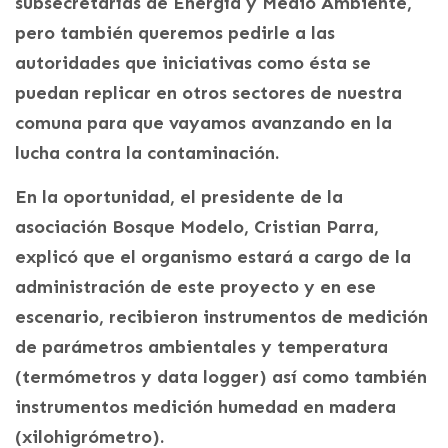
subsecretarías de Energía y Medio Ambiente,
pero también queremos pedirle a las
autoridades que iniciativas como ésta se
puedan replicar en otros sectores de nuestra
comuna para que vayamos avanzando en la
lucha contra la contaminación.
En la oportunidad, el presidente de la
asociación Bosque Modelo, Cristian Parra,
explicó que el organismo estará a cargo de la
administración de este proyecto y en ese
escenario, recibieron instrumentos de medición
de parámetros ambientales y temperatura
(termómetros y data logger) así como también
instrumentos medición humedad en madera
(xilohigrómetro).