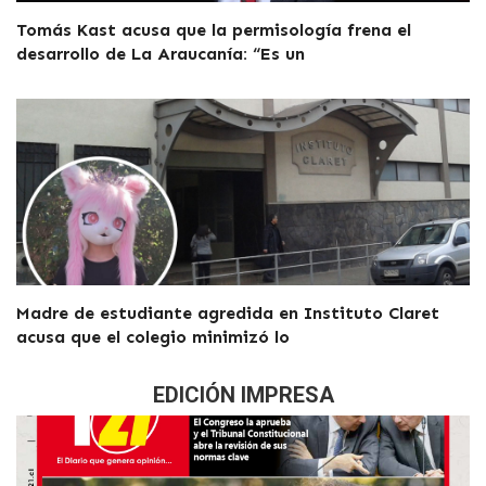
Tomás Kast acusa que la permisología frena el
desarrollo de La Araucanía: “Es un
Madre de estudiante agredida en Instituto Claret
acusa que el colegio minimizó lo
EDICIÓN IMPRESA