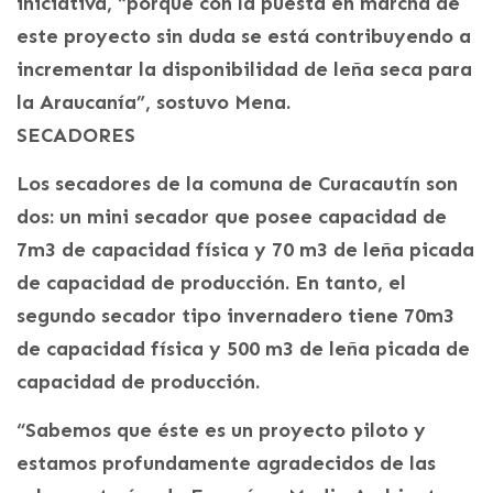
iniciativa, “porque con la puesta en marcha de
este proyecto sin duda se está contribuyendo a
incrementar la disponibilidad de leña seca para
la Araucanía”, sostuvo Mena.
SECADORES
Los secadores de la comuna de Curacautín son
dos: un mini secador que posee capacidad de
7m3 de capacidad física y 70 m3 de leña picada
de capacidad de producción. En tanto, el
segundo secador tipo invernadero tiene 70m3
de capacidad física y 500 m3 de leña picada de
capacidad de producción.
“Sabemos que éste es un proyecto piloto y
estamos profundamente agradecidos de las