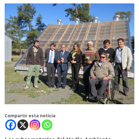
Compartir esta noticia