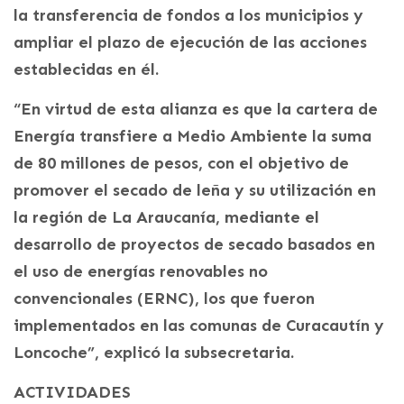
la transferencia de fondos a los municipios y
ampliar el plazo de ejecución de las acciones
establecidas en él.
“En virtud de esta alianza es que la cartera de
Energía transfiere a Medio Ambiente la suma
de 80 millones de pesos, con el objetivo de
promover el secado de leña y su utilización en
la región de La Araucanía, mediante el
desarrollo de proyectos de secado basados en
el uso de energías renovables no
convencionales (ERNC), los que fueron
implementados en las comunas de Curacautín y
Loncoche”, explicó la subsecretaria.
ACTIVIDADES