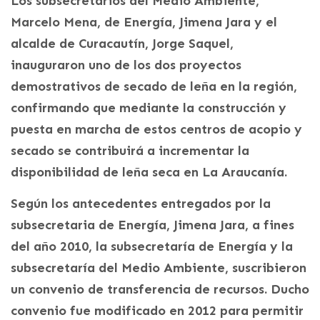
Los subsecretarios del Medio Ambiente,
Marcelo Mena, de Energía, Jimena Jara y el
alcalde de Curacautín, Jorge Saquel,
inauguraron uno de los dos proyectos
demostrativos de secado de leña en la región,
confirmando que mediante la construcción y
puesta en marcha de estos centros de acopio y
secado se contribuirá a incrementar la
disponibilidad de leña seca en La Araucanía.
Según los antecedentes entregados por la
subsecretaria de Energía, Jimena Jara, a fines
del año 2010, la subsecretaría de Energía y la
subsecretaría del Medio Ambiente, suscribieron
un convenio de transferencia de recursos. Ducho
convenio fue modificado en 2012 para permitir