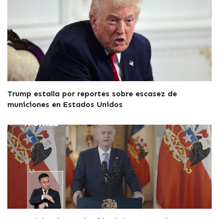
Trump estalla por reportes sobre escasez de
municiones en Estados Unidos