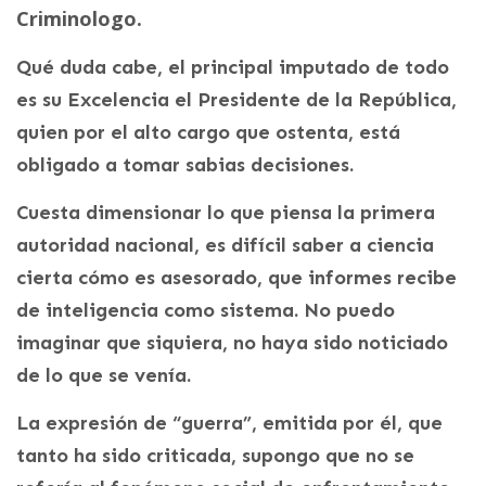
Criminologo.
Qué duda cabe, el principal imputado de todo
es su Excelencia el Presidente de la República,
quien por el alto cargo que ostenta, está
obligado a tomar sabias decisiones.
Cuesta dimensionar lo que piensa la primera
autoridad nacional, es difícil saber a ciencia
cierta cómo es asesorado, que informes recibe
de inteligencia como sistema. No puedo
imaginar que siquiera, no haya sido noticiado
de lo que se venía.
La expresión de “guerra”, emitida por él, que
tanto ha sido criticada, supongo que no se