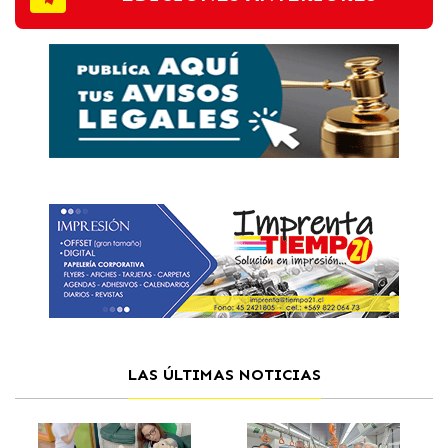
LAS ÚLTIMAS NOTICIAS