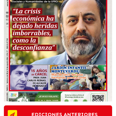
EDICIONES ANTERIORES