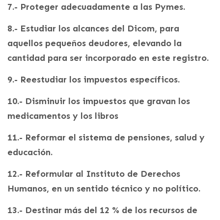
7.- Proteger adecuadamente a las Pymes.
8.- Estudiar los alcances del Dicom, para
aquellos pequeños deudores, elevando la
cantidad para ser incorporado en este registro.
9.- Reestudiar los impuestos específicos.
10.- Disminuir los impuestos que gravan los
medicamentos y los libros
11.- Reformar el sistema de pensiones, salud y
educación.
12.- Reformular al Instituto de Derechos
Humanos, en un sentido técnico y no político.
13.- Destinar más del 12 % de los recursos de