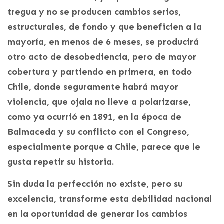
tregua y no se producen cambios serios,
estructurales, de fondo y que beneficien a la
mayoría, en menos de 6 meses, se producirá
otro acto de desobediencia, pero de mayor
cobertura y partiendo en primera, en todo
Chile, donde seguramente habrá mayor
violencia, que ojala no lleve a polarizarse,
como ya ocurrió en 1891, en la época de
Balmaceda y su conflicto con el Congreso,
especialmente porque a Chile, parece que le
gusta repetir su historia.
Sin duda la perfección no existe, pero su
excelencia, transforme esta debilidad nacional
en la oportunidad de generar los cambios