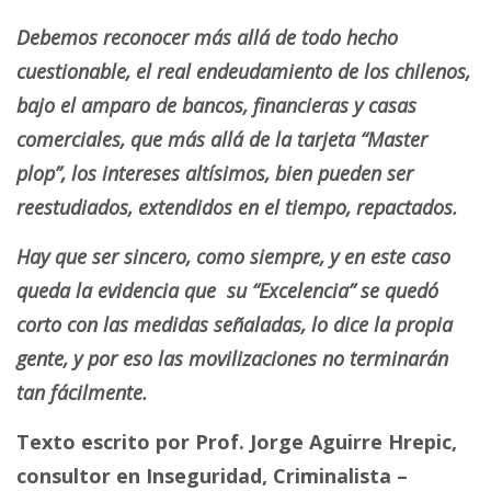
Debemos reconocer más allá de todo hecho
cuestionable, el real endeudamiento de los chilenos,
bajo el amparo de bancos, financieras y casas
comerciales, que más allá de la tarjeta “Master
plop”, los intereses altísimos, bien pueden ser
reestudiados, extendidos en el tiempo, repactados.
Hay que ser sincero, como siempre, y en este caso
queda la evidencia que su “Excelencia” se quedó
corto con las medidas señaladas, lo dice la propia
gente, y por eso las movilizaciones no terminarán
tan fácilmente.
Texto escrito por Prof. Jorge Aguirre Hrepic,
consultor en Inseguridad, Criminalista –