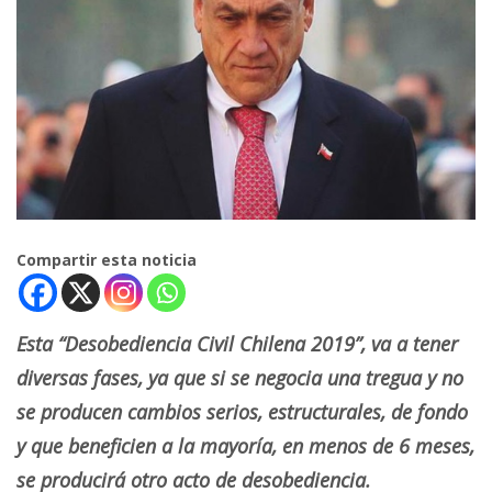
Compartir esta noticia
Esta “Desobediencia Civil Chilena 2019”, va a tener
diversas fases, ya que si se negocia una tregua y no
se producen cambios serios, estructurales, de fondo
y que beneficien a la mayoría, en menos de 6 meses,
se producirá otro acto de desobediencia.