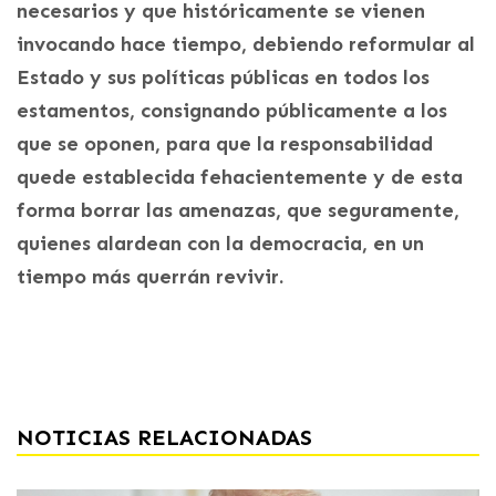
necesarios y que históricamente se vienen
invocando hace tiempo, debiendo reformular al
Estado y sus políticas públicas en todos los
estamentos, consignando públicamente a los
que se oponen, para que la responsabilidad
quede establecida fehacientemente y de esta
forma borrar las amenazas, que seguramente,
quienes alardean con la democracia, en un
tiempo más querrán revivir.
NOTICIAS RELACIONADAS