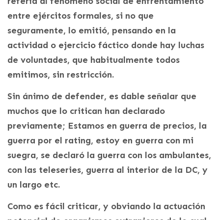
refería al fenómeno social de enfrentamiento
entre ejércitos formales, si no que
seguramente, lo emitió, pensando en la
actividad o ejercicio fáctico donde hay luchas
de voluntades, que habitualmente todos
emitimos, sin restricción.
Sin ánimo de defender, es dable señalar que
muchos que lo critican han declarado
previamente; Estamos en guerra de precios, la
guerra por el rating, estoy en guerra con mi
suegra, se declaró la guerra con los ambulantes,
con las teleseries, guerra al interior de la DC, y
un largo etc.
Como es fácil criticar, y obviando la actuación