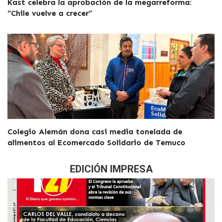
Kast celebra la aprobación de la megarreforma:
“Chile vuelve a crecer”
Colegio Alemán dona casi media tonelada de
alimentos al Ecomercado Solidario de Temuco
EDICIÓN IMPRESA