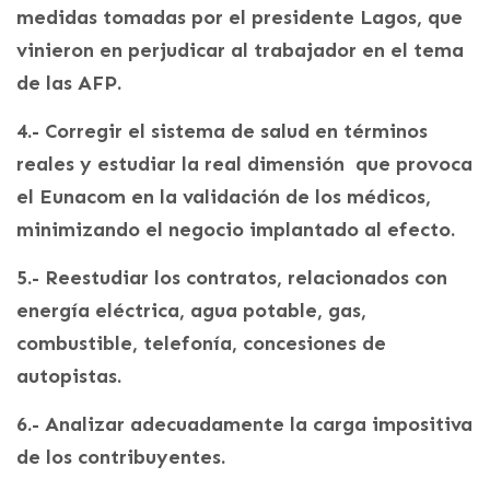
medidas tomadas por el presidente Lagos, que
vinieron en perjudicar al trabajador en el tema
de las AFP.
4.- Corregir el sistema de salud en términos
reales y estudiar la real dimensión que provoca
el Eunacom en la validación de los médicos,
minimizando el negocio implantado al efecto.
5.- Reestudiar los contratos, relacionados con
energía eléctrica, agua potable, gas,
combustible, telefonía, concesiones de
autopistas.
6.- Analizar adecuadamente la carga impositiva
de los contribuyentes.