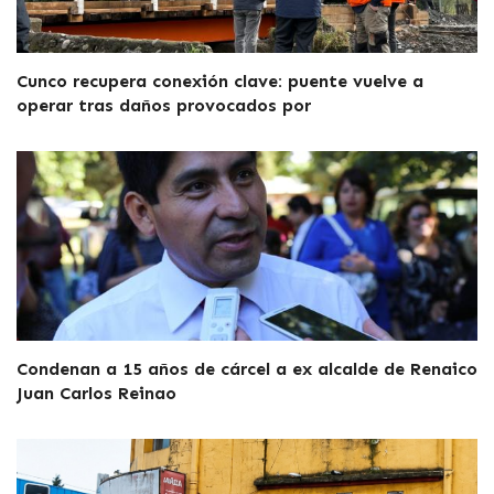
Cunco recupera conexión clave: puente vuelve a
operar tras daños provocados por
Condenan a 15 años de cárcel a ex alcalde de Renaico
Juan Carlos Reinao