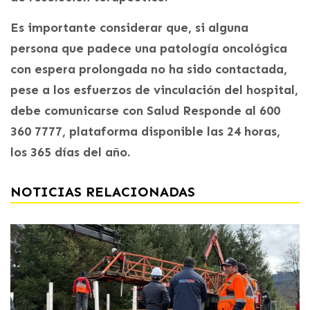
Es importante considerar que, si alguna
persona que padece una patología oncológica
con espera prolongada no ha sido contactada,
pese a los esfuerzos de vinculación del hospital,
debe comunicarse con Salud Responde al 600
360 7777, plataforma disponible las 24 horas,
los 365 días del año.
NOTICIAS RELACIONADAS