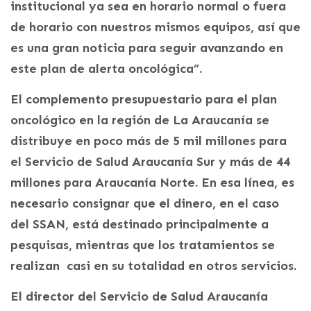
institucional ya sea en horario normal o fuera
de horario con nuestros mismos equipos, así que
es una gran noticia para seguir avanzando en
este plan de alerta oncológica”.
El complemento presupuestario para el plan
oncológico en la región de La Araucanía se
distribuye en poco más de 5 mil millones para
el Servicio de Salud Araucanía Sur y más de 44
millones para Araucanía Norte. En esa línea, es
necesario consignar que el dinero, en el caso
del SSAN, está destinado principalmente a
pesquisas, mientras que los tratamientos se
realizan casi en su totalidad en otros servicios.
El director del Servicio de Salud Araucanía