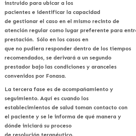
instruido para ubicar a los
pacientes e identificar la capacidad
de gestionar el caso en el mismo recinto de
atención regular como lugar preferente para entr
prestación. Sólo en los casos en
que no pudiera responder dentro de los tiempos
recomendados, se derivará a un segundo
prestador bajo las condiciones y aranceles
convenidos por Fonasa.
La tercera fase es de acompañamiento y
seguimiento. Aquí es cuando los
establecimientos de salud toman contacto con
el paciente y se le informa de qué manera y
dónde iniciará su proceso
de resolución terapéutico.