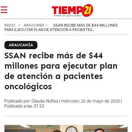
☰
INICIO
ARAUCANÍA
SSAN RECIBE MÁS DE $44 MILLONES
PARA EJECUTAR PLAN DE ATENCIÓN A PACIENTES...
ARAUCANÍA
SSAN recibe más de $44
millones para ejecutar plan
de atención a pacientes
oncológicos
miércoles 20 de mayo de 2026
Publicado por: Claudio Nuñez |
|
Publicado a las: 21:53