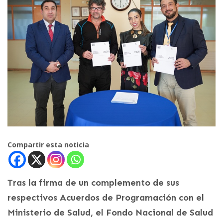
Compartir esta noticia
Tras la firma de un complemento de sus
respectivos Acuerdos de Programación con el
Ministerio de Salud, el Fondo Nacional de Salud