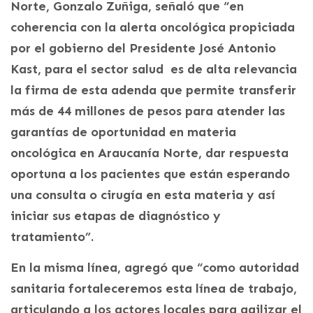
Norte, Gonzalo Zuñiga, señaló que “en
coherencia con la alerta oncológica propiciada
por el gobierno del Presidente José Antonio
Kast, para el sector salud es de alta relevancia
la firma de esta adenda que permite transferir
más de 44 millones de pesos para atender las
garantías de oportunidad en materia
oncológica en Araucanía Norte, dar respuesta
oportuna a los pacientes que están esperando
una consulta o cirugía en esta materia y así
iniciar sus etapas de diagnóstico y
tratamiento”.
En la misma línea, agregó que “como autoridad
sanitaria fortaleceremos esta línea de trabajo,
articulando a los actores locales para agilizar el