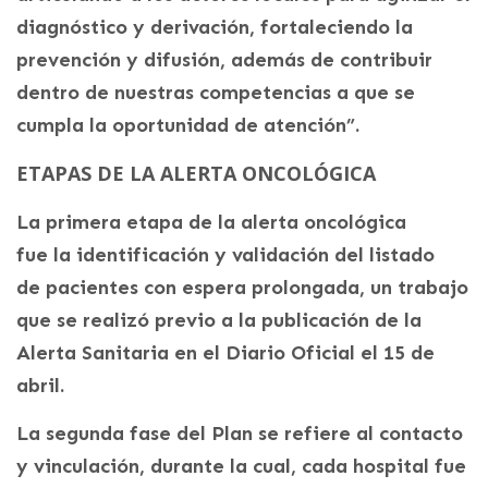
diagnóstico y derivación, fortaleciendo la
prevención y difusión, además de contribuir
dentro de nuestras competencias a que se
cumpla la oportunidad de atención”.
ETAPAS DE LA ALERTA ONCOLÓGICA
La primera etapa de la alerta oncológica
fue la identificación y validación del listado
de pacientes con espera prolongada, un trabajo
que se realizó previo a la publicación de la
Alerta Sanitaria en el Diario Oficial el 15 de
abril.
La segunda fase del Plan se refiere al contacto
y vinculación, durante la cual, cada hospital fue