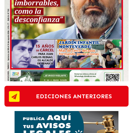
EDICIONES ANTERIORES