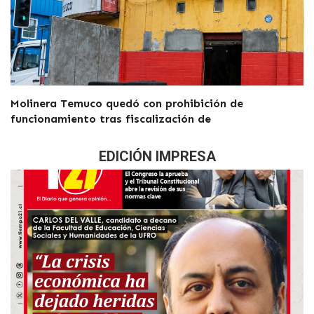
Molinera Temuco quedó con prohibición de
funcionamiento tras fiscalización de
EDICIÓN IMPRESA