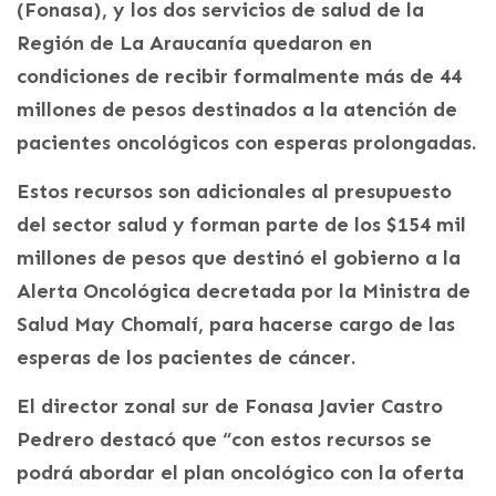
(Fonasa), y los dos servicios de salud de la
Región de La Araucanía quedaron en
condiciones de recibir formalmente más de 44
millones de pesos destinados a la atención de
pacientes oncológicos con esperas prolongadas.
Estos recursos son adicionales al presupuesto
del sector salud y forman parte de los $154 mil
millones de pesos que destinó el gobierno a la
Alerta Oncológica decretada por la Ministra de
Salud May Chomalí, para hacerse cargo de las
esperas de los pacientes de cáncer.
El director zonal sur de Fonasa Javier Castro
Pedrero destacó que “con estos recursos se
podrá abordar el plan oncológico con la oferta