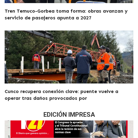
Tren Temuco-Gorbea toma forma: obras avanzan y
servicio de pasajeros apunta a 2027
Cunco recupera conexión clave: puente vuelve a
operar tras daños provocados por
EDICIÓN IMPRESA