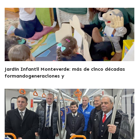
Jardín Infantil Monteverde: más de cinco décadas
formandogeneraciones y