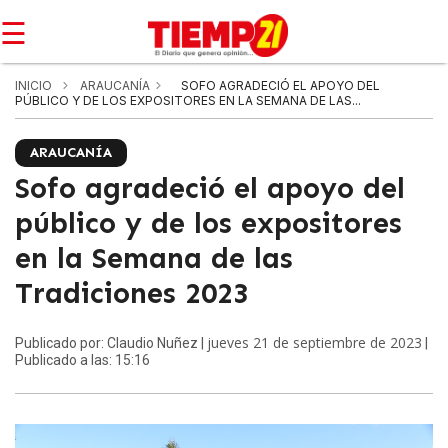
☰
INICIO
ARAUCANÍA
SOFO AGRADECIÓ EL APOYO DEL
PÚBLICO Y DE LOS EXPOSITORES EN LA SEMANA DE LAS...
ARAUCANÍA
Sofo agradeció el apoyo del
público y de los expositores
en la Semana de las
Tradiciones 2023
jueves 21 de septiembre de 2023
Publicado por: Claudio Nuñez |
|
Publicado a las: 15:16