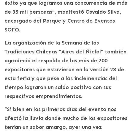
éxito ya que logramos una concurrencia de más
de 35 mil personas”, manifestó Osvaldo Silva,
encargado del Parque y Centro de Eventos
SOFO.
La organización de la Semana de las
Tradiciones Chilenas “Aires del Ñielol” también
agradeció el respaldo de los más de 200
expositores que estuvieron en la versión 28 de
esta feria y que pese a las inclemencias del
tiempo lograron un saldo positivo con sus
respectivos emprendimientos.
“Si bien en los primeros días del evento nos
afectó la lluvia donde mucho de los expositores
tenían un sabor amargo, ayer una vez