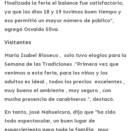
finalizada la feria el balance fue satisfactorio,
ya que los días 18 y 19 tuvimos buen tiempo y
eso permitió un mayor número de público”,
agregó Osvaldo Silva.
Visitantes
María Isabel Rioseco , solo tuvo elogios para la
Semana de las Tradiciones .“Primera vez que
venimos a esta feria, para los niños y los
adultos es ideal , todos los precios excelentes ,
muy bueno el ambiente , muy seguro , con
mucha presencia de carabineros “, destacó.
En tanto, José Nahuelcura, dijo que “ha sido
todo espectacular, un buen lugar de
esparcimiento para toda la familia , muy