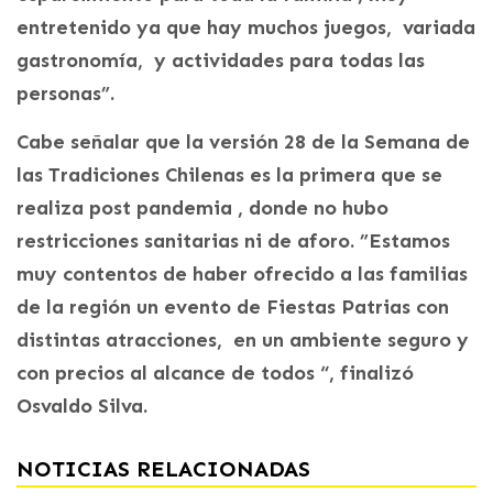
entretenido ya que hay muchos juegos, variada
gastronomía, y actividades para todas las
personas”.
Cabe señalar que la versión 28 de la Semana de
las Tradiciones Chilenas es la primera que se
realiza post pandemia , donde no hubo
restricciones sanitarias ni de aforo. ”Estamos
muy contentos de haber ofrecido a las familias
de la región un evento de Fiestas Patrias con
distintas atracciones, en un ambiente seguro y
con precios al alcance de todos “, finalizó
Osvaldo Silva.
NOTICIAS RELACIONADAS