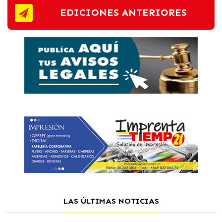
EDICIONES ANTERIORES
LAS ÚLTIMAS NOTICIAS