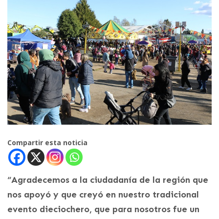
Compartir esta noticia
“Agradecemos a la ciudadanía de la región que
nos apoyó y que creyó en nuestro tradicional
evento dieciochero, que para nosotros fue un