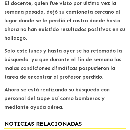
El docente, quien fue visto por última vez la
semana pasada, dejó su camioneta cercano al
lugar donde se le perdió el rastro donde hasta
ahora no han existido resultados positivos en su
hallazgo.
Solo este lunes y hasta ayer se ha retomado la
búsqueda, ya que durante el fin de semana las
malas condiciones climáticas pospusieron la
tarea de encontrar al profesor perdido.
Ahora se está realizando su búsqueda con
personal del Gope así como bomberos y
mediante ayuda aérea.
NOTICIAS RELACIONADAS