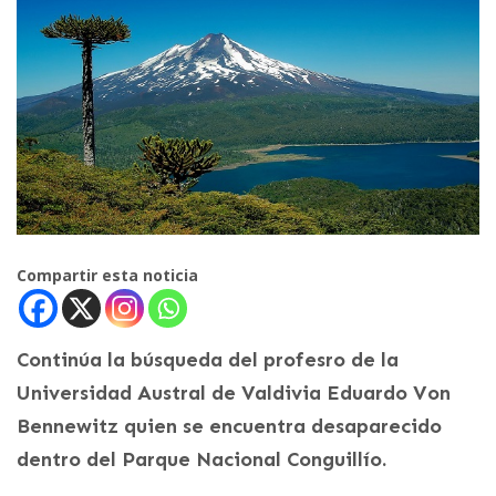
Compartir esta noticia
Continúa la búsqueda del profesro de la
Universidad Austral de Valdivia Eduardo Von
Bennewitz quien se encuentra desaparecido
dentro del Parque Nacional Conguillío.