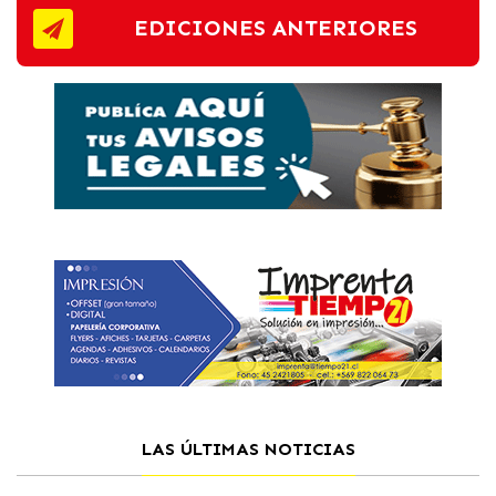
EDICIONES ANTERIORES
LAS ÚLTIMAS NOTICIAS