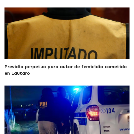
Presidio perpetuo para autor de femicidio cometido
en Lautaro