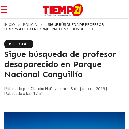
☰
INICIO
POLICIAL
SIGUE BÚSQUEDA DE PROFESOR
DESAPARECIDO EN PARQUE NACIONAL CONGUILLÍO
POLICIAL
Sigue búsqueda de profesor
desaparecido en Parque
Nacional Conguillío
lunes 3 de junio de 2019
Publicado por: Claudio Nuñez |
|
Publicado a las: 17:51