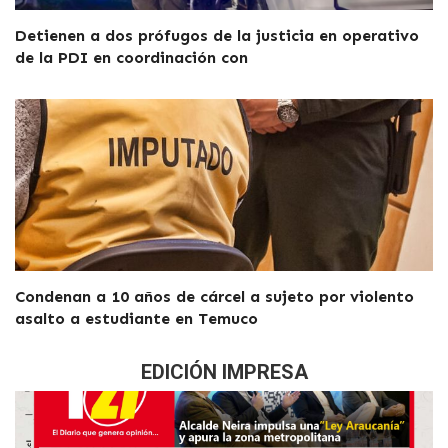
Detienen a dos prófugos de la justicia en operativo
de la PDI en coordinación con
Condenan a 10 años de cárcel a sujeto por violento
asalto a estudiante en Temuco
EDICIÓN IMPRESA