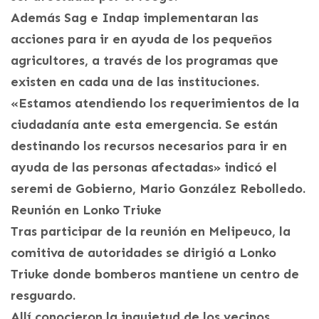
Además Sag e Indap implementaran las
acciones para ir en ayuda de los pequeños
agricultores, a través de los programas que
existen en cada una de las instituciones.
«Estamos atendiendo los requerimientos de la
ciudadanía ante esta emergencia. Se están
destinando los recursos necesarios para ir en
ayuda de las personas afectadas» indicó el
seremi de Gobierno, Mario González Rebolledo.
Reunión en Lonko Triuke
Tras participar de la reunión en Melipeuco, la
comitiva de autoridades se dirigió a Lonko
Triuke donde bomberos mantiene un centro de
resguardo.
Allí conocieron la inquietud de los vecinos,