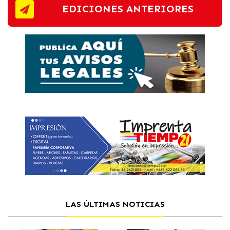
EDICIONES ANTERIORES
LAS ÚLTIMAS NOTICIAS