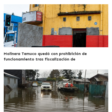
Molinera Temuco quedó con prohibición de
funcionamiento tras fiscalización de