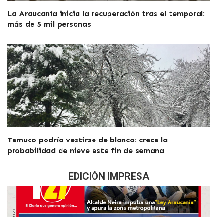
La Araucanía inicia la recuperación tras el temporal:
más de 5 mil personas
Temuco podría vestirse de blanco: crece la
probabilidad de nieve este fin de semana
EDICIÓN IMPRESA