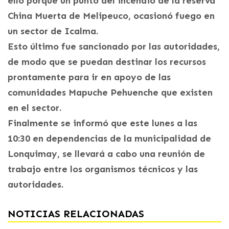
ello porque un punto del incendio de la reserva
China Muerta de Melipeuco, ocasionó fuego en
un sector de Icalma.
Esto último fue sancionado por las autoridades,
de modo que se puedan destinar los recursos
prontamente para ir en apoyo de las
comunidades Mapuche Pehuenche que existen
en el sector.
Finalmente se informó que este lunes a las
10:30 en dependencias de la municipalidad de
Lonquimay, se llevará a cabo una reunión de
trabajo entre los organismos técnicos y las
autoridades.
NOTICIAS RELACIONADAS