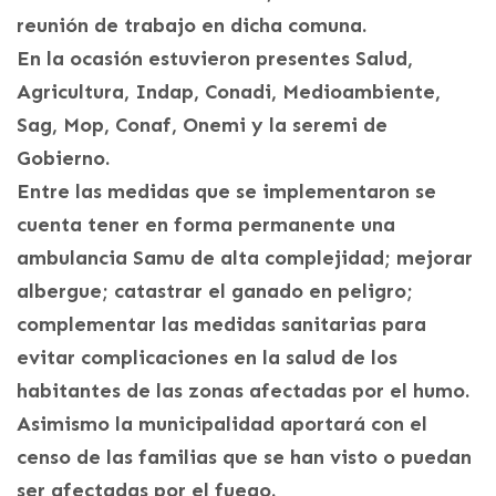
reunión de trabajo en dicha comuna.
En la ocasión estuvieron presentes Salud,
Agricultura, Indap, Conadi, Medioambiente,
Sag, Mop, Conaf, Onemi y la seremi de
Gobierno.
Entre las medidas que se implementaron se
cuenta tener en forma permanente una
ambulancia Samu de alta complejidad; mejorar
albergue; catastrar el ganado en peligro;
complementar las medidas sanitarias para
evitar complicaciones en la salud de los
habitantes de las zonas afectadas por el humo.
Asimismo la municipalidad aportará con el
censo de las familias que se han visto o puedan
ser afectadas por el fuego.