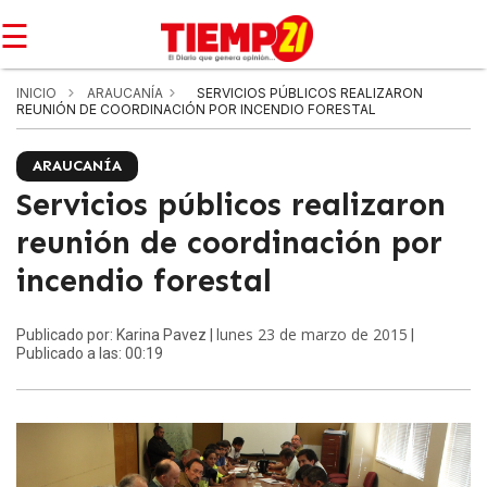
☰
INICIO
ARAUCANÍA
SERVICIOS PÚBLICOS REALIZARON
REUNIÓN DE COORDINACIÓN POR INCENDIO FORESTAL
ARAUCANÍA
Servicios públicos realizaron
reunión de coordinación por
incendio forestal
lunes 23 de marzo de 2015
Publicado por: Karina Pavez |
|
Publicado a las: 00:19