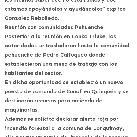
estamos apoyándolos y ayudándolos” explicó
González Rebolledo.
Reunión con comunidades Pehuenche
Posterior a la reunión en Lonko Triuke, las
autoridades se trasladaron hasta la comunidad
pehuenche de Pedro Calfuqueo donde
establecieron una mesa de trabajo con los
habitantes del sector.
En dicha oportunidad se estableció un nuevo
puesto de comando de Conaf en Quinquén y se
destinarán recursos para arriendo de
maquinarias.
Además se solicitó declarar alerta roja por
incendio forestal a la comuna de Lonquimay,