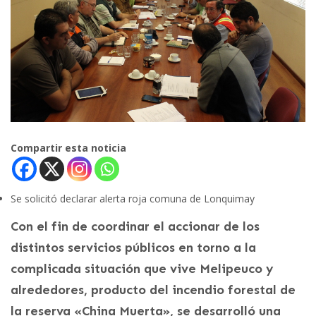
Compartir esta noticia
Se solicitó declarar alerta roja comuna de Lonquimay
Con el fin de coordinar el accionar de los
distintos servicios públicos en torno a la
complicada situación que vive Melipeuco y
alrededores, producto del incendio forestal de
la reserva «China Muerta», se desarrolló una