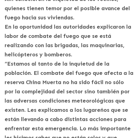
quienes tienen temor por el posible avance del
fuego hacia sus viviendas.
En la oportunidad las autoridades explicaron la
labor de combate del fuego que se está
realizando con las brigadas, las maquinarias,
helicópteros y bomberos.
“Estamos al tanto de la inquietud de la
población. El combate del fuego que afecta a la
reserva China Muerta no ha sido fácil no sólo
por la complejidad del sector sino también por
las adversas condiciones meteorológicas que
existen. Les explicamos a los lugareños que se
están llevando a cabo distintas acciones para
enfrentar esta emergencia. Lo más importante
les hicimos saber que no están solos y que