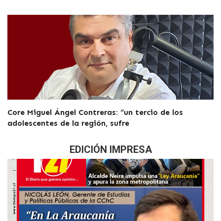
Core Miguel Ángel Contreras: “un tercio de los
adolescentes de la región, sufre
EDICIÓN IMPRESA