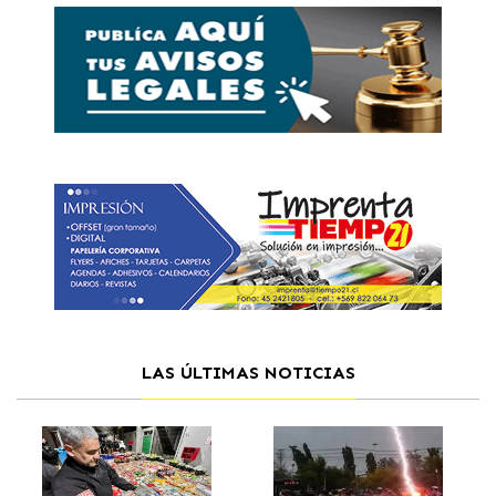
LAS ÚLTIMAS NOTICIAS