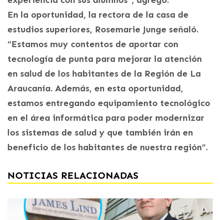
En la oportunidad, la rectora de la casa de
estudios superiores, Rosemarie Junge señaló.
“Estamos muy contentos de aportar con
tecnología de punta para mejorar la atención
en salud de los habitantes de la Región de La
Araucanía. Además, en esta oportunidad,
estamos entregando equipamiento tecnológico
en el área informática para poder modernizar
los sistemas de salud y que también irán en
beneficio de los habitantes de nuestra región”.
NOTICIAS RELACIONADAS