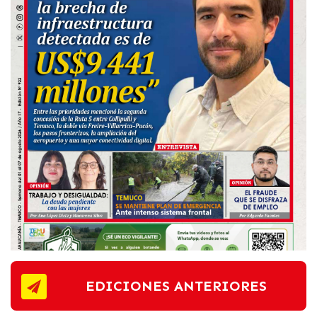
EDICIONES ANTERIORES