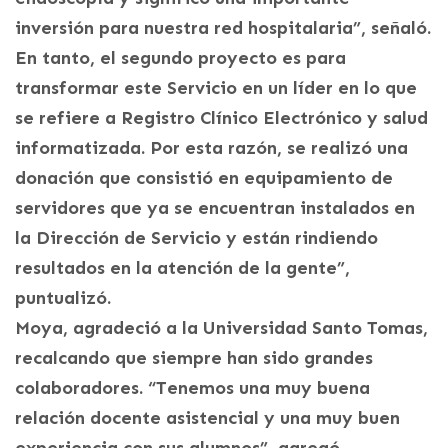
inversión para nuestra red hospitalaria”, señaló.
En tanto, el segundo proyecto es para
transformar este Servicio en un líder en lo que
se refiere a Registro Clínico Electrónico y salud
informatizada. Por esta razón, se realizó una
donación que consistió en equipamiento de
servidores que ya se encuentran instalados en
la Dirección de Servicio y están rindiendo
resultados en la atención de la gente”,
puntualizó.
Moya, agradeció a la Universidad Santo Tomas,
recalcando que siempre han sido grandes
colaboradores. “Tenemos una muy buena
relación docente asistencial y una muy buen
experiencia con sus alumnos”, agregó.