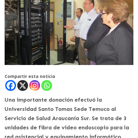
Compartir esta noticia
Una importante donación efectuó la
Universidad Santo Tomas Sede Temuco al
Servicio de Salud Araucanía Sur. Se trata de 3
unidades de fibra de video endoscopio para la
red asistencial y equipamiento informático