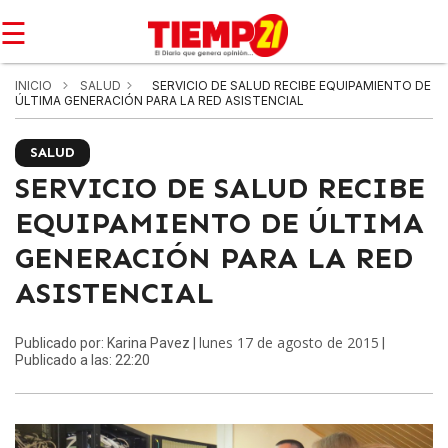
☰
INICIO
SALUD
SERVICIO DE SALUD RECIBE EQUIPAMIENTO DE
ÚLTIMA GENERACIÓN PARA LA RED ASISTENCIAL
SALUD
SERVICIO DE SALUD RECIBE
EQUIPAMIENTO DE ÚLTIMA
GENERACIÓN PARA LA RED
ASISTENCIAL
lunes 17 de agosto de 2015
Publicado por: Karina Pavez |
|
Publicado a las: 22:20