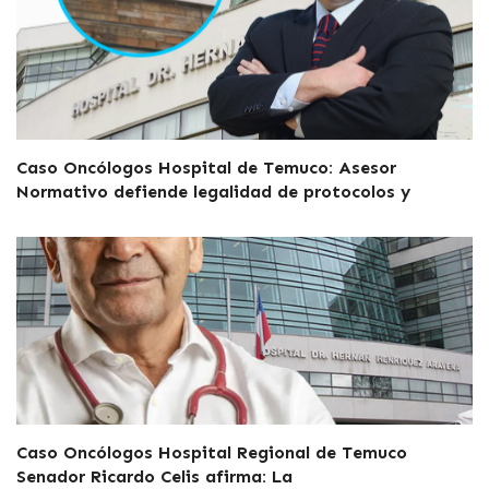
Caso Oncólogos Hospital de Temuco: Asesor
Normativo defiende legalidad de protocolos y
Caso Oncólogos Hospital Regional de Temuco
Senador Ricardo Celis afirma: La