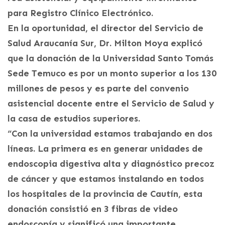
para Registro Clínico Electrónico.
En la oportunidad, el director del Servicio de
Salud Araucanía Sur, Dr. Milton Moya explicó
que la donación de la Universidad Santo Tomás
Sede Temuco es por un monto superior a los 130
millones de pesos y es parte del convenio
asistencial docente entre el Servicio de Salud y
la casa de estudios superiores.
“Con la universidad estamos trabajando en dos
líneas. La primera es en generar unidades de
endoscopia digestiva alta y diagnóstico precoz
de cáncer y que estamos instalando en todos
los hospitales de la provincia de Cautín, esta
donación consistió en 3 fibras de video
endoscopía y significó una importante