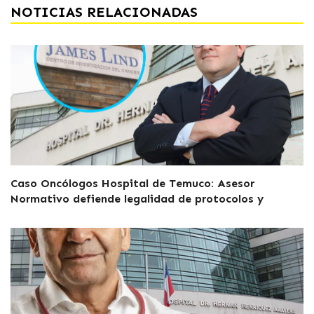
NOTICIAS RELACIONADAS
Caso Oncólogos Hospital de Temuco: Asesor
Normativo defiende legalidad de protocolos y