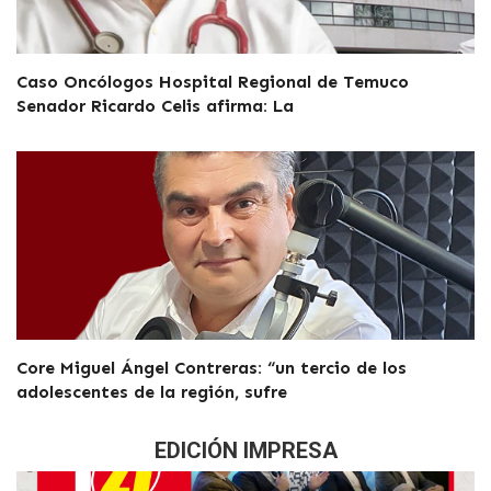
Caso Oncólogos Hospital Regional de Temuco
Senador Ricardo Celis afirma: La
Core Miguel Ángel Contreras: “un tercio de los
adolescentes de la región, sufre
EDICIÓN IMPRESA