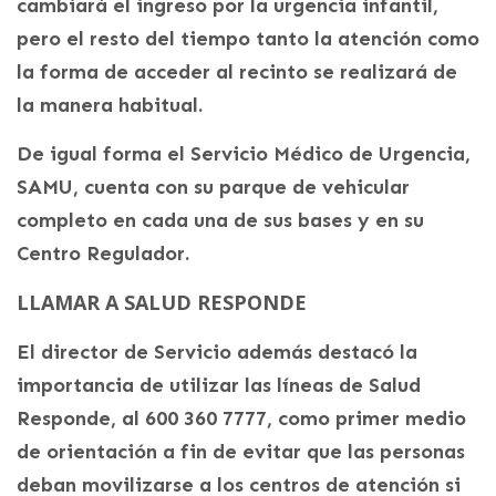
cambiará el ingreso por la urgencia infantil,
pero el resto del tiempo tanto la atención como
la forma de acceder al recinto se realizará de
la manera habitual.
De igual forma el Servicio Médico de Urgencia,
SAMU, cuenta con su parque de vehicular
completo en cada una de sus bases y en su
Centro Regulador.
LLAMAR A SALUD RESPONDE
El director de Servicio además destacó la
importancia de utilizar las líneas de Salud
Responde, al 600 360 7777, como primer medio
de orientación a fin de evitar que las personas
deban movilizarse a los centros de atención si