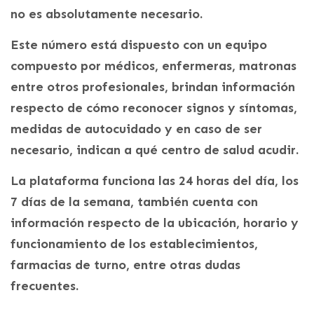
no es absolutamente necesario.
Este número está dispuesto con un equipo
compuesto por médicos, enfermeras, matronas
entre otros profesionales, brindan información
respecto de cómo reconocer signos y síntomas,
medidas de autocuidado y en caso de ser
necesario, indican a qué centro de salud acudir.
La plataforma funciona las 24 horas del día, los
7 días de la semana, también cuenta con
información respecto de la ubicación, horario y
funcionamiento de los establecimientos,
farmacias de turno, entre otras dudas
frecuentes.