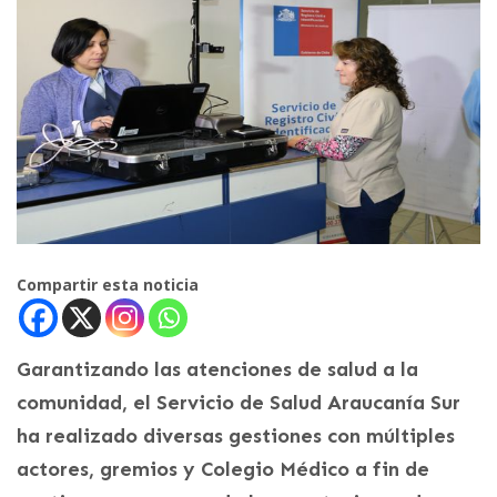
Compartir esta noticia
Garantizando las atenciones de salud a la
comunidad, el Servicio de Salud Araucanía Sur
ha realizado diversas gestiones con múltiples
actores, gremios y Colegio Médico a fin de