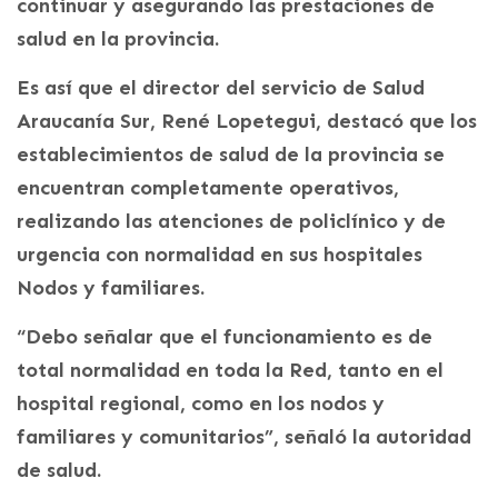
continuar y asegurando las prestaciones de
salud en la provincia.
Es así que el director del servicio de Salud
Araucanía Sur, René Lopetegui, destacó que los
establecimientos de salud de la provincia se
encuentran completamente operativos,
realizando las atenciones de policlínico y de
urgencia con normalidad en sus hospitales
Nodos y familiares.
“Debo señalar que el funcionamiento es de
total normalidad en toda la Red, tanto en el
hospital regional, como en los nodos y
familiares y comunitarios”, señaló la autoridad
de salud.