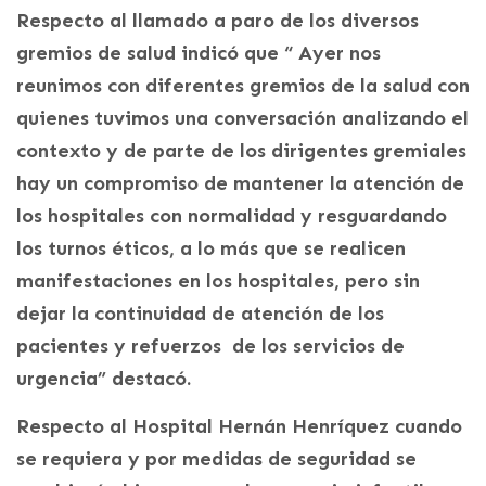
Respecto al llamado a paro de los diversos
gremios de salud indicó que “ Ayer nos
reunimos con diferentes gremios de la salud con
quienes tuvimos una conversación analizando el
contexto y de parte de los dirigentes gremiales
hay un compromiso de mantener la atención de
los hospitales con normalidad y resguardando
los turnos éticos, a lo más que se realicen
manifestaciones en los hospitales, pero sin
dejar la continuidad de atención de los
pacientes y refuerzos de los servicios de
urgencia” destacó.
Respecto al Hospital Hernán Henríquez cuando
se requiera y por medidas de seguridad se