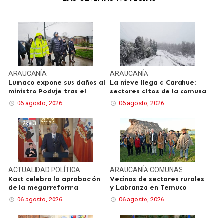
ARAUCANÍA
ARAUCANÍA
Lumaco expone sus daños al
La nieve llega a Carahue:
ministro Poduje tras el
sectores altos de la comuna
06 agosto, 2026
06 agosto, 2026
ACTUALIDAD
POLÍTICA
ARAUCANÍA
COMUNAS
Kast celebra la aprobación
Vecinos de sectores rurales
de la megarreforma
y Labranza en Temuco
06 agosto, 2026
06 agosto, 2026