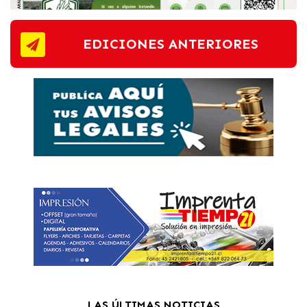
EDICIONES ANTERIORES
LAS ÚLTIMAS NOTICIAS