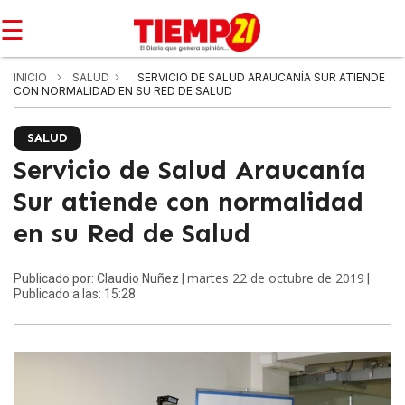
☰
INICIO
SALUD
SERVICIO DE SALUD ARAUCANÍA SUR ATIENDE
CON NORMALIDAD EN SU RED DE SALUD
SALUD
Servicio de Salud Araucanía
Sur atiende con normalidad
en su Red de Salud
martes 22 de octubre de 2019
Publicado por: Claudio Nuñez |
|
Publicado a las: 15:28