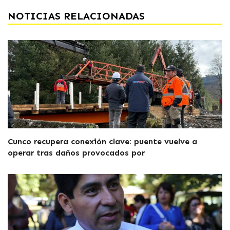
NOTICIAS RELACIONADAS
Cunco recupera conexión clave: puente vuelve a
operar tras daños provocados por