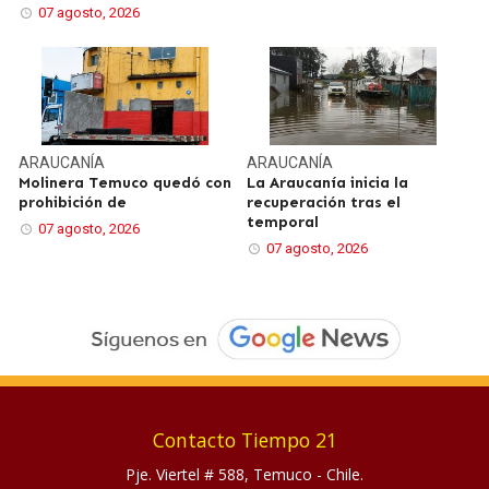
07 agosto, 2026
ARAUCANÍA
ARAUCANÍA
Molinera Temuco quedó con
La Araucanía inicia la
prohibición de
recuperación tras el
temporal
07 agosto, 2026
07 agosto, 2026
Contacto Tiempo 21
Pje. Viertel # 588, Temuco - Chile.