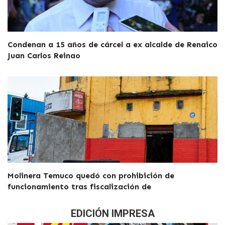
Condenan a 15 años de cárcel a ex alcalde de Renaico
Juan Carlos Reinao
Molinera Temuco quedó con prohibición de
funcionamiento tras fiscalización de
EDICIÓN IMPRESA