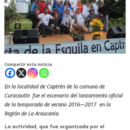
Compartir esta noticia
En la localidad de Captrén de la comuna de
Curacautín fue el escenario del lanzamiento oficial
de la temporada de verano 2016—2017 en la
Región de La Araucanía.
La actividad, que fue organizada por el