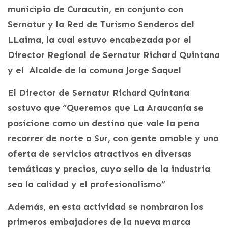
municipio de Curacutín, en conjunto con
Sernatur y la Red de Turismo Senderos del
LLaima, la cual estuvo encabezada por el
Director Regional de Sernatur Richard Quintana
y el Alcalde de la comuna Jorge Saquel
El Director de Sernatur Richard Quintana
sostuvo que “Queremos que La Araucanía se
posicione como un destino que vale la pena
recorrer de norte a Sur, con gente amable y una
oferta de servicios atractivos en diversas
temáticas y precios, cuyo sello de la industria
sea la calidad y el profesionalismo”
Además, en esta actividad se nombraron los
primeros embajadores de la nueva marca