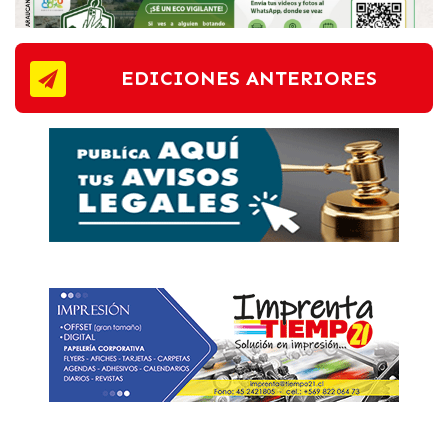
EDICIONES ANTERIORES