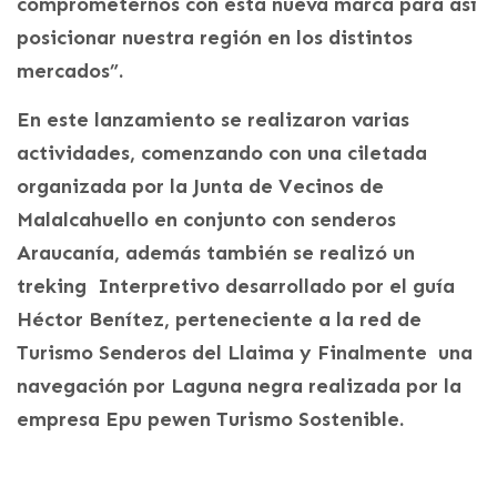
comprometernos con esta nueva marca para así
posicionar nuestra región en los distintos
mercados”.
En este lanzamiento se realizaron varias
actividades, comenzando con una ciletada
organizada por la Junta de Vecinos de
Malalcahuello en conjunto con senderos
Araucanía, además también se realizó un
treking Interpretivo desarrollado por el guía
Héctor Benítez, perteneciente a la red de
Turismo Senderos del Llaima y Finalmente una
navegación por Laguna negra realizada por la
empresa Epu pewen Turismo Sostenible.