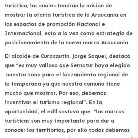
turística, los cuales tendrán la misión de
mostrar la oferta turística de la Araucanía en
los espacios de promoción Nacional e
Internacional, esto a la vez como estrategia de
posicionamiento de la nueva marca Araucanía
El alcalde de Curacautín, Jorge Saquel, destacó
que “es muy valioso que Sernatur haya elegido
nuestra zona para el lanzamiento regional de
la temporada ya que nuestra comuna tiene
mucho que mostrar. Por eso, debemos
incentivar el turismo regional”. En la
oportunidad, el edil sostuvo que “las marcas
turísticas son muy importante para dar a
conocer los territorios, por ello todos debemos