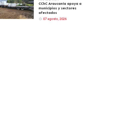
CChC Araucanía apoya a
municipios y sectores
afectados
07 agosto, 2026