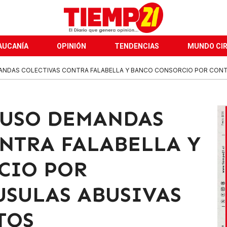
AUCANÍA
OPINIÓN
TENDENCIAS
MUNDO CI
NDAS COLECTIVAS CONTRA FALABELLA Y BANCO CONSORCIO POR CONTE
PUSO DEMANDAS
NTRA FALABELLA Y
CIO POR
USULAS ABUSIVAS
TOS