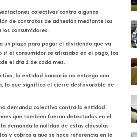
ediaciones colectivas contra algunas
sión de contratos de adhesión mediante los
a los consumidores.
ía un plazo para pagar el dividendo que va
o si el consumidor se atrasaba en el pago, los
de el día 1 de cada mes.
tiva, la entidad bancaria no entregó una
 lo que significó el cierre desfavorable de
una demanda colectiva contra la entidad
iones que también fueron detectadas en el
n la demanda la nulidad de estas cláusulas
tos y cobros a que se hace referencia en la