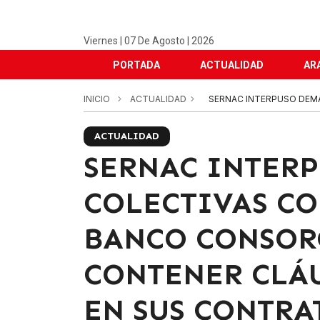
Viernes | 07 De Agosto | 2026
PORTADA
ACTUALIDAD
AR
INICIO
ACTUALIDAD
SERNAC INTERPUSO DEMA
ACTUALIDAD
SERNAC INTER
COLECTIVAS CO
BANCO CONSOR
CONTENER CLÁ
EN SUS CONTRA