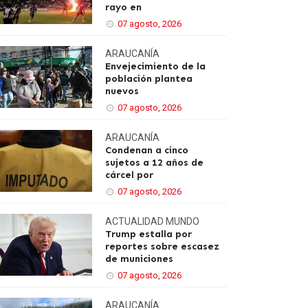
rayo en
07 agosto, 2026
ARAUCANÍA
Envejecimiento de la
población plantea
nuevos
07 agosto, 2026
ARAUCANÍA
Condenan a cinco
sujetos a 12 años de
cárcel por
07 agosto, 2026
ACTUALIDAD
MUNDO
Trump estalla por
reportes sobre escasez
de municiones
07 agosto, 2026
ARAUCANÍA