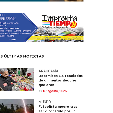
AS ÚLTIMAS NOTICIAS
ARAUCANÍA
Decomisan 1,5 toneladas
de alimentos ilegales
que eran
07 agosto, 2026
MUNDO
Futbolista muere tras
ser alcanzado por un