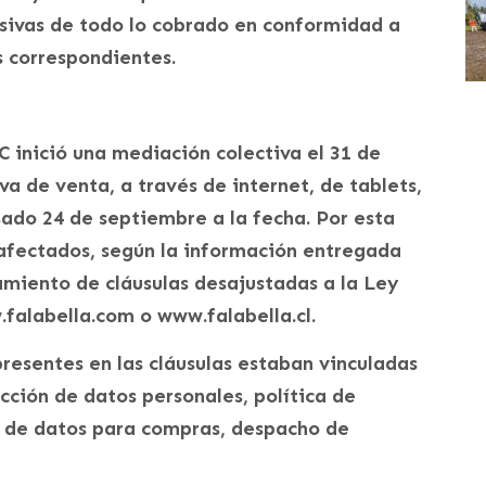
sivas de todo lo cobrado en conformidad a
s correspondientes.
 inició una mediación colectiva el 31 de
a de venta, a través de internet, de tablets,
ado 24 de septiembre a la fecha. Por esta
 afectados, según la información entregada
amiento de cláusulas desajustadas a la Ley
falabella.com o www.falabella.cl.
resentes en las cláusulas estaban vinculadas
cción de datos personales, política de
n de datos para compras, despacho de