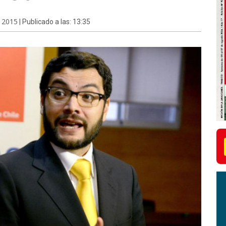
e 2015
| Publicado a las: 13:35