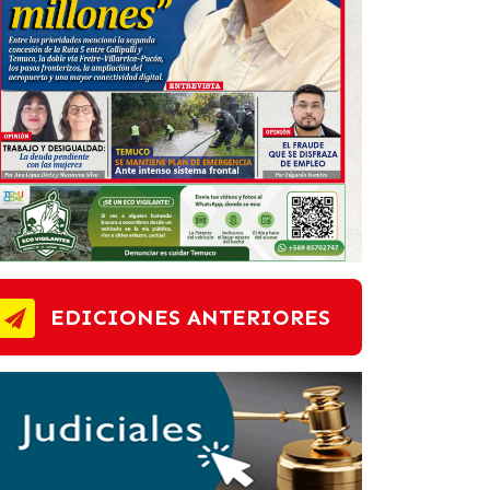
EDICIONES ANTERIORES