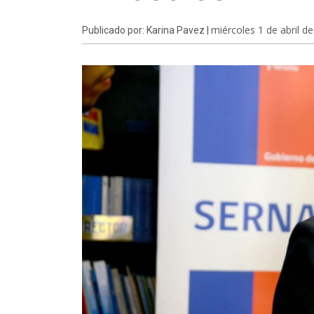
miércoles 1 de abril d
Publicado por: Karina Pavez |