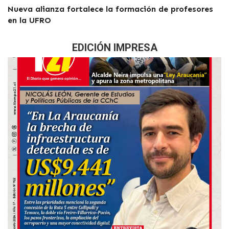
Nueva alianza fortalece la formación de profesores
en la UFRO
EDICIÓN IMPRESA