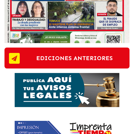
EDICIONES ANTERIORES