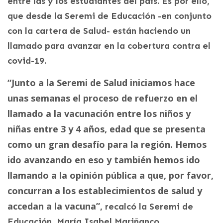
entre las y los estudiantes del país. Es por ello,
que desde la Seremi de Educación -en conjunto
con la cartera de Salud- están haciendo un
llamado para avanzar en la cobertura contra el
covid-19.
“Junto a la Seremi de Salud iniciamos hace
unas semanas el proceso de refuerzo en el
llamado a la vacunación entre los niños y
niñas entre 3 y 4 años, edad que se presenta
como un gran desafío para la región. Hemos
ido avanzando en eso y también hemos ido
llamando a la opinión pública a que, por favor,
concurran a los establecimientos de salud y
accedan a la vacuna”,
recalcó la Seremi de
Educación, María Isabel Mariñanco.