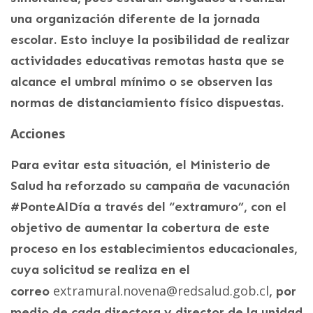
una organización diferente de la jornada
escolar. Esto incluye la posibilidad de realizar
actividades educativas remotas hasta que se
alcance el umbral mínimo o se observen las
normas de distanciamiento físico dispuestas.
Acciones
Para evitar esta situación, el Ministerio de
Salud ha reforzado su campaña de vacunación
#PonteAlDía a través del “extramuro”, con el
objetivo de aumentar la cobertura de este
proceso en los establecimientos educacionales,
cuya solicitud se realiza en el
extramural.novena@redsalud.gob.cl
correo
, por
medio de cada directora y director de la unidad