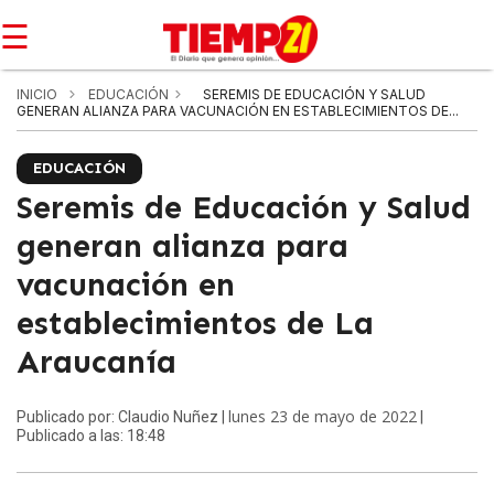
☰
INICIO
EDUCACIÓN
SEREMIS DE EDUCACIÓN Y SALUD
GENERAN ALIANZA PARA VACUNACIÓN EN ESTABLECIMIENTOS DE...
EDUCACIÓN
Seremis de Educación y Salud
generan alianza para
vacunación en
establecimientos de La
Araucanía
lunes 23 de mayo de 2022
Publicado por: Claudio Nuñez |
|
Publicado a las: 18:48