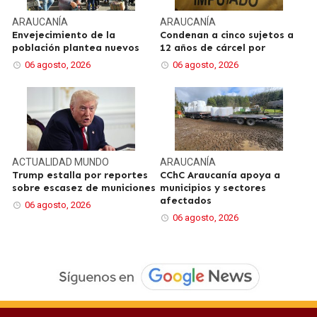
ARAUCANÍA
ARAUCANÍA
Envejecimiento de la
Condenan a cinco sujetos a
población plantea nuevos
12 años de cárcel por
06 agosto, 2026
06 agosto, 2026
ACTUALIDAD
MUNDO
ARAUCANÍA
Trump estalla por reportes
CChC Araucanía apoya a
sobre escasez de municiones
municipios y sectores
afectados
06 agosto, 2026
06 agosto, 2026