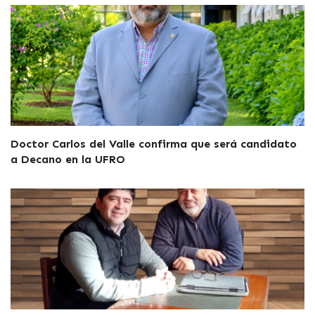
Doctor Carlos del Valle confirma que será candidato
a Decano en la UFRO