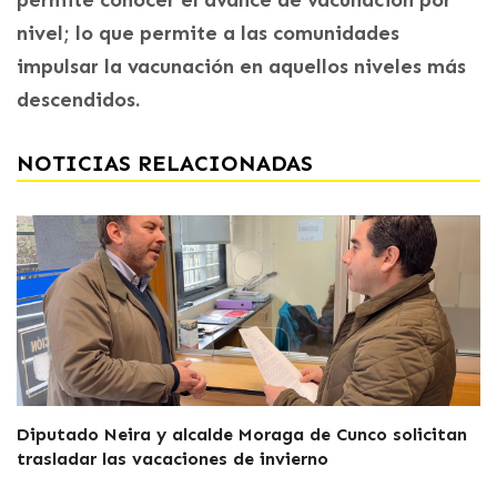
permite conocer el avance de vacunación por
nivel; lo que permite a las comunidades
impulsar la vacunación en aquellos niveles más
descendidos.
NOTICIAS RELACIONADAS
Diputado Neira y alcalde Moraga de Cunco solicitan
trasladar las vacaciones de invierno