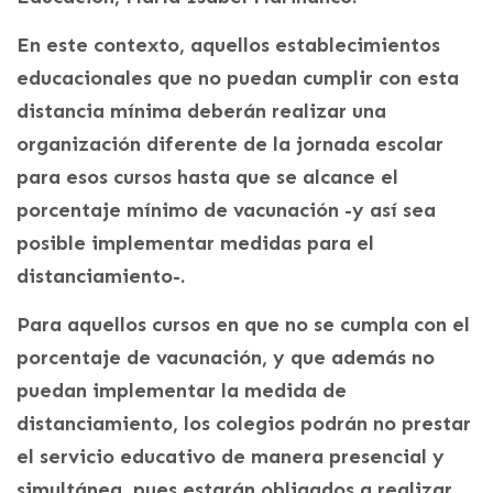
En este contexto, aquellos establecimientos
educacionales que no puedan cumplir con esta
distancia mínima deberán realizar una
organización diferente de la jornada escolar
para esos cursos hasta que se alcance el
porcentaje mínimo de vacunación -y así sea
posible implementar medidas para el
distanciamiento-.
Para aquellos cursos en que no se cumpla con el
porcentaje de vacunación, y que además no
puedan implementar la medida de
distanciamiento, los colegios podrán no prestar
el servicio educativo de manera presencial y
simultánea, pues estarán obligados a realizar