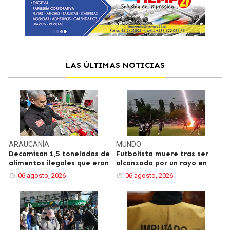
LAS ÚLTIMAS NOTICIAS
ARAUCANÍA
MUNDO
Decomisan 1,5 toneladas de
Futbolista muere tras ser
alimentos ilegales que eran
alcanzado por un rayo en
06 agosto, 2026
06 agosto, 2026