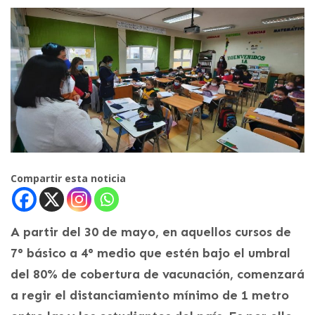
Compartir esta noticia
A partir del 30 de mayo, en aquellos cursos de
7° básico a 4° medio que estén bajo el umbral
del 80% de cobertura de vacunación, comenzará
a regir el distanciamiento mínimo de 1 metro