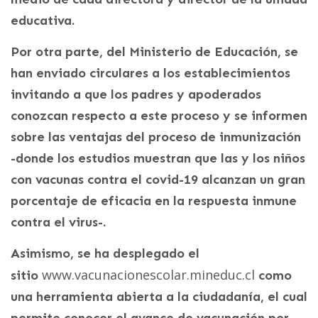
educativa.
Por otra parte, del Ministerio de Educación, se
han enviado circulares a los establecimientos
invitando a que los padres y apoderados
conozcan respecto a este proceso y se informen
sobre las ventajas del proceso de inmunización
-donde los estudios muestran que las y los niños
con vacunas contra el covid-19 alcanzan un gran
porcentaje de eficacia en la respuesta inmune
contra el virus-.
Asimismo, se ha desplegado el
www.vacunacionescolar.mineduc.cl
sitio
como
una herramienta abierta a la ciudadanía, el cual