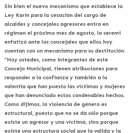
Sin bien el nuevo mecanismo que establece la
Ley Karin para la cesación del cargo de
alcaldes y concejales agresores entra en
régimen el próximo mes de agosto, la seremi
enfatizó ante los concejales que ellos hoy
cuentan con un mecanismo para su destitución.
“Hoy ustedes, como integrantes de este
Concejo Municipal, tienen atribuciones para
responder a la confianza y también a la
valentía que han puesto las víctimas y mujeres
que han denunciado estos condenables hechos.
Como dijimos, la violencia de género es
estructural, puesto que no se da sólo porque
existe un agresor y una víctima, sino porque
existe una estructura social que la valida y la