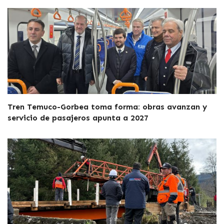
Tren Temuco-Gorbea toma forma: obras avanzan y
servicio de pasajeros apunta a 2027