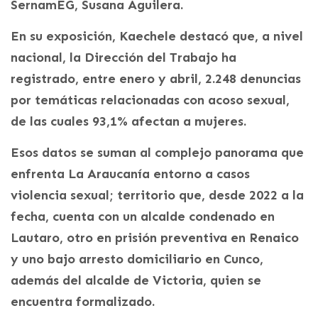
SernamEG, Susana Aguilera.
En su exposición, Kaechele destacó que, a nivel
nacional, la Dirección del Trabajo ha
registrado, entre enero y abril, 2.248 denuncias
por temáticas relacionadas con acoso sexual,
de las cuales 93,1% afectan a mujeres.
Esos datos se suman al complejo panorama que
enfrenta La Araucanía entorno a casos
violencia sexual; territorio que, desde 2022 a la
fecha, cuenta con un alcalde condenado en
Lautaro, otro en prisión preventiva en Renaico
y uno bajo arresto domiciliario en Cunco,
además del alcalde de Victoria, quien se
encuentra formalizado.