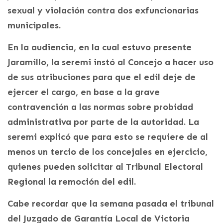
sexual y violación contra dos exfuncionarias
municipales.
En la audiencia, en la cual estuvo presente
Jaramillo, la seremi instó al Concejo a hacer uso
de sus atribuciones para que el edil deje de
ejercer el cargo, en base a la grave
contravención a las normas sobre probidad
administrativa por parte de la autoridad. La
seremi explicó que para esto se requiere de al
menos un tercio de los concejales en ejercicio,
quienes pueden solicitar al Tribunal Electoral
Regional la remoción del edil.
Cabe recordar que la semana pasada el tribunal
del Juzgado de Garantía Local de Victoria