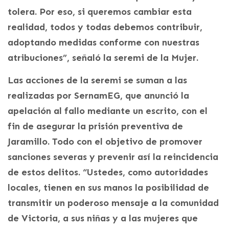
tolera. Por eso, si queremos cambiar esta
realidad, todos y todas debemos contribuir,
adoptando medidas conforme con nuestras
atribuciones”, señaló la seremi de la Mujer.
Las acciones de la seremi se suman a las
realizadas por SernamEG, que anunció la
apelación al fallo mediante un escrito, con el
fin de asegurar la prisión preventiva de
Jaramillo. Todo con el objetivo de promover
sanciones severas y prevenir así la reincidencia
de estos delitos. “Ustedes, como autoridades
locales, tienen en sus manos la posibilidad de
transmitir un poderoso mensaje a la comunidad
de Victoria, a sus niñas y a las mujeres que