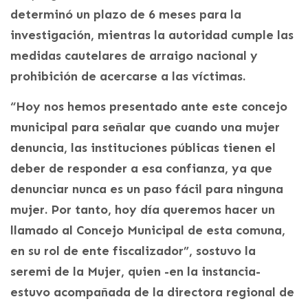
determinó un plazo de 6 meses para la
investigación, mientras la autoridad cumple las
medidas cautelares de arraigo nacional y
prohibición de acercarse a las víctimas.
“Hoy nos hemos presentado ante este concejo
municipal para señalar que cuando una mujer
denuncia, las instituciones públicas tienen el
deber de responder a esa confianza, ya que
denunciar nunca es un paso fácil para ninguna
mujer. Por tanto, hoy día queremos hacer un
llamado al Concejo Municipal de esta comuna,
en su rol de ente fiscalizador”, sostuvo la
seremi de la Mujer, quien -en la instancia-
estuvo acompañada de la directora regional de