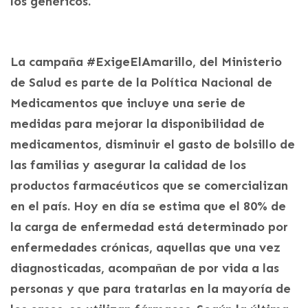
los genéricos.
La campaña #ExigeElAmarillo, del Ministerio
de Salud es parte de la Política Nacional de
Medicamentos que incluye una serie de
medidas para mejorar la disponibilidad de
medicamentos, disminuir el gasto de bolsillo de
las familias y asegurar la calidad de los
productos farmacéuticos que se comercializan
en el país. Hoy en día se estima que el 80% de
la carga de enfermedad está determinado por
enfermedades crónicas, aquellas que una vez
diagnosticadas, acompañan de por vida a las
personas y que para tratarlas en la mayoría de