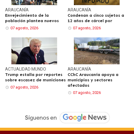
ARAUCANÍA
ARAUCANÍA
Envejecimiento de la
Condenan a cinco sujetos a
población plantea nuevos
12 años de cárcel por
07 agosto, 2026
07 agosto, 2026
ACTUALIDAD
MUNDO
ARAUCANÍA
Trump estalla por reportes
CChC Araucanía apoya a
sobre escasez de municiones
municipios y sectores
afectados
07 agosto, 2026
07 agosto, 2026