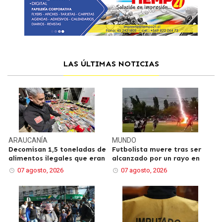
LAS ÚLTIMAS NOTICIAS
ARAUCANÍA
MUNDO
Decomisan 1,5 toneladas de
Futbolista muere tras ser
alimentos ilegales que eran
alcanzado por un rayo en
07 agosto, 2026
07 agosto, 2026