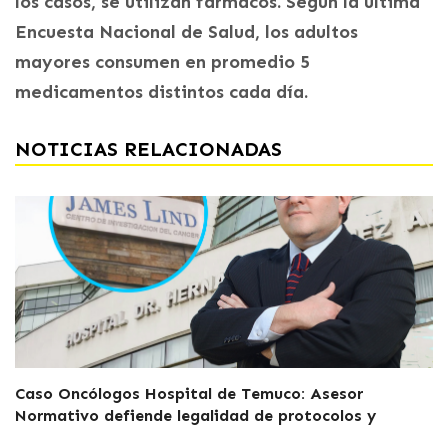
los casos, se utilizan fármacos. Según la última
Encuesta Nacional de Salud, los adultos
mayores consumen en promedio 5
medicamentos distintos cada día.
NOTICIAS RELACIONADAS
Caso Oncólogos Hospital de Temuco: Asesor
Normativo defiende legalidad de protocolos y