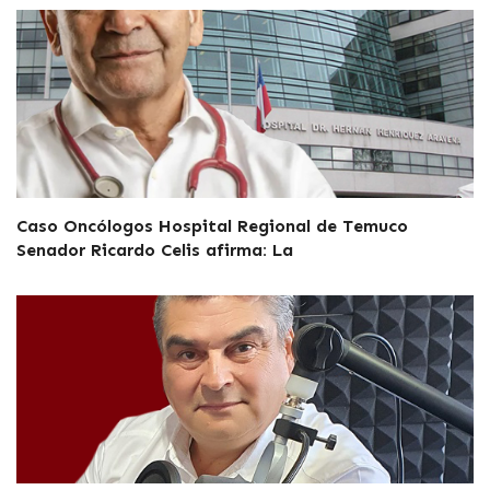
Caso Oncólogos Hospital Regional de Temuco
Senador Ricardo Celis afirma: La