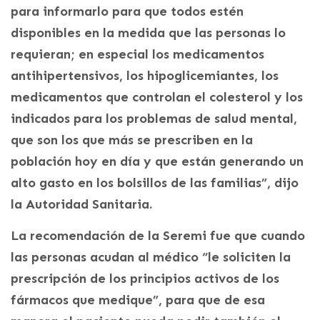
para informarlo para que todos estén
disponibles en la medida que las personas lo
requieran; en especial los medicamentos
antihipertensivos, los hipoglicemiantes, los
medicamentos que controlan el colesterol y los
indicados para los problemas de salud mental,
que son los que más se prescriben en la
población hoy en día y que están generando un
alto gasto en los bolsillos de las familias”, dijo
la Autoridad Sanitaria.
La recomendación de la Seremi fue que cuando
las personas acudan al médico “le soliciten la
prescripción de los principios activos de los
fármacos que medique”, para que de esa