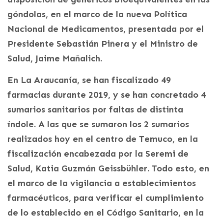
góndolas, en el marco de la nueva Política
Nacional de Medicamentos, presentada por el
Presidente Sebastián Piñera y el Ministro de
Salud, Jaime Mañalich.
En La Araucanía, se han fiscalizado 49
farmacias durante 2019, y se han concretado 4
sumarios sanitarios por faltas de distinta
índole. A las que se sumaron los 2 sumarios
realizados hoy en el centro de Temuco, en la
fiscalización encabezada por la Seremi de
Salud, Katia Guzmán Geissbühler. Todo esto, en
el marco de la vigilancia a establecimientos
farmacéuticos, para verificar el cumplimiento
de lo establecido en el Código Sanitario, en la