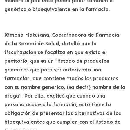
manera el paciente pueda pedir también el
genérico o bioequivalente en la farmacia.
Ximena Maturana, Coordinadora de Farmacia
de la Seremi de Salud, detalló que la
fiscalización se focaliza en que exista el
petitorio, que es un “listado de productos
genéricos que para ser autorizada una
farmacia”, que contiene “todos los productos
con su nombre genérico, (es decir) nombre de la
droga”. Por ello, explicó que cuando una
persona acude a la farmacia, ésta tiene la
obligación de presentar las alternativas de los
bioequivalentes que cumplen con el listado de