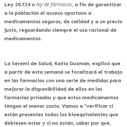
ley de fármacos
Ley 20.724 o
, a fin de garantizar
a la población el acceso oportuno a
medicamentos seguros, de calidad y a un precio
justo, reguardando siempre el uso racional de
medicamentos.
La Seremi de Salud, Katia Guzmán, explicó que
a partir de esta semana se focalizará el trabajo
en las farmacias con una serie de medidas para
mejorar la disponibilidad de ellos en las
farmacias privadas y que estos medicamentos
tengan el menor costo. Vamos a “verificar si
están presentes todos los bioequivalentes que
debiesen estar y si no están, saber por qué,