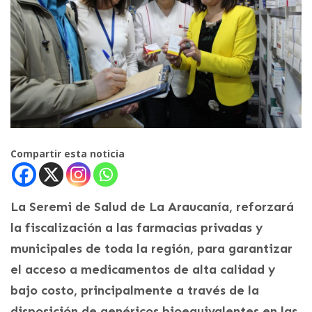
Compartir esta noticia
La Seremi de Salud de La Araucanía, reforzará
la fiscalización a las farmacias privadas y
municipales de toda la región, para garantizar
el acceso a medicamentos de alta calidad y
bajo costo, principalmente a través de la
disposición de genéricos bioequivalentes en las