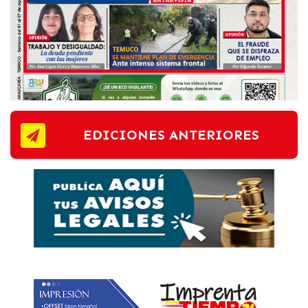
EDICIONES ANTERIORES