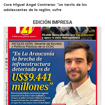
Core Miguel Ángel Contreras: “un tercio de los
adolescentes de la región, sufre
EDICIÓN IMPRESA