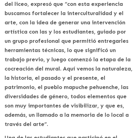
del liceo, expresó que “con esta experiencia
buscamos fortalecer la interculturalidad y el
arte, con la idea de generar una intervención
artística con las y los estudiantes, guiado por
un grupo profesional que permitió entregarles
herramientas técnicas, lo que significó un
trabajo previo, y luego comenzó la etapa de la
cocreación del mural. Aquí vemos la naturaleza,
la historia, el pasado y el presente, el
patrimonio, el pueblo mapuche pehuenche, las
diversidades de género, todos elementos que
son muy importantes de visibilizar, y que es,
además, un llamado a la memoria de lo local a
través del arte”.
Una de las estudiantes que participó en el