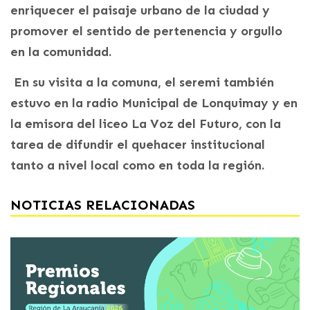
enriquecer el paisaje urbano de la ciudad y
promover el sentido de pertenencia y orgullo
en la comunidad.
En su visita a la comuna, el seremi también
estuvo en la radio Municipal de Lonquimay y en
la emisora del liceo La Voz del Futuro, con la
tarea de difundir el quehacer institucional
tanto a nivel local como en toda la región.
NOTICIAS RELACIONADAS