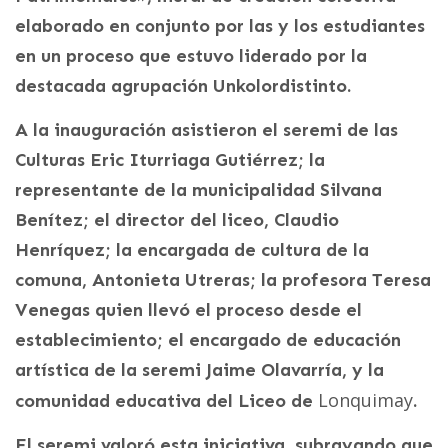
elaborado en conjunto por las y los estudiantes
en un proceso que estuvo liderado por la
destacada agrupación Unkolordistinto.
A la inauguración asistieron el seremi de las
Culturas Eric Iturriaga Gutiérrez; la
representante de la municipalidad Silvana
Benítez; el director del liceo, Claudio
Henríquez; la encargada de cultura de la
comuna, Antonieta Utreras; la profesora Teresa
Venegas quien llevó el proceso desde el
establecimiento; el encargado de educación
artística de la seremi Jaime Olavarría, y la
Lonquimay
comunidad educativa del Liceo de
.
El seremi valoró esta iniciativa, subrayando que