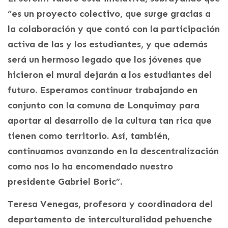
“es un proyecto colectivo, que surge gracias a
la colaboración y que contó con la participación
activa de las y los estudiantes, y que además
será un hermoso legado que los jóvenes que
hicieron el mural dejarán a los estudiantes del
futuro. Esperamos continuar trabajando en
conjunto con la comuna de Lonquimay para
aportar al desarrollo de la cultura tan rica que
tienen como territorio. Así, también,
continuamos avanzando en la descentralización
como nos lo ha encomendado nuestro
presidente Gabriel Boric”.
Teresa Venegas, profesora y coordinadora del
departamento de interculturalidad pehuenche