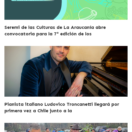
Seremi de las Culturas de La Araucanía abre
convocatoria para la 7ª edición de los
Pianista italiano Ludovico Troncanetti llegará por
primera vez a Chile junto a la