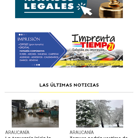
LAS ÚLTIMAS NOTICIAS
ARAUCANÍA
ARAUCANÍA