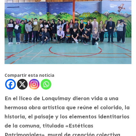
Compartir esta noticia
En el liceo de Lonquimay dieron vida a una
hermosa obra artística que reúne el colorido, la
historia, el paisaje y los elementos identitarios
de la comuna, titulada «Estéticas
Patrimoniales», mural de creación colectiva