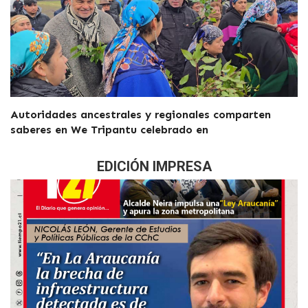
Autoridades ancestrales y regionales comparten
saberes en We Tripantu celebrado en
EDICIÓN IMPRESA