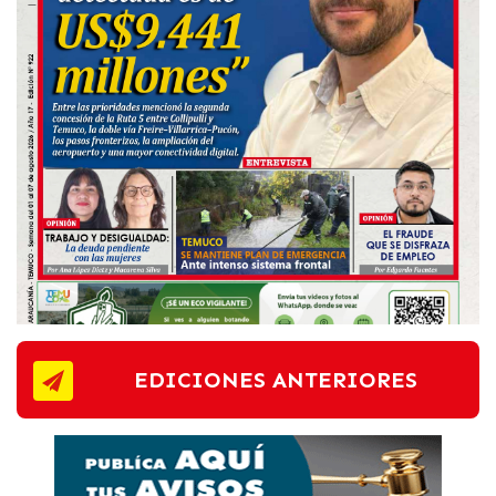
EDICIONES ANTERIORES