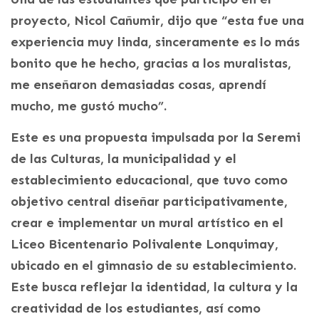
proyecto, Nicol Cañumir, dijo que “esta fue una
experiencia muy linda, sinceramente es lo más
bonito que he hecho, gracias a los muralistas,
me enseñaron demasiadas cosas, aprendí
mucho, me gustó mucho”.
Este es una propuesta impulsada por la Seremi
de las Culturas, la municipalidad y el
establecimiento educacional, que tuvo como
objetivo central diseñar participativamente,
crear e implementar un mural artístico en el
Liceo Bicentenario Polivalente Lonquimay,
ubicado en el gimnasio de su establecimiento.
Este busca reflejar la identidad, la cultura y la
creatividad de los estudiantes, así como