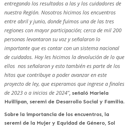
entregando los resultados a las y los cuidadores de
nuestra Región. Nosotros hicimos los encuentros
entre abril y junio, donde fuimos una de las tres
regiones con mayor participación; cerca de mil 200
personas levantaron su voz y señalaron lo
importante que es contar con un sistema nacional
de cuidados. Hoy les hicimos la devolución de lo que
ellos nos señalaron y esto también es parte de los
hitos que contribuye a poder avanzar en este
proyecto de ley, que esperamos que ingrese a finales
de 2023 o a inicios de 2024”
, señaló Mariela
Huillipan, seremi de Desarrollo Social y Familia.
Sobre la importancia de los encuentros, la
seremi de la Mujer y Equidad de Género, Sol