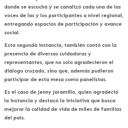
donde se escuchó y se canalizó cada una de las
voces de las y los participantes a nivel regional,
entregando espacios de participación y avance
social.
Esta segunda instancia, también contó con la
presencia de diversas cuidadoras y
representantes, que no solo agradecieron el
diálogo cruzado, sino que, además pudieron
participar de esta mesa como panelistas.
Es el caso de Jenny Jaramillo, quien agradeció
la instancia y destacó la iniciativa que busca
mejorar la calidad de vida de miles de familias
del país.