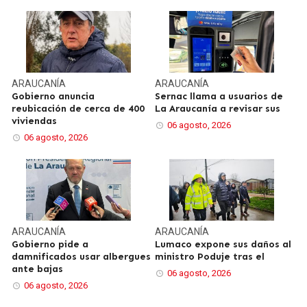
ARAUCANÍA
ARAUCANÍA
Gobierno anuncia
Sernac llama a usuarios de
reubicación de cerca de 400
La Araucanía a revisar sus
viviendas
06 agosto, 2026
06 agosto, 2026
ARAUCANÍA
ARAUCANÍA
Gobierno pide a
Lumaco expone sus daños al
damnificados usar albergues
ministro Poduje tras el
ante bajas
06 agosto, 2026
06 agosto, 2026