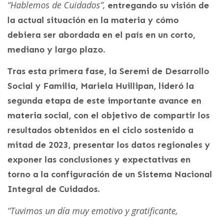
“Hablemos de Cuidados”,
entregando su visión de
la actual situación en la materia y cómo
debiera ser abordada en el país en un corto,
mediano y largo plazo.
Tras esta primera fase, la Seremi de Desarrollo
Social y Familia, Mariela Huillipan, lideró la
segunda etapa de este importante avance en
materia social, con el objetivo de compartir los
resultados obtenidos en el ciclo sostenido a
mitad de 2023, presentar los datos regionales y
exponer las conclusiones y expectativas en
torno a la configuración de un Sistema Nacional
Integral de Cuidados.
“Tuvimos un día muy emotivo y gratificante,