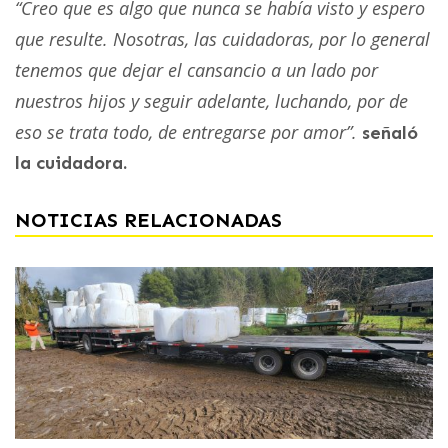
“Creo que es algo que nunca se había visto y espero
que resulte. Nosotras, las cuidadoras, por lo general
tenemos que dejar el cansancio a un lado por
nuestros hijos y seguir adelante, luchando, por de
eso se trata todo, de entregarse por amor”.
señaló
la cuidadora.
NOTICIAS RELACIONADAS