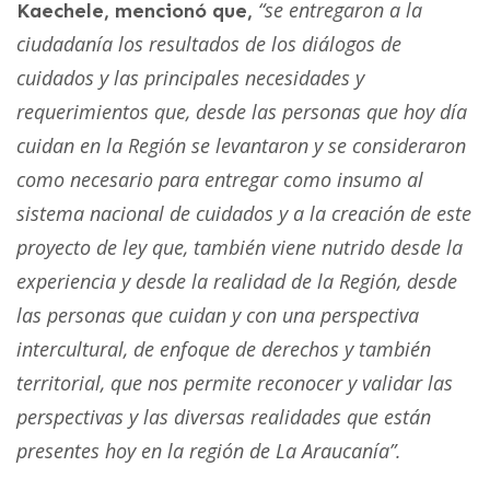
“se entregaron a la
Kaechele, mencionó que,
ciudadanía los resultados de los diálogos de
cuidados y las principales necesidades y
requerimientos que, desde las personas que hoy día
cuidan en la Región se levantaron y se consideraron
como necesario para entregar como insumo al
sistema nacional de cuidados y a la creación de este
proyecto de ley que, también viene nutrido desde la
experiencia y desde la realidad de la Región, desde
las personas que cuidan y con una perspectiva
intercultural, de enfoque de derechos y también
territorial, que nos permite reconocer y validar las
perspectivas y las diversas realidades que están
presentes hoy en la región de La Araucanía”.