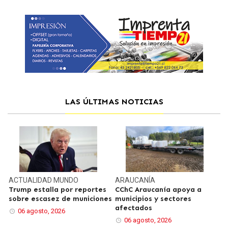
LAS ÚLTIMAS NOTICIAS
ACTUALIDAD
MUNDO
ARAUCANÍA
Trump estalla por reportes
CChC Araucanía apoya a
sobre escasez de municiones
municipios y sectores
afectados
06 agosto, 2026
06 agosto, 2026