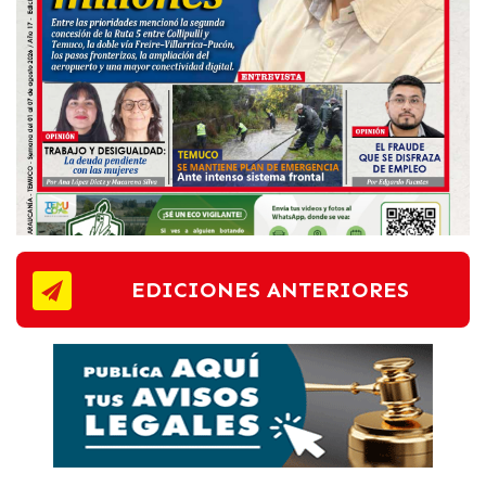
EDICIONES ANTERIORES