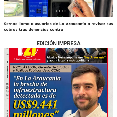
Sernac llama a usuarios de La Araucanía a revisar sus
cobros tras denuncias contra
EDICIÓN IMPRESA