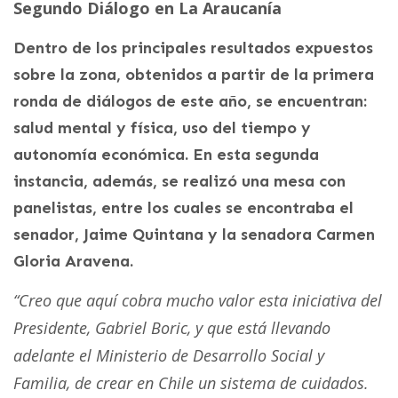
Segundo Diálogo en La Araucanía
Dentro de los principales resultados expuestos
sobre la zona, obtenidos a partir de la primera
ronda de diálogos de este año, se encuentran:
salud mental y física, uso del tiempo y
autonomía económica. En esta segunda
instancia, además, se realizó una mesa con
panelistas, entre los cuales se encontraba el
senador, Jaime Quintana y la senadora Carmen
Gloria Aravena.
“Creo que aquí cobra mucho valor esta iniciativa del
Presidente, Gabriel Boric, y que está llevando
adelante el Ministerio de Desarrollo Social y
Familia, de crear en Chile un sistema de cuidados.