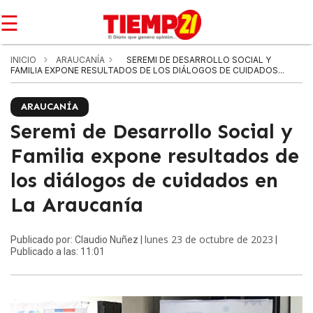
☰
INICIO
ARAUCANÍA
SEREMI DE DESARROLLO SOCIAL Y
FAMILIA EXPONE RESULTADOS DE LOS DIÁLOGOS DE CUIDADOS...
ARAUCANÍA
Seremi de Desarrollo Social y
Familia expone resultados de
los diálogos de cuidados en
La Araucanía
lunes 23 de octubre de 2023
Publicado por: Claudio Nuñez |
|
Publicado a las: 11:01