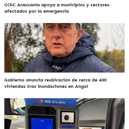
CChC Araucanía apoya a municipios y sectores
afectados por la emergencia
Gobierno anuncia reubicación de cerca de 400
viviendas tras inundaciones en Angol