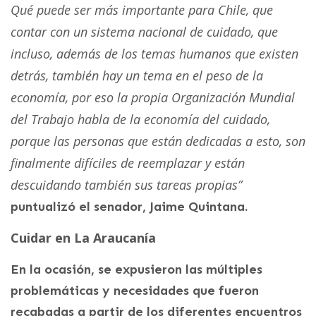
Qué puede ser más importante para Chile, que
contar con un sistema nacional de cuidado, que
incluso, además de los temas humanos que existen
detrás, también hay un tema en el peso de la
economía, por eso la propia Organización Mundial
del Trabajo habla de la economía del cuidado,
porque las personas que están dedicadas a esto, son
finalmente difíciles de reemplazar y están
descuidando también sus tareas propias”
puntualizó el senador, Jaime Quintana.
Cuidar en La Araucanía
En la ocasión, se expusieron las múltiples
problemáticas y necesidades que fueron
recabadas a partir de los diferentes encuentros