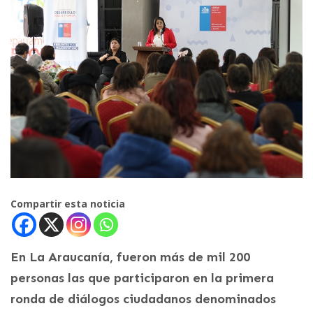
Compartir esta noticia
En La Araucanía, fueron más de mil 200
personas las que participaron en la primera
ronda de diálogos ciudadanos denominados