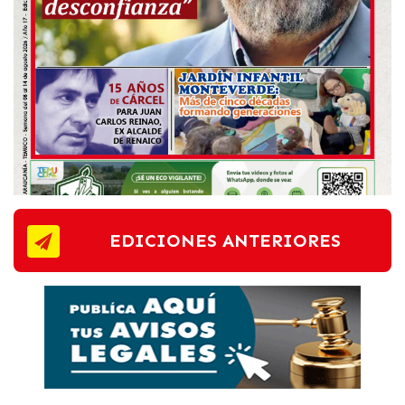
EDICIONES ANTERIORES