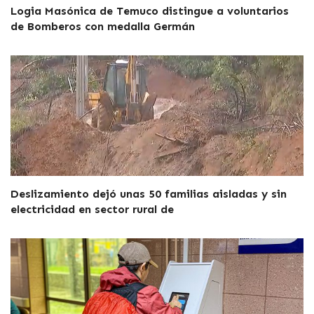
Logia Masónica de Temuco distingue a voluntarios
de Bomberos con medalla Germán
Deslizamiento dejó unas 50 familias aisladas y sin
electricidad en sector rural de