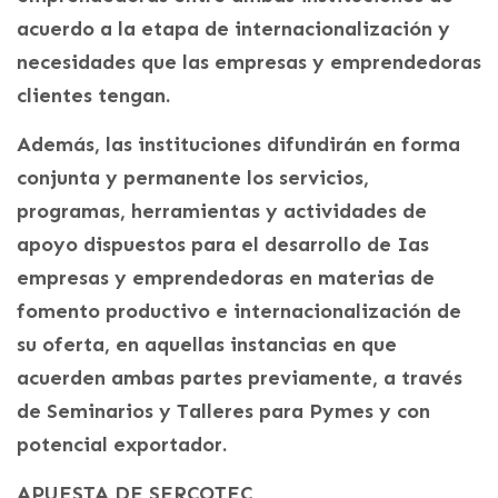
acuerdo a la etapa de internacionalización y
necesidades que las empresas y emprendedoras
clientes tengan.
Además, las instituciones difundirán en forma
conjunta y permanente los servicios,
programas, herramientas y actividades de
apoyo dispuestos para el desarrollo de Ias
empresas y emprendedoras en materias de
fomento productivo e internacionalización de
su oferta, en aquellas instancias en que
acuerden ambas partes previamente, a través
de Seminarios y Talleres para Pymes y con
potencial exportador.
APUESTA DE SERCOTEC