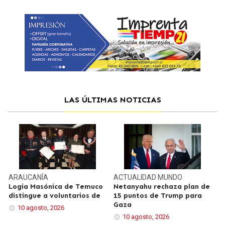
LAS ÚLTIMAS NOTICIAS
ARAUCANÍA
ACTUALIDAD
MUNDO
Logia Masónica de Temuco
Netanyahu rechaza plan de
distingue a voluntarios de
15 puntos de Trump para
Gaza
10 agosto, 2026
10 agosto, 2026