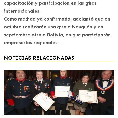
capacitación y participación en las giras
internacionales.
Como medida ya confirmada, adelantó que en
octubre realizarán una gira a Neuquén y en
septiembre otra a Bolivia, en que participarán
empresarias regionales.
NOTICIAS RELACIONADAS