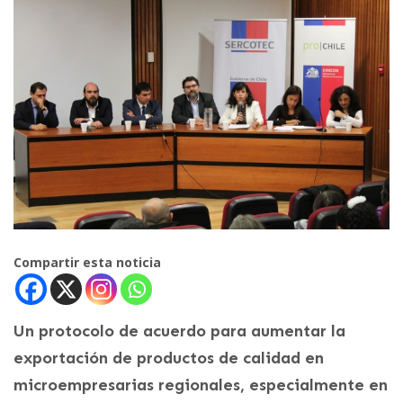
Compartir esta noticia
Un protocolo de acuerdo para aumentar la
exportación de productos de calidad en
microempresarias regionales, especialmente en