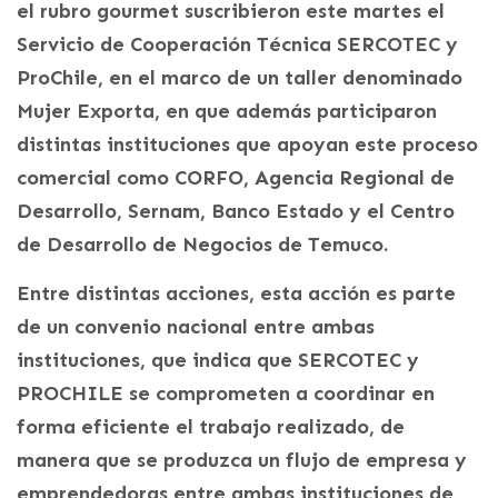
el rubro gourmet suscribieron este martes el
Servicio de Cooperación Técnica SERCOTEC y
ProChile, en el marco de un taller denominado
Mujer Exporta, en que además participaron
distintas instituciones que apoyan este proceso
comercial como CORFO, Agencia Regional de
Desarrollo, Sernam, Banco Estado y el Centro
de Desarrollo de Negocios de Temuco.
Entre distintas acciones, esta acción es parte
de un convenio nacional entre ambas
instituciones, que indica que SERCOTEC y
PROCHILE se comprometen a coordinar en
forma eficiente el trabajo realizado, de
manera que se produzca un flujo de empresa y
emprendedoras entre ambas instituciones de