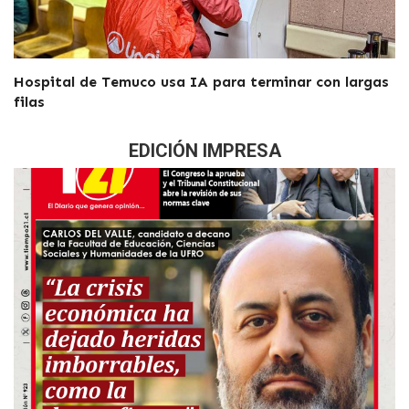
Hospital de Temuco usa IA para terminar con largas
filas
EDICIÓN IMPRESA