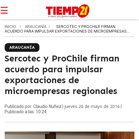
☰
INICIO
ARAUCANÍA
SERCOTEC Y PROCHILE FIRMAN
ACUERDO PARA IMPULSAR EXPORTACIONES DE MICROEMPRESAS...
ARAUCANÍA
Sercotec y ProChile firman
acuerdo para impulsar
exportaciones de
microempresas regionales
jueves 26 de mayo de 2016
Publicado por: Claudio Nuñez |
|
Publicado a las: 10:24