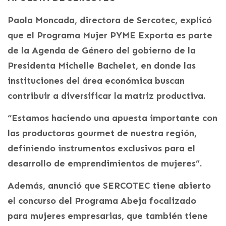
Paola Moncada, directora de Sercotec, explicó
que el Programa Mujer PYME Exporta es parte
de la Agenda de Género del gobierno de la
Presidenta Michelle Bachelet, en donde las
instituciones del área económica buscan
contribuir a diversificar la matriz productiva.
“Estamos haciendo una apuesta importante con
las productoras gourmet de nuestra región,
definiendo instrumentos exclusivos para el
desarrollo de emprendimientos de mujeres”.
Además, anunció que SERCOTEC tiene abierto
el concurso del Programa Abeja focalizado
para mujeres empresarias, que también tiene