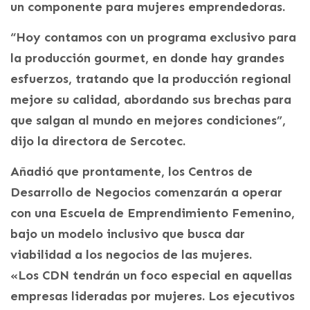
un componente para mujeres emprendedoras.
“Hoy contamos con un programa exclusivo para
la producción gourmet, en donde hay grandes
esfuerzos, tratando que la producción regional
mejore su calidad, abordando sus brechas para
que salgan al mundo en mejores condiciones”,
dijo la directora de Sercotec.
Añadió que prontamente, los Centros de
Desarrollo de Negocios comenzarán a operar
con una Escuela de Emprendimiento Femenino,
bajo un modelo inclusivo que busca dar
viabilidad a los negocios de las mujeres.
«Los CDN tendrán un foco especial en aquellas
empresas lideradas por mujeres. Los ejecutivos