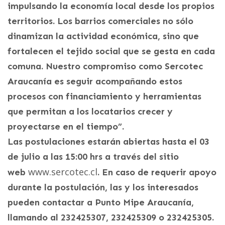
impulsando la economía local desde los propios
territorios. Los barrios comerciales no sólo
dinamizan la actividad económica, sino que
fortalecen el tejido social que se gesta en cada
comuna. Nuestro compromiso como Sercotec
Araucanía es seguir acompañando estos
procesos con financiamiento y herramientas
que permitan a los locatarios crecer y
proyectarse en el tiempo”.
Las postulaciones estarán abiertas hasta el 03
de julio a las 15:00 hrs a través del sitio
www.sercotec.cl
web
. En caso de requerir apoyo
durante la postulación, las y los interesados
pueden contactar a Punto Mipe Araucanía,
llamando al 232425307, 232425309 o 232425305.