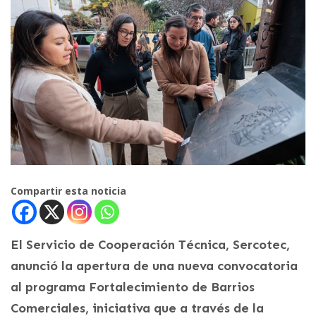
Compartir esta noticia
El Servicio de Cooperación Técnica, Sercotec,
anunció la apertura de una nueva convocatoria
al programa Fortalecimiento de Barrios
Comerciales, iniciativa que a través de la