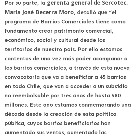
gerenta general de Sercotec,
Por su parte, la
María José Becerra Moro
, detalló que “el
programa de Barrios Comerciales tiene como
fundamento crear patrimonio comercial,
económico, social y cultural desde los
territorios de nuestro país. Por ello estamos
contentos de una vez más poder acompañar a
los barrios comerciales, a través de esta nueva
convocatoria que va a beneficiar a 45 barrios
en todo Chile, que van a acceder a un subsidio
no reembolsable por tres años de hasta $80
millones. Este año estamos conmemorando una
década desde la creación de esta política
pública, cuyos barrios beneficiarios han
aumentado sus ventas, aumentado las