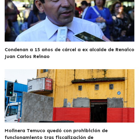
Condenan a 15 años de cárcel a ex alcalde de Renaico
Juan Carlos Reinao
Molinera Temuco quedó con prohibición de
funcionamiento tras fiscalización de