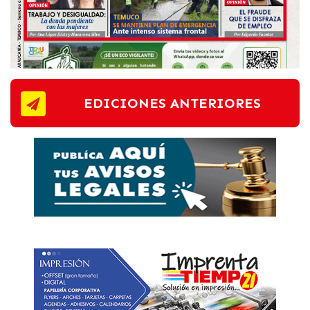
EDICIONES ANTERIORES