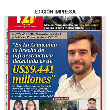
EDICIÓN IMPRESA