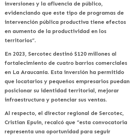
inversiones y la afluencia de público,
evidenciando que este tipo de programas de
intervención pública productiva tiene efectos
en aumento de la productividad en los
territorios”.
En 2023, Sercotec destinó $120 millones al
fortalecimiento de cuatro barrios comerciales
en La Araucanía. Esta inversión ha permitido
que locatarios y pequeños empresarios puedan
posicionar su identidad territorial, mejorar
infraestructura y potenciar sus ventas.
Al respecto, el director regional de Sercotec,
Cristian Epuin, recalcó que “esta convocatoria
representa una oportunidad para seguir