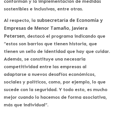
conforman y la implementación de medidas
sostenibles e inclusivas, entre otras.
subsecretaria de Economía y
Al respecto, la
Empresas de Menor Tamaño, Javiera
Petersen
, destacó el programa indicando que
“estos son barrios que tienen historia, que
tienen un sello de identidad que hay que cuidar.
Además, se constituye una necesaria
competitividad entre las empresas al
adaptarse a nuevos desafíos económicos,
sociales y políticos, como, por ejemplo, lo que
sucede con la seguridad. Y todo esto, es mucho
mejor cuando lo hacemos de forma asociativa,
más que individual”.