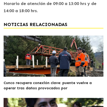
Horario de atención de 09:00 a 13:00 hrs y de
14:00 a 18:00 hrs.
NOTICIAS RELACIONADAS
Cunco recupera conexión clave: puente vuelve a
operar tras daños provocados por