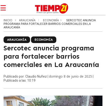
☰
INICIO
ARAUCANÍA
ECONOMÍA
SERCOTEC ANUNCIA
PROGRAMA PARA FORTALECER BARRIOS COMERCIALES EN LA
ARAUCANÍA
ARAUCANÍA
ECONOMÍA
Sercotec anuncia programa
para fortalecer barrios
comerciales en La Araucanía
domingo 8 de junio de 2025
Publicado por: Claudio Nuñez |
|
Publicado a las: 10:19